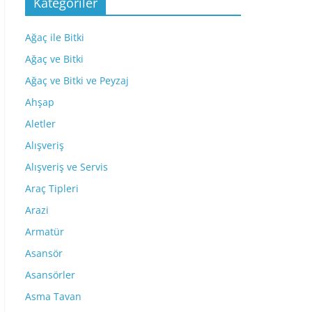
Kategoriler
Ağaç ile Bitki
Ağaç ve Bitki
Ağaç ve Bitki ve Peyzaj
Ahşap
Aletler
Alışveriş
Alışveriş ve Servis
Araç Tipleri
Arazi
Armatür
Asansör
Asansörler
Asma Tavan