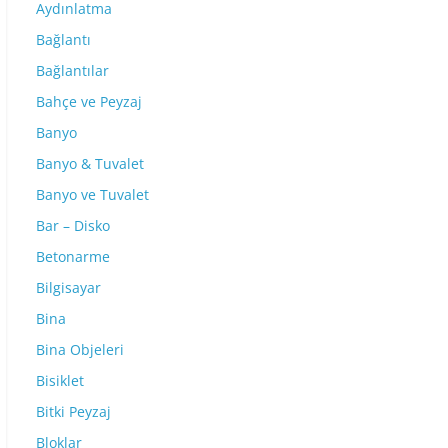
Aydınlatma
Bağlantı
Bağlantılar
Bahçe ve Peyzaj
Banyo
Banyo & Tuvalet
Banyo ve Tuvalet
Bar – Disko
Betonarme
Bilgisayar
Bina
Bina Objeleri
Bisiklet
Bitki Peyzaj
Bloklar