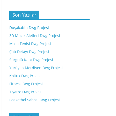
Son Yazılar
Duşakabin Dwg Projesi
3D Müzik Aletleri Dwg Projesi
Masa Tenisi Dwg Projesi
Çatı Detayı Dwg Projesi
Sürgülü Kapı Dwg Projesi
Yürüyen Merdiven Dwg Projesi
Koltuk Dwg Projesi
Fitness Dwg Projesi
Tiyatro Dwg Projesi
Basketbol Sahası Dwg Projesi