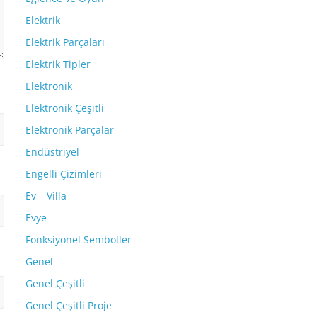
Elektrik
Elektrik Parçaları
Elektrik Tipler
Elektronik
Elektronik Çeşitli
Elektronik Parçalar
Endüstriyel
Engelli Çizimleri
Ev – Villa
Evye
Fonksiyonel Semboller
Genel
Genel Çeşitli
Genel Çeşitli Proje