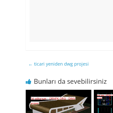
←
ticari yeniden dwg projesi
Bunları da sevebilirsiniz