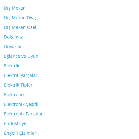
Dış Mekan
Dış Mekan Dwg
Dış Mekan Özel
Doğalgaz
Duvarlar
Eğlence ve Oyun
Elektrik
Elektrik Parçaları
Elektrik Tipler
Elektronik
Elektronik Çeşitli
Elektronik Parçalar
Endüstriyel
Engelli Çizimleri