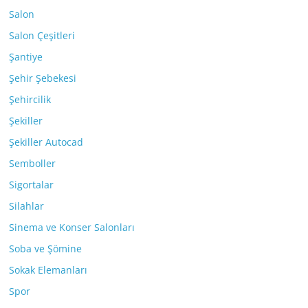
Salon
Salon Çeşitleri
Şantiye
Şehir Şebekesi
Şehircilik
Şekiller
Şekiller Autocad
Semboller
Sigortalar
Silahlar
Sinema ve Konser Salonları
Soba ve Şömine
Sokak Elemanları
Spor