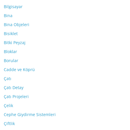
Bilgisayar
Bina
Bina Objeleri
Bisiklet
Bitki Peyzaj
Bloklar
Borular
Cadde ve Köprü
Çatı
Çatı Detay
Çatı Projeleri
Çelik
Cephe Giydirme Sistemleri
Çiftlik