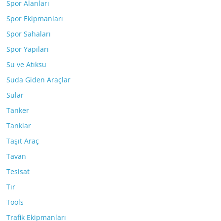
Spor Alanları
Spor Ekipmanları
Spor Sahaları
Spor Yapıları
Su ve Atıksu
Suda Giden Araçlar
Sular
Tanker
Tanklar
Taşıt Araç
Tavan
Tesisat
Tır
Tools
Trafik Ekipmanları