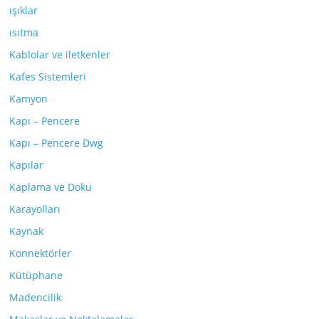
ışıklar
ısıtma
Kablolar ve iletkenler
Kafes Sistemleri
Kamyon
Kapı – Pencere
Kapı – Pencere Dwg
Kapılar
Kaplama ve Doku
Karayolları
Kaynak
Konnektörler
Kütüphane
Madencilik