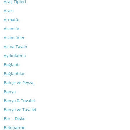
Araç Tipleri
Arazi
Armatür
Asansör
Asansörler
Asma Tavan
Aydınlatma
Bağlantı
Bağlantılar
Bahçe ve Peyzaj
Banyo
Banyo & Tuvalet
Banyo ve Tuvalet
Bar – Disko
Betonarme