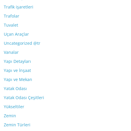
Trafik işaretleri
Trafolar
Tuvalet
Uçan Araçlar
Uncategorized @tr
Vanalar
Yapı Detayları
Yapı ve İnşaat
Yapı ve Mekan
Yatak Odası
Yatak Odası Çeşitleri
Yükseltiler
Zemin
Zemin Türleri