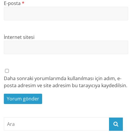
E-posta
*
İnternet sitesi
Daha sonraki yorumlarımda kullanılması için adım, e-
posta adresim ve site adresim bu tarayıcıya kaydedilsin.