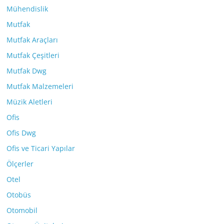
Mühendislik
Mutfak
Mutfak Araçları
Mutfak Çeşitleri
Mutfak Dwg
Mutfak Malzemeleri
Müzik Aletleri
Ofis
Ofis Dwg
Ofis ve Ticari Yapılar
Ölçerler
Otel
Otobüs
Otomobil