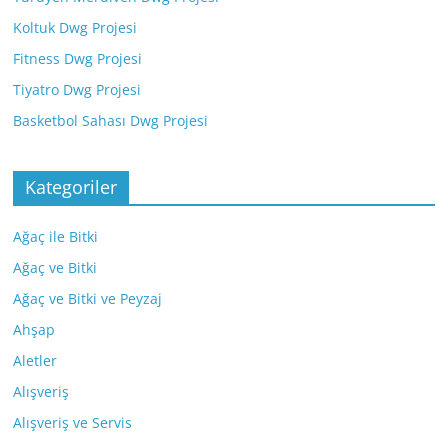
Koltuk Dwg Projesi
Fitness Dwg Projesi
Tiyatro Dwg Projesi
Basketbol Sahası Dwg Projesi
Kategoriler
Ağaç ile Bitki
Ağaç ve Bitki
Ağaç ve Bitki ve Peyzaj
Ahşap
Aletler
Alışveriş
Alışveriş ve Servis