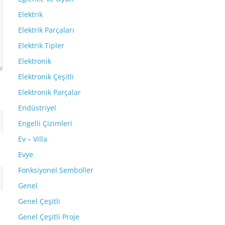
Elektrik
Elektrik Parçaları
Elektrik Tipler
Elektronik
Elektronik Çeşitli
Elektronik Parçalar
Endüstriyel
Engelli Çizimleri
Ev – Villa
Evye
Fonksiyonel Semboller
Genel
Genel Çeşitli
Genel Çeşitli Proje