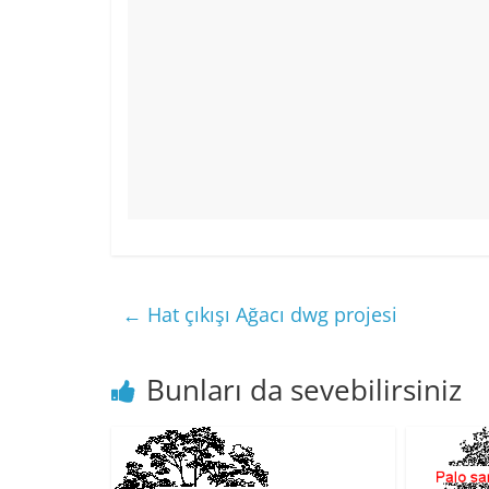
←
Hat çıkışı Ağacı dwg projesi
Bunları da sevebilirsiniz