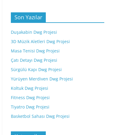
Son Yazılar
Duşakabin Dwg Projesi
3D Müzik Aletleri Dwg Projesi
Masa Tenisi Dwg Projesi
Çatı Detayı Dwg Projesi
Sürgülü Kapı Dwg Projesi
Yürüyen Merdiven Dwg Projesi
Koltuk Dwg Projesi
Fitness Dwg Projesi
Tiyatro Dwg Projesi
Basketbol Sahası Dwg Projesi