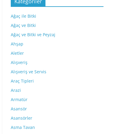
Kategoriler
Ağaç ile Bitki
Ağaç ve Bitki
Ağaç ve Bitki ve Peyzaj
Ahşap
Aletler
Alışveriş
Alışveriş ve Servis
Araç Tipleri
Arazi
Armatür
Asansör
Asansörler
Asma Tavan