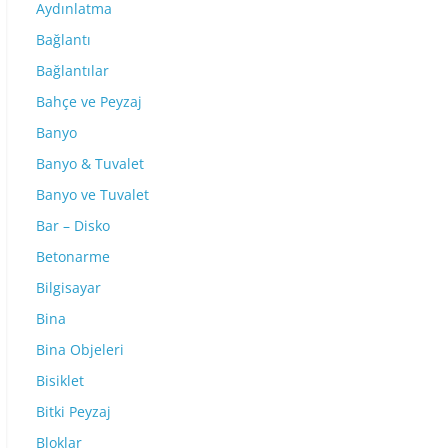
Aydınlatma
Bağlantı
Bağlantılar
Bahçe ve Peyzaj
Banyo
Banyo & Tuvalet
Banyo ve Tuvalet
Bar – Disko
Betonarme
Bilgisayar
Bina
Bina Objeleri
Bisiklet
Bitki Peyzaj
Bloklar