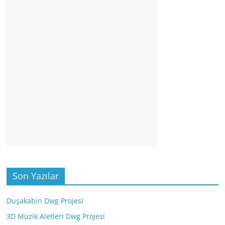
Son Yazılar
Duşakabin Dwg Projesi
3D Müzik Aletleri Dwg Projesi