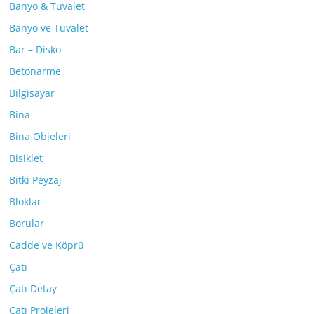
Banyo & Tuvalet
Banyo ve Tuvalet
Bar – Disko
Betonarme
Bilgisayar
Bina
Bina Objeleri
Bisiklet
Bitki Peyzaj
Bloklar
Borular
Cadde ve Köprü
Çatı
Çatı Detay
Çatı Projeleri