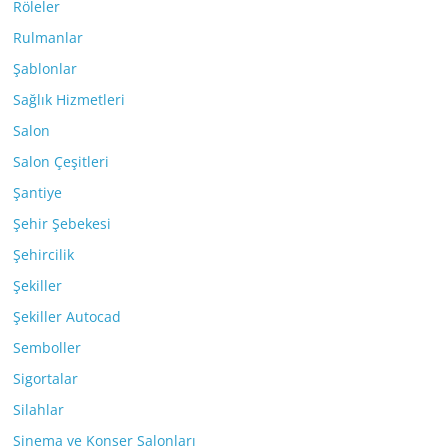
Röleler
Rulmanlar
Şablonlar
Sağlık Hizmetleri
Salon
Salon Çeşitleri
Şantiye
Şehir Şebekesi
Şehircilik
Şekiller
Şekiller Autocad
Semboller
Sigortalar
Silahlar
Sinema ve Konser Salonları