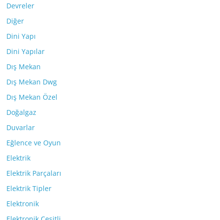
Devreler
Diğer
Dini Yapı
Dini Yapılar
Dış Mekan
Dış Mekan Dwg
Dış Mekan Özel
Doğalgaz
Duvarlar
Eğlence ve Oyun
Elektrik
Elektrik Parçaları
Elektrik Tipler
Elektronik
Elektronik Çeşitli