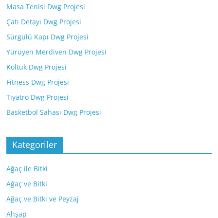
Masa Tenisi Dwg Projesi
Çatı Detayı Dwg Projesi
Sürgülü Kapı Dwg Projesi
Yürüyen Merdiven Dwg Projesi
Koltuk Dwg Projesi
Fitness Dwg Projesi
Tiyatro Dwg Projesi
Basketbol Sahası Dwg Projesi
Kategoriler
Ağaç ile Bitki
Ağaç ve Bitki
Ağaç ve Bitki ve Peyzaj
Ahşap