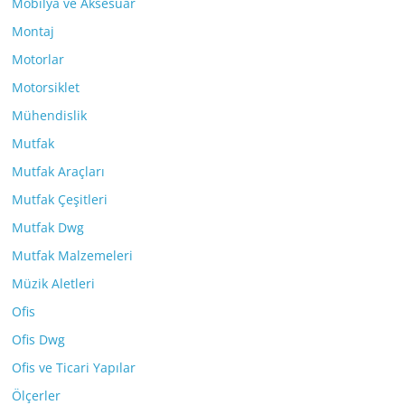
Mobilya ve Aksesuar
Montaj
Motorlar
Motorsiklet
Mühendislik
Mutfak
Mutfak Araçları
Mutfak Çeşitleri
Mutfak Dwg
Mutfak Malzemeleri
Müzik Aletleri
Ofis
Ofis Dwg
Ofis ve Ticari Yapılar
Ölçerler