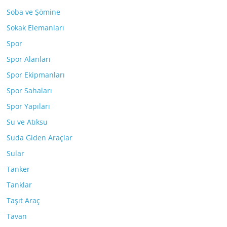
Soba ve Şömine
Sokak Elemanları
Spor
Spor Alanları
Spor Ekipmanları
Spor Sahaları
Spor Yapıları
Su ve Atıksu
Suda Giden Araçlar
Sular
Tanker
Tanklar
Taşıt Araç
Tavan