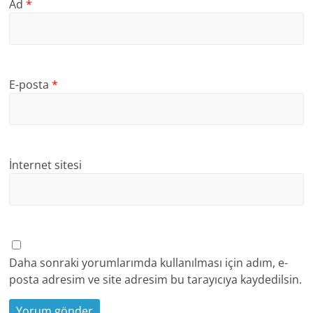
Ad
*
E-posta
*
İnternet sitesi
Daha sonraki yorumlarımda kullanılması için adım, e-
posta adresim ve site adresim bu tarayıcıya kaydedilsin.