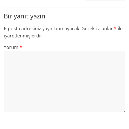
Bir yanıt yazın
E-posta adresiniz yayınlanmayacak.
Gerekli alanlar
*
ile
işaretlenmişlerdir
Yorum
*