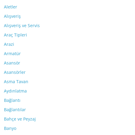
Aletler
Alışveriş
Alışveriş ve Servis
Araç Tipleri
Arazi
Armatür
Asansör
Asansörler
Asma Tavan
Aydınlatma
Bağlantı
Bağlantılar
Bahçe ve Peyzaj
Banyo