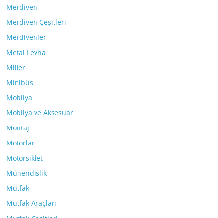
Merdiven
Merdiven Çeşitleri
Merdivenler
Metal Levha
Miller
Minibüs
Mobilya
Mobilya ve Aksesuar
Montaj
Motorlar
Motorsiklet
Mühendislik
Mutfak
Mutfak Araçları