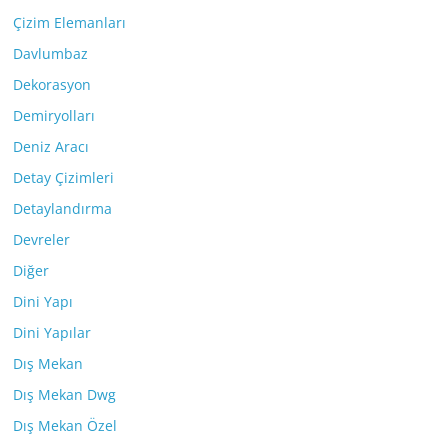
Çizim Elemanları
Davlumbaz
Dekorasyon
Demiryolları
Deniz Aracı
Detay Çizimleri
Detaylandırma
Devreler
Diğer
Dini Yapı
Dini Yapılar
Dış Mekan
Dış Mekan Dwg
Dış Mekan Özel