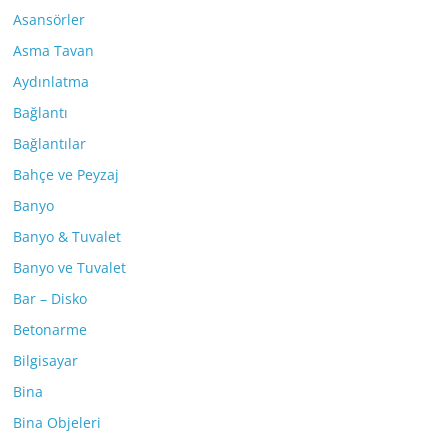
Asansörler
Asma Tavan
Aydınlatma
Bağlantı
Bağlantılar
Bahçe ve Peyzaj
Banyo
Banyo & Tuvalet
Banyo ve Tuvalet
Bar – Disko
Betonarme
Bilgisayar
Bina
Bina Objeleri