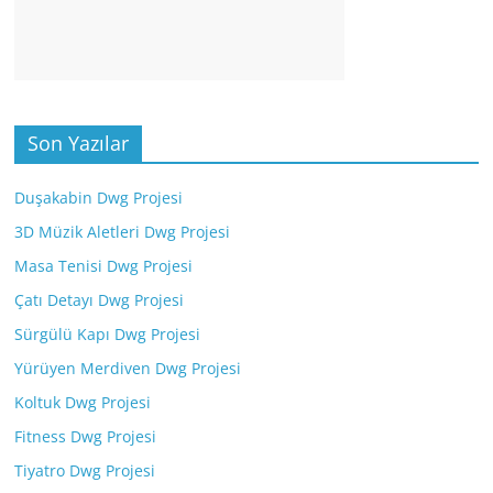
Son Yazılar
Duşakabin Dwg Projesi
3D Müzik Aletleri Dwg Projesi
Masa Tenisi Dwg Projesi
Çatı Detayı Dwg Projesi
Sürgülü Kapı Dwg Projesi
Yürüyen Merdiven Dwg Projesi
Koltuk Dwg Projesi
Fitness Dwg Projesi
Tiyatro Dwg Projesi