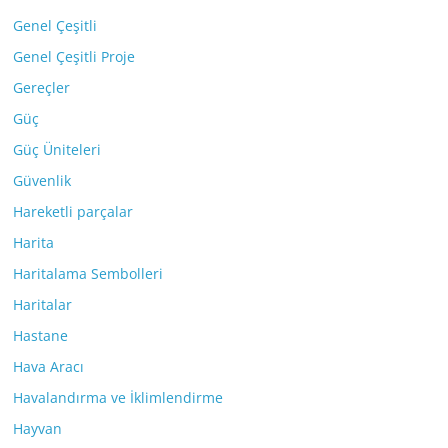
Genel Çeşitli
Genel Çeşitli Proje
Gereçler
Güç
Güç Üniteleri
Güvenlik
Hareketli parçalar
Harita
Haritalama Sembolleri
Haritalar
Hastane
Hava Aracı
Havalandırma ve İklimlendirme
Hayvan