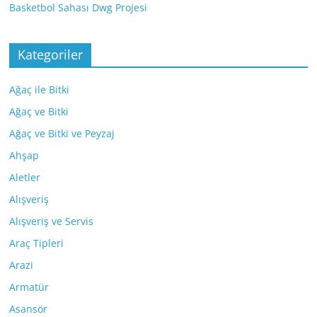
Basketbol Sahası Dwg Projesi
Kategoriler
Ağaç ile Bitki
Ağaç ve Bitki
Ağaç ve Bitki ve Peyzaj
Ahşap
Aletler
Alışveriş
Alışveriş ve Servis
Araç Tipleri
Arazi
Armatür
Asansör