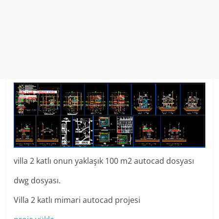
villa 2 katlı onun yaklaşık 100 m2 autocad dosyası
dwg dosyası.
Villa 2 katlı mimari autocad projesi