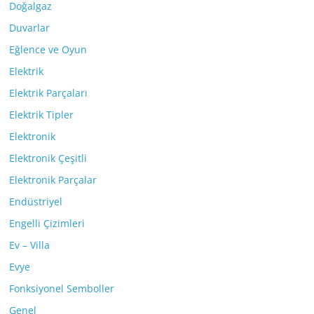
Doğalgaz
Duvarlar
Eğlence ve Oyun
Elektrik
Elektrik Parçaları
Elektrik Tipler
Elektronik
Elektronik Çeşitli
Elektronik Parçalar
Endüstriyel
Engelli Çizimleri
Ev – Villa
Evye
Fonksiyonel Semboller
Genel