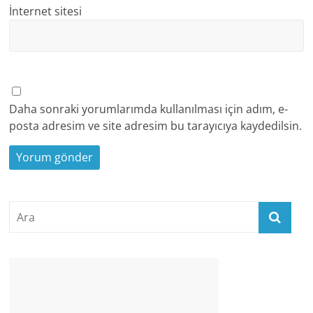
İnternet sitesi
Daha sonraki yorumlarımda kullanılması için adım, e-
posta adresim ve site adresim bu tarayıcıya kaydedilsin.