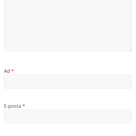
Ad
*
E-posta
*