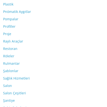
Plastik
Pnömatik Aygıtlar
Pompalar
Profiller
Proje
Raylı Araçlar
Restoran
Röleler
Rulmanlar
Şablonlar
Sağlık Hizmetleri
Salon
Salon Çeşitleri
Şantiye