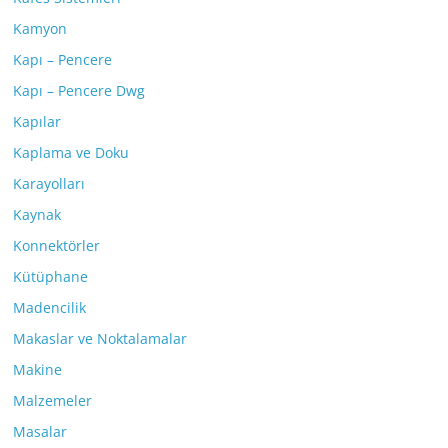
Kamyon
Kapı – Pencere
Kapı – Pencere Dwg
Kapılar
Kaplama ve Doku
Karayolları
Kaynak
Konnektörler
Kütüphane
Madencilik
Makaslar ve Noktalamalar
Makine
Malzemeler
Masalar