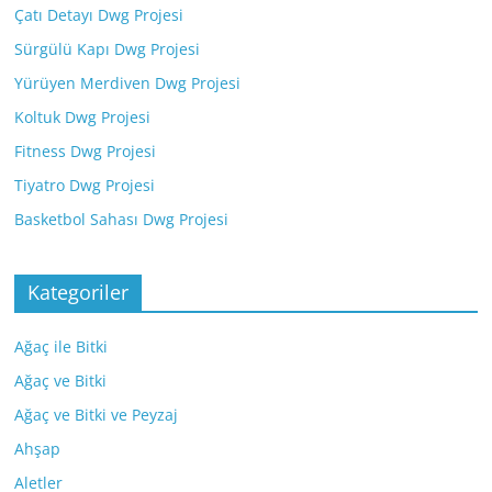
Çatı Detayı Dwg Projesi
Sürgülü Kapı Dwg Projesi
Yürüyen Merdiven Dwg Projesi
Koltuk Dwg Projesi
Fitness Dwg Projesi
Tiyatro Dwg Projesi
Basketbol Sahası Dwg Projesi
Kategoriler
Ağaç ile Bitki
Ağaç ve Bitki
Ağaç ve Bitki ve Peyzaj
Ahşap
Aletler