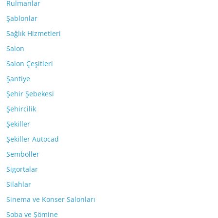
Rulmanlar
Şablonlar
Sağlık Hizmetleri
Salon
Salon Çeşitleri
Şantiye
Şehir Şebekesi
Şehircilik
Şekiller
Şekiller Autocad
Semboller
Sigortalar
Silahlar
Sinema ve Konser Salonları
Soba ve Şömine