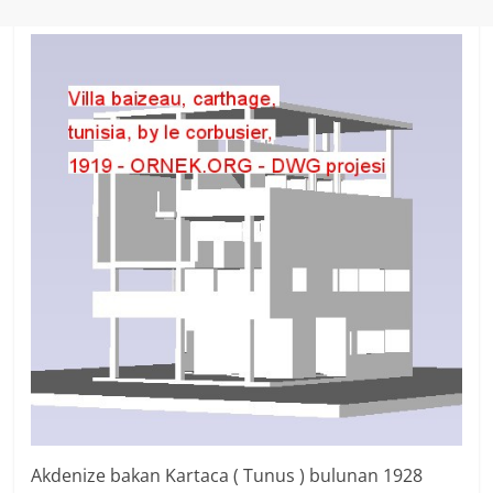
Akdenize bakan Kartaca ( Tunus ) bulunan 1928