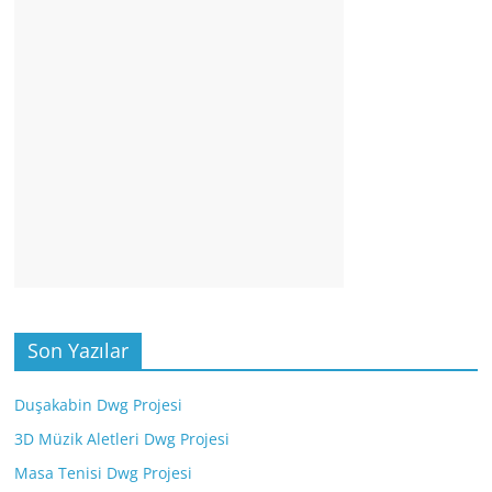
Son Yazılar
Duşakabin Dwg Projesi
3D Müzik Aletleri Dwg Projesi
Masa Tenisi Dwg Projesi