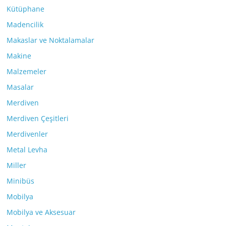
Kütüphane
Madencilik
Makaslar ve Noktalamalar
Makine
Malzemeler
Masalar
Merdiven
Merdiven Çeşitleri
Merdivenler
Metal Levha
Miller
Minibüs
Mobilya
Mobilya ve Aksesuar