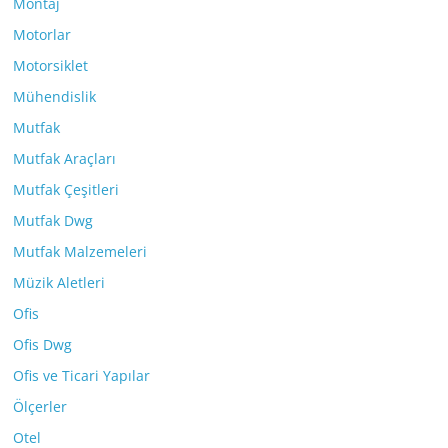
Montaj
Motorlar
Motorsiklet
Mühendislik
Mutfak
Mutfak Araçları
Mutfak Çeşitleri
Mutfak Dwg
Mutfak Malzemeleri
Müzik Aletleri
Ofis
Ofis Dwg
Ofis ve Ticari Yapılar
Ölçerler
Otel