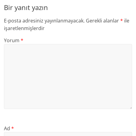
Bir yanıt yazın
E-posta adresiniz yayınlanmayacak.
Gerekli alanlar
*
ile
işaretlenmişlerdir
Yorum
*
Ad
*