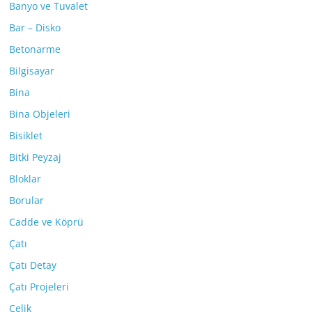
Banyo ve Tuvalet
Bar – Disko
Betonarme
Bilgisayar
Bina
Bina Objeleri
Bisiklet
Bitki Peyzaj
Bloklar
Borular
Cadde ve Köprü
Çatı
Çatı Detay
Çatı Projeleri
Çelik