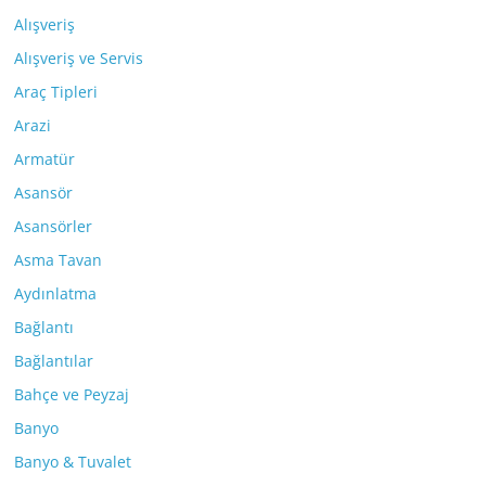
Alışveriş
Alışveriş ve Servis
Araç Tipleri
Arazi
Armatür
Asansör
Asansörler
Asma Tavan
Aydınlatma
Bağlantı
Bağlantılar
Bahçe ve Peyzaj
Banyo
Banyo & Tuvalet