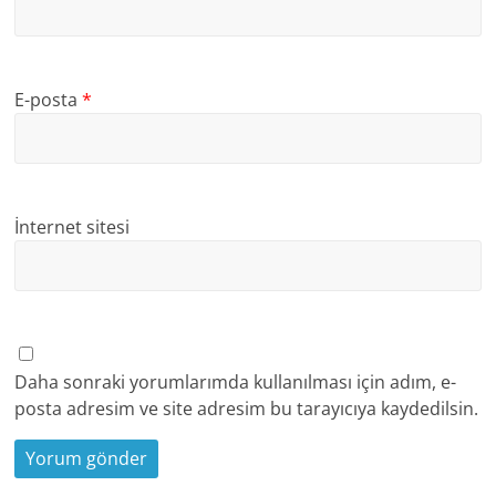
E-posta
*
İnternet sitesi
Daha sonraki yorumlarımda kullanılması için adım, e-
posta adresim ve site adresim bu tarayıcıya kaydedilsin.