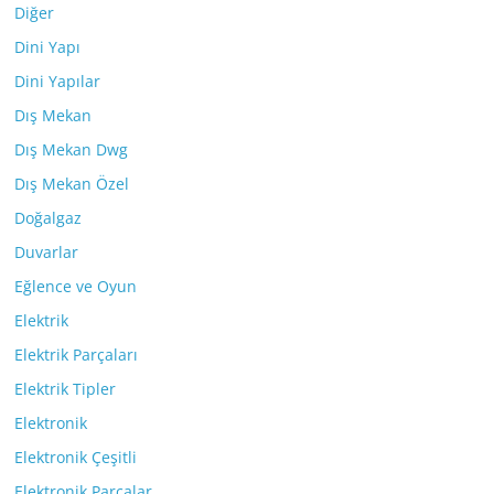
Diğer
Dini Yapı
Dini Yapılar
Dış Mekan
Dış Mekan Dwg
Dış Mekan Özel
Doğalgaz
Duvarlar
Eğlence ve Oyun
Elektrik
Elektrik Parçaları
Elektrik Tipler
Elektronik
Elektronik Çeşitli
Elektronik Parçalar