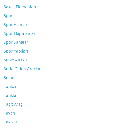
Sokak Elemanları
Spor
Spor Alanları
Spor Ekipmanları
Spor Sahaları
Spor Yapıları
Su ve Atıksu
Suda Giden Araçlar
Sular
Tanker
Tanklar
Taşıt Araç
Tavan
Tesisat