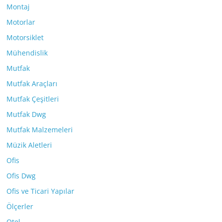
Montaj
Motorlar
Motorsiklet
Mühendislik
Mutfak
Mutfak Araçları
Mutfak Çeşitleri
Mutfak Dwg
Mutfak Malzemeleri
Müzik Aletleri
Ofis
Ofis Dwg
Ofis ve Ticari Yapılar
Ölçerler
Otel