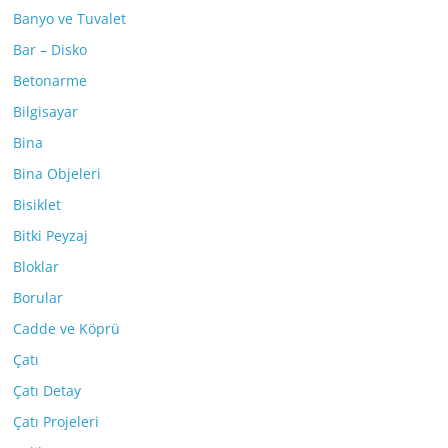
Banyo ve Tuvalet
Bar – Disko
Betonarme
Bilgisayar
Bina
Bina Objeleri
Bisiklet
Bitki Peyzaj
Bloklar
Borular
Cadde ve Köprü
Çatı
Çatı Detay
Çatı Projeleri