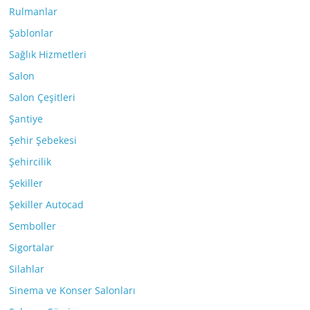
Rulmanlar
Şablonlar
Sağlık Hizmetleri
Salon
Salon Çeşitleri
Şantiye
Şehir Şebekesi
Şehircilik
Şekiller
Şekiller Autocad
Semboller
Sigortalar
Silahlar
Sinema ve Konser Salonları