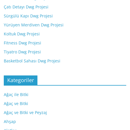
Çatı Detayı Dwg Projesi
Sürgülü Kapı Dwg Projesi
Yürüyen Merdiven Dwg Projesi
Koltuk Dwg Projesi
Fitness Dwg Projesi
Tiyatro Dwg Projesi
Basketbol Sahası Dwg Projesi
Kategoriler
Ağaç ile Bitki
Ağaç ve Bitki
Ağaç ve Bitki ve Peyzaj
Ahşap