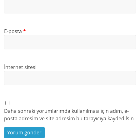
E-posta
*
İnternet sitesi
Daha sonraki yorumlarımda kullanılması için adım, e-
posta adresim ve site adresim bu tarayıcıya kaydedilsin.