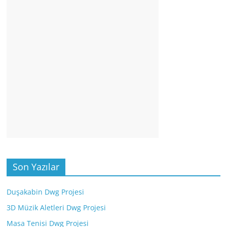
Son Yazılar
Duşakabin Dwg Projesi
3D Müzik Aletleri Dwg Projesi
Masa Tenisi Dwg Projesi