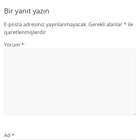
Bir yanıt yazın
E-posta adresiniz yayınlanmayacak.
Gerekli alanlar
*
ile
işaretlenmişlerdir
Yorum
*
Ad
*