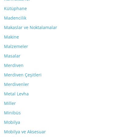
Kütüphane
Madencilik
Makaslar ve Noktalamalar
Makine
Malzemeler
Masalar
Merdiven
Merdiven Çeşitleri
Merdivenler
Metal Levha
Miller
Minibüs
Mobilya
Mobilya ve Aksesuar