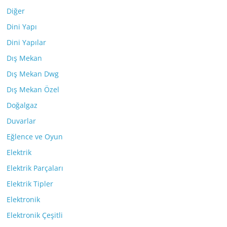
Diğer
Dini Yapı
Dini Yapılar
Dış Mekan
Dış Mekan Dwg
Dış Mekan Özel
Doğalgaz
Duvarlar
Eğlence ve Oyun
Elektrik
Elektrik Parçaları
Elektrik Tipler
Elektronik
Elektronik Çeşitli