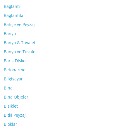
Bağlantı
Bağlantılar
Bahçe ve Peyzaj
Banyo
Banyo & Tuvalet
Banyo ve Tuvalet
Bar – Disko
Betonarme
Bilgisayar
Bina
Bina Objeleri
Bisiklet
Bitki Peyzaj
Bloklar