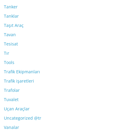
Tanker
Tanklar
Taşıt Araç
Tavan
Tesisat
Tır
Tools
Trafik Ekipmanları
Trafik işaretleri
Trafolar
Tuvalet
Uçan Araçlar
Uncategorized @tr
Vanalar