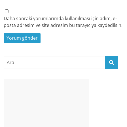
Daha sonraki yorumlarımda kullanılması için adım, e-
posta adresim ve site adresim bu tarayıcıya kaydedilsin.