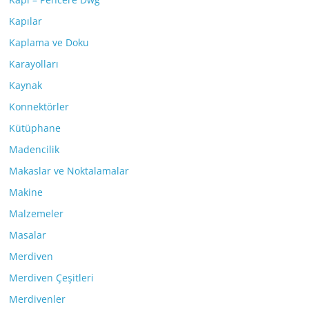
Kapılar
Kaplama ve Doku
Karayolları
Kaynak
Konnektörler
Kütüphane
Madencilik
Makaslar ve Noktalamalar
Makine
Malzemeler
Masalar
Merdiven
Merdiven Çeşitleri
Merdivenler