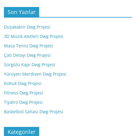
Son Yazılar
Duşakabin Dwg Projesi
3D Müzik Aletleri Dwg Projesi
Masa Tenisi Dwg Projesi
Çatı Detayı Dwg Projesi
Sürgülü Kapı Dwg Projesi
Yürüyen Merdiven Dwg Projesi
Koltuk Dwg Projesi
Fitness Dwg Projesi
Tiyatro Dwg Projesi
Basketbol Sahası Dwg Projesi
Kategoriler