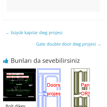
←
büyük kapılar dwg projesi
Gate double door dwg projesi
→
Bunları da sevebilirsiniz
Bolt dikey