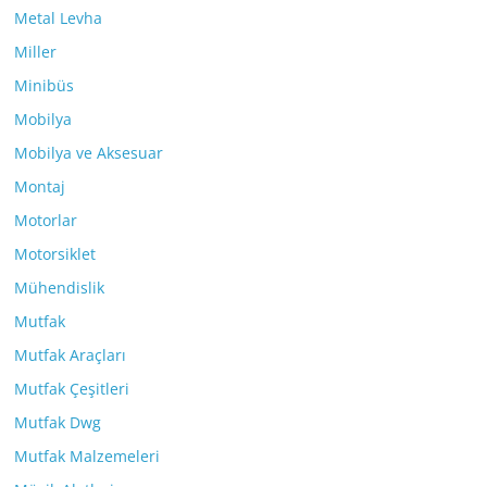
Metal Levha
Miller
Minibüs
Mobilya
Mobilya ve Aksesuar
Montaj
Motorlar
Motorsiklet
Mühendislik
Mutfak
Mutfak Araçları
Mutfak Çeşitleri
Mutfak Dwg
Mutfak Malzemeleri