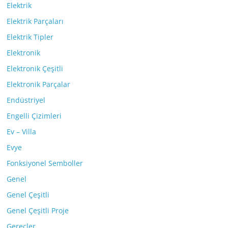
Elektrik
Elektrik Parçaları
Elektrik Tipler
Elektronik
Elektronik Çeşitli
Elektronik Parçalar
Endüstriyel
Engelli Çizimleri
Ev – Villa
Evye
Fonksiyonel Semboller
Genel
Genel Çeşitli
Genel Çeşitli Proje
Gereçler