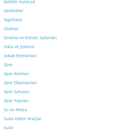
Şekiller Autocad
Semboller
Sigortalar
Silahlar
Sinema ve Konser Salonları
Soba ve Şömine
Sokak Elemanları
Spor
Spor Alanları
Spor Ekipmanları
Spor Sahaları
Spor Yapıları
Su ve Atıksu
Suda Giden Araçlar
Sular