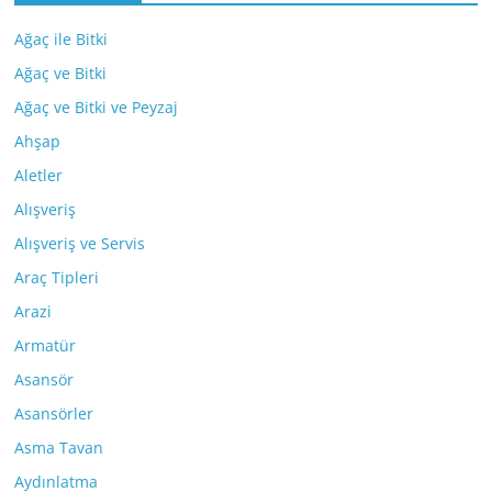
Ağaç ile Bitki
Ağaç ve Bitki
Ağaç ve Bitki ve Peyzaj
Ahşap
Aletler
Alışveriş
Alışveriş ve Servis
Araç Tipleri
Arazi
Armatür
Asansör
Asansörler
Asma Tavan
Aydınlatma