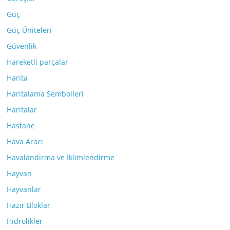
Güç
Güç Üniteleri
Güvenlik
Hareketli parçalar
Harita
Haritalama Sembolleri
Haritalar
Hastane
Hava Aracı
Havalandırma ve İklimlendirme
Hayvan
Hayvanlar
Hazır Bloklar
Hidrolikler