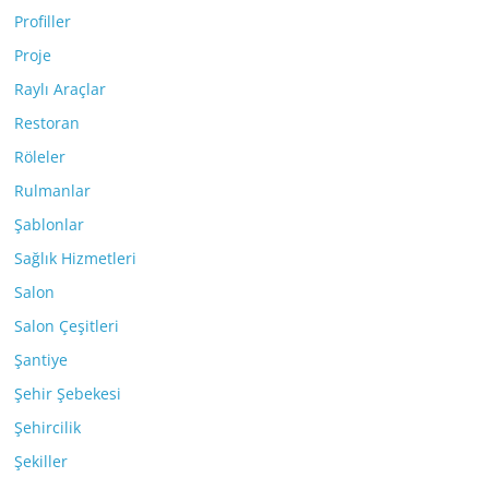
Profiller
Proje
Raylı Araçlar
Restoran
Röleler
Rulmanlar
Şablonlar
Sağlık Hizmetleri
Salon
Salon Çeşitleri
Şantiye
Şehir Şebekesi
Şehircilik
Şekiller