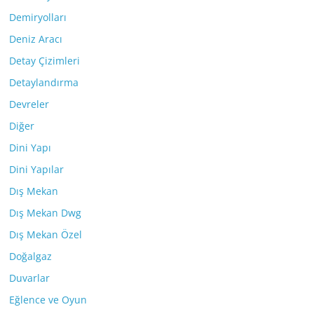
Demiryolları
Deniz Aracı
Detay Çizimleri
Detaylandırma
Devreler
Diğer
Dini Yapı
Dini Yapılar
Dış Mekan
Dış Mekan Dwg
Dış Mekan Özel
Doğalgaz
Duvarlar
Eğlence ve Oyun