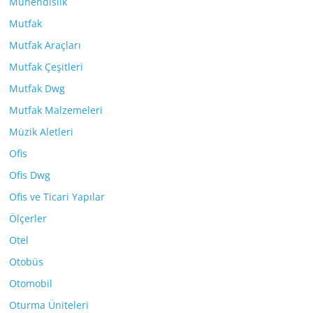
Mühendislik
Mutfak
Mutfak Araçları
Mutfak Çeşitleri
Mutfak Dwg
Mutfak Malzemeleri
Müzik Aletleri
Ofis
Ofis Dwg
Ofis ve Ticari Yapılar
Ölçerler
Otel
Otobüs
Otomobil
Oturma Üniteleri