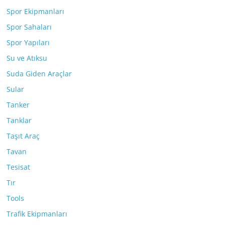
Spor Ekipmanları
Spor Sahaları
Spor Yapıları
Su ve Atıksu
Suda Giden Araçlar
Sular
Tanker
Tanklar
Taşıt Araç
Tavan
Tesisat
Tır
Tools
Trafik Ekipmanları