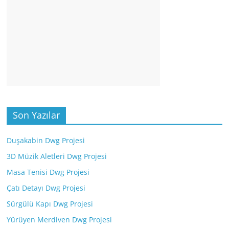
Son Yazılar
Duşakabin Dwg Projesi
3D Müzik Aletleri Dwg Projesi
Masa Tenisi Dwg Projesi
Çatı Detayı Dwg Projesi
Sürgülü Kapı Dwg Projesi
Yürüyen Merdiven Dwg Projesi