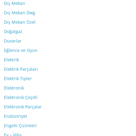
Dış Mekan
Dış Mekan Dwg
Dış Mekan Özel
Doğalgaz
Duvarlar
Eğlence ve Oyun
Elektrik
Elektrik Parçaları
Elektrik Tipler
Elektronik
Elektronik Çeşitli
Elektronik Parçalar
Endüstriyel
Engelli Çizimleri
Ev – Villa