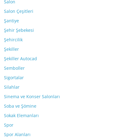
Salon
Salon Çeşitleri
Şantiye
Şehir Şebekesi
Şehircilik
Şekiller
Şekiller Autocad
Semboller
Sigortalar
Silahlar
Sinema ve Konser Salonları
Soba ve Şömine
Sokak Elemanları
Spor
Spor Alanları