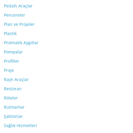
Pedallı Araçlar
Pencereler
Plan ve Projeler
Plastik
Pnömatik Aygıtlar
Pompalar
Profiller
Proje
Raylı Araçlar
Restoran
Röleler
Rulmanlar
Şablonlar
Sağlık Hizmetleri