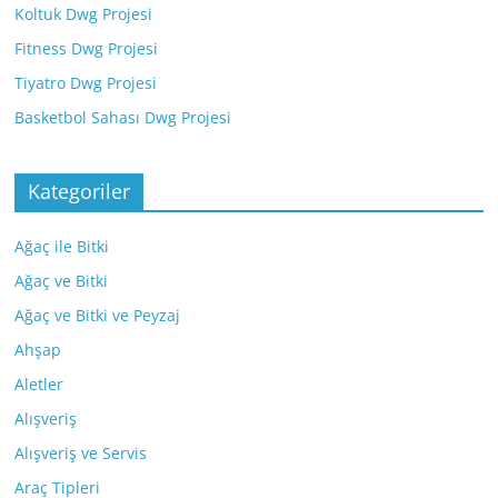
Koltuk Dwg Projesi
Fitness Dwg Projesi
Tiyatro Dwg Projesi
Basketbol Sahası Dwg Projesi
Kategoriler
Ağaç ile Bitki
Ağaç ve Bitki
Ağaç ve Bitki ve Peyzaj
Ahşap
Aletler
Alışveriş
Alışveriş ve Servis
Araç Tipleri