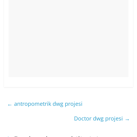
←
antropometrik dwg projesi
Doctor dwg projesi
→