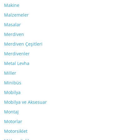
Makine
Malzemeler
Masalar
Merdiven
Merdiven Çeşitleri
Merdivenler
Metal Levha
Miller
Minibüs
Mobilya
Mobilya ve Aksesuar
Montaj
Motorlar
Motorsiklet