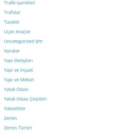
Trafik işaretleri
Trafolar
Tuvalet
Uçan Araçlar
Uncategorized @tr
Vanalar
Yapı Detayları
Yapı ve İnşaat
Yapı ve Mekan
Yatak Odası
Yatak Odası Çeşitleri
Yükseltiler
Zemin
Zemin Türleri