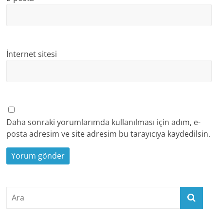
İnternet sitesi
Daha sonraki yorumlarımda kullanılması için adım, e-
posta adresim ve site adresim bu tarayıcıya kaydedilsin.