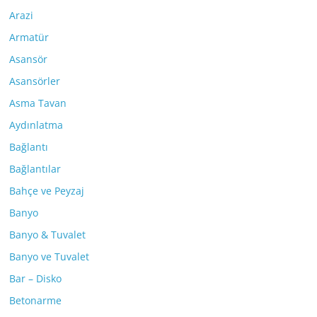
Arazi
Armatür
Asansör
Asansörler
Asma Tavan
Aydınlatma
Bağlantı
Bağlantılar
Bahçe ve Peyzaj
Banyo
Banyo & Tuvalet
Banyo ve Tuvalet
Bar – Disko
Betonarme