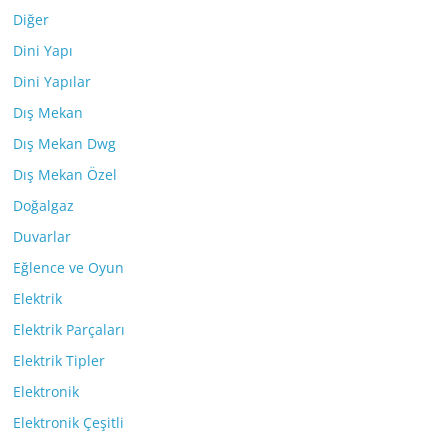
Diğer
Dini Yapı
Dini Yapılar
Dış Mekan
Dış Mekan Dwg
Dış Mekan Özel
Doğalgaz
Duvarlar
Eğlence ve Oyun
Elektrik
Elektrik Parçaları
Elektrik Tipler
Elektronik
Elektronik Çeşitli