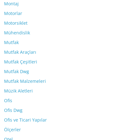
Montaj
Motorlar
Motorsiklet
Mühendislik
Mutfak
Mutfak Araçları
Mutfak Çeşitleri
Mutfak Dwg
Mutfak Malzemeleri
Müzik Aletleri
Ofis
Ofis Dwg
Ofis ve Ticari Yapılar
Ölçerler
Otel