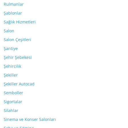
Rulmanlar
Şablonlar
Sağlık Hizmetleri
Salon
Salon Çeşitleri
Şantiye
Şehir Şebekesi
Şehircilik
Şekiller
Şekiller Autocad
Semboller
Sigortalar
Silahlar
Sinema ve Konser Salonları