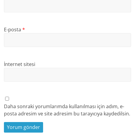
E-posta
*
İnternet sitesi
Daha sonraki yorumlarımda kullanılması için adım, e-
posta adresim ve site adresim bu tarayıcıya kaydedilsin.