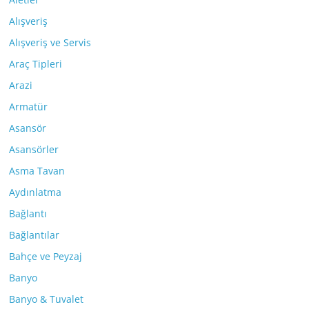
Alışveriş
Alışveriş ve Servis
Araç Tipleri
Arazi
Armatür
Asansör
Asansörler
Asma Tavan
Aydınlatma
Bağlantı
Bağlantılar
Bahçe ve Peyzaj
Banyo
Banyo & Tuvalet