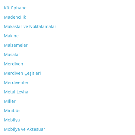
Kütüphane
Madencilik
Makaslar ve Noktalamalar
Makine
Malzemeler
Masalar
Merdiven
Merdiven Çeşitleri
Merdivenler
Metal Levha
Miller
Minibüs
Mobilya
Mobilya ve Aksesuar