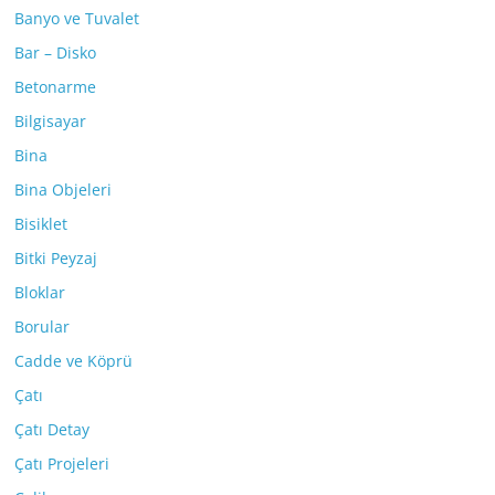
Banyo ve Tuvalet
Bar – Disko
Betonarme
Bilgisayar
Bina
Bina Objeleri
Bisiklet
Bitki Peyzaj
Bloklar
Borular
Cadde ve Köprü
Çatı
Çatı Detay
Çatı Projeleri