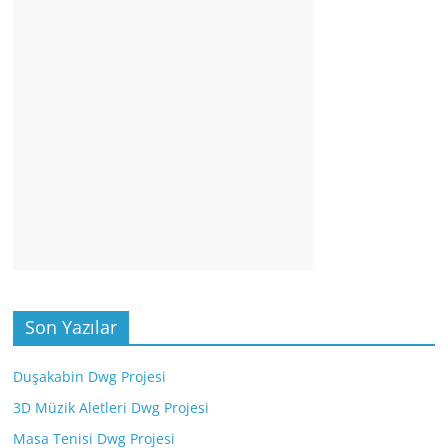
Son Yazılar
Duşakabin Dwg Projesi
3D Müzik Aletleri Dwg Projesi
Masa Tenisi Dwg Projesi