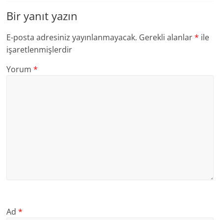
Bir yanıt yazın
E-posta adresiniz yayınlanmayacak.
Gerekli alanlar
*
ile
işaretlenmişlerdir
Yorum
*
Ad
*