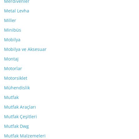
Merdivenler
Metal Levha
Miller
Minibüs
Mobilya
Mobilya ve Aksesuar
Montaj
Motorlar
Motorsiklet
Mühendislik
Mutfak
Mutfak Araçları
Mutfak Çeşitleri
Mutfak Dwg
Mutfak Malzemeleri