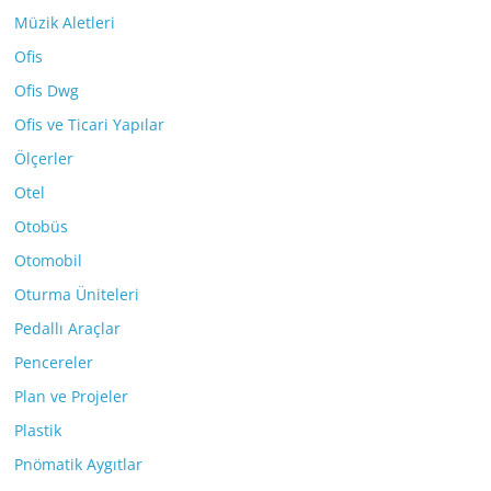
Müzik Aletleri
Ofis
Ofis Dwg
Ofis ve Ticari Yapılar
Ölçerler
Otel
Otobüs
Otomobil
Oturma Üniteleri
Pedallı Araçlar
Pencereler
Plan ve Projeler
Plastik
Pnömatik Aygıtlar