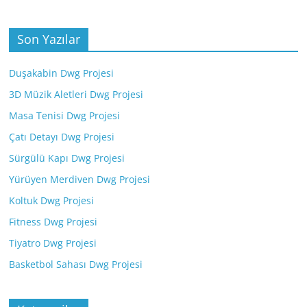
Son Yazılar
Duşakabin Dwg Projesi
3D Müzik Aletleri Dwg Projesi
Masa Tenisi Dwg Projesi
Çatı Detayı Dwg Projesi
Sürgülü Kapı Dwg Projesi
Yürüyen Merdiven Dwg Projesi
Koltuk Dwg Projesi
Fitness Dwg Projesi
Tiyatro Dwg Projesi
Basketbol Sahası Dwg Projesi