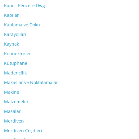
Kapı – Pencere Dwg
Kapılar
Kaplama ve Doku
Karayolları
Kaynak
Konnektörler
Kütüphane
Madencilik
Makaslar ve Noktalamalar
Makine
Malzemeler
Masalar
Merdiven
Merdiven Çeşitleri