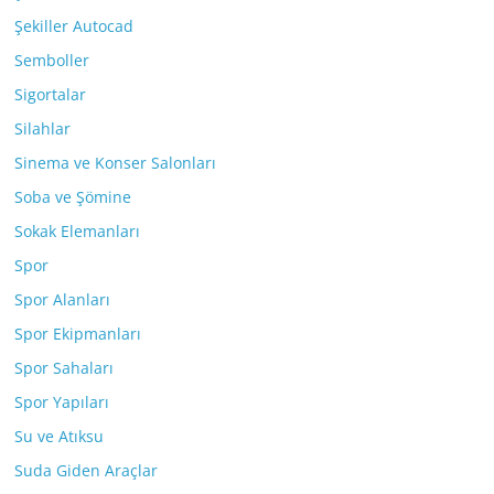
Şekiller Autocad
Semboller
Sigortalar
Silahlar
Sinema ve Konser Salonları
Soba ve Şömine
Sokak Elemanları
Spor
Spor Alanları
Spor Ekipmanları
Spor Sahaları
Spor Yapıları
Su ve Atıksu
Suda Giden Araçlar