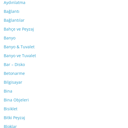
Aydınlatma
Bağlantı
Bağlantılar
Bahçe ve Peyzaj
Banyo
Banyo & Tuvalet
Banyo ve Tuvalet
Bar – Disko
Betonarme
Bilgisayar
Bina
Bina Objeleri
Bisiklet
Bitki Peyzaj
Bloklar