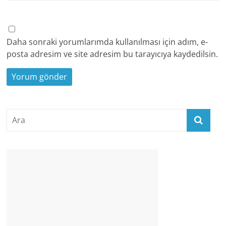
Daha sonraki yorumlarımda kullanılması için adım, e-
posta adresim ve site adresim bu tarayıcıya kaydedilsin.