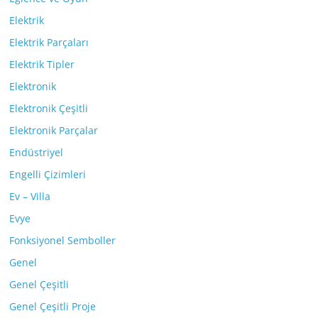
Elektrik
Elektrik Parçaları
Elektrik Tipler
Elektronik
Elektronik Çeşitli
Elektronik Parçalar
Endüstriyel
Engelli Çizimleri
Ev – Villa
Evye
Fonksiyonel Semboller
Genel
Genel Çeşitli
Genel Çeşitli Proje