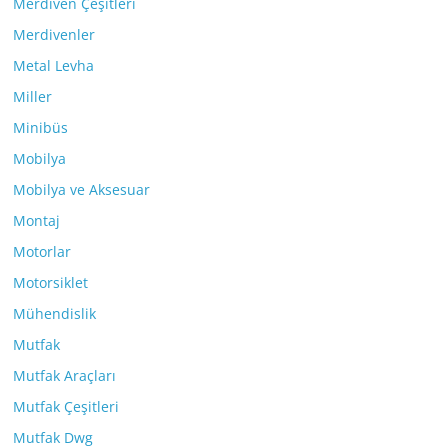
Merdiven Çeşitleri
Merdivenler
Metal Levha
Miller
Minibüs
Mobilya
Mobilya ve Aksesuar
Montaj
Motorlar
Motorsiklet
Mühendislik
Mutfak
Mutfak Araçları
Mutfak Çeşitleri
Mutfak Dwg