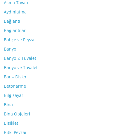
Asma Tavan
Aydınlatma
Bağlantı
Bağlantılar
Bahçe ve Peyzaj
Banyo
Banyo & Tuvalet
Banyo ve Tuvalet
Bar – Disko
Betonarme
Bilgisayar
Bina
Bina Objeleri
Bisiklet
Bitki Peyzaj