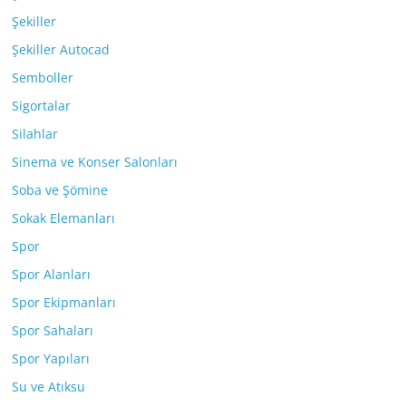
Şekiller
Şekiller Autocad
Semboller
Sigortalar
Silahlar
Sinema ve Konser Salonları
Soba ve Şömine
Sokak Elemanları
Spor
Spor Alanları
Spor Ekipmanları
Spor Sahaları
Spor Yapıları
Su ve Atıksu