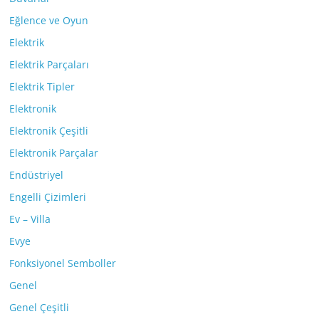
Eğlence ve Oyun
Elektrik
Elektrik Parçaları
Elektrik Tipler
Elektronik
Elektronik Çeşitli
Elektronik Parçalar
Endüstriyel
Engelli Çizimleri
Ev – Villa
Evye
Fonksiyonel Semboller
Genel
Genel Çeşitli