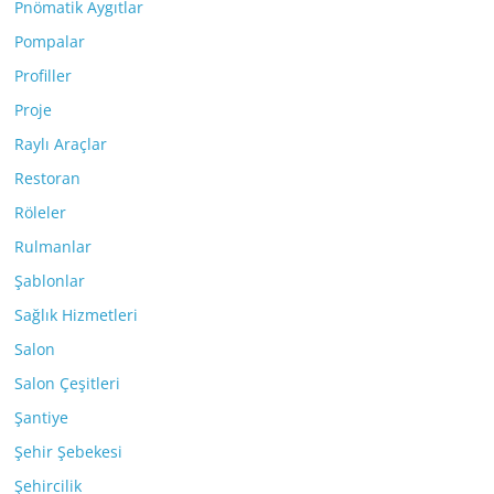
Pnömatik Aygıtlar
Pompalar
Profiller
Proje
Raylı Araçlar
Restoran
Röleler
Rulmanlar
Şablonlar
Sağlık Hizmetleri
Salon
Salon Çeşitleri
Şantiye
Şehir Şebekesi
Şehircilik