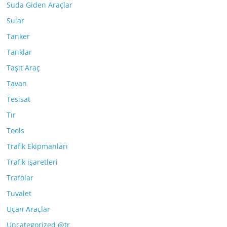
Suda Giden Araçlar
Sular
Tanker
Tanklar
Taşıt Araç
Tavan
Tesisat
Tır
Tools
Trafik Ekipmanları
Trafik işaretleri
Trafolar
Tuvalet
Uçan Araçlar
Uncategorized @tr