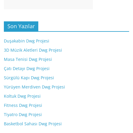
Son Yazılar
Duşakabin Dwg Projesi
3D Müzik Aletleri Dwg Projesi
Masa Tenisi Dwg Projesi
Çatı Detayı Dwg Projesi
Sürgülü Kapı Dwg Projesi
Yürüyen Merdiven Dwg Projesi
Koltuk Dwg Projesi
Fitness Dwg Projesi
Tiyatro Dwg Projesi
Basketbol Sahası Dwg Projesi