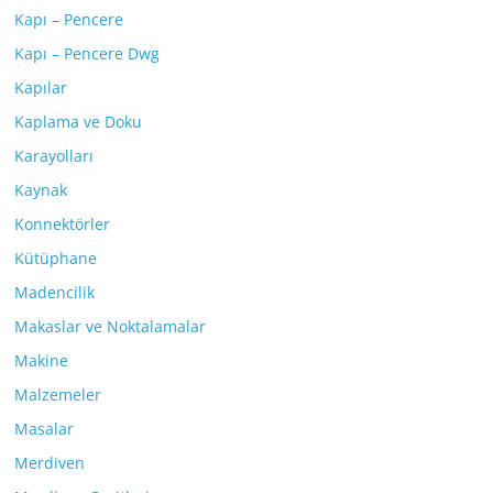
Kapı – Pencere
Kapı – Pencere Dwg
Kapılar
Kaplama ve Doku
Karayolları
Kaynak
Konnektörler
Kütüphane
Madencilik
Makaslar ve Noktalamalar
Makine
Malzemeler
Masalar
Merdiven