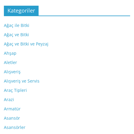
Kategoriler
Ağaç ile Bitki
Ağaç ve Bitki
Ağaç ve Bitki ve Peyzaj
Ahşap
Aletler
Alışveriş
Alışveriş ve Servis
Araç Tipleri
Arazi
Armatür
Asansör
Asansörler