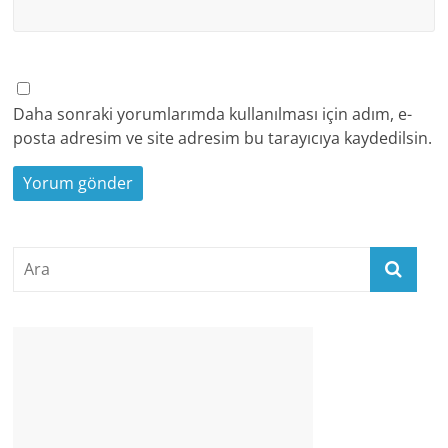
Daha sonraki yorumlarımda kullanılması için adım, e-
posta adresim ve site adresim bu tarayıcıya kaydedilsin.