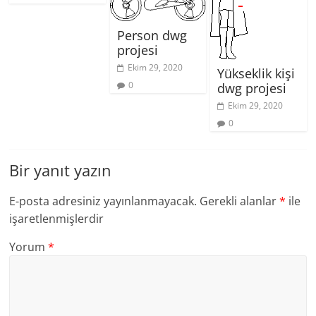
Person dwg
projesi
Ekim 29, 2020
Yükseklik kişi
0
dwg projesi
Ekim 29, 2020
0
Bir yanıt yazın
E-posta adresiniz yayınlanmayacak.
Gerekli alanlar
*
ile
işaretlenmişlerdir
Yorum
*