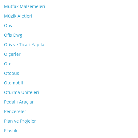
Mutfak Malzemeleri
Müzik Aletleri
Ofis
Ofis Dwg
Ofis ve Ticari Yapılar
Ölçerler
Otel
Otobüs
Otomobil
Oturma Üniteleri
Pedallı Araçlar
Pencereler
Plan ve Projeler
Plastik