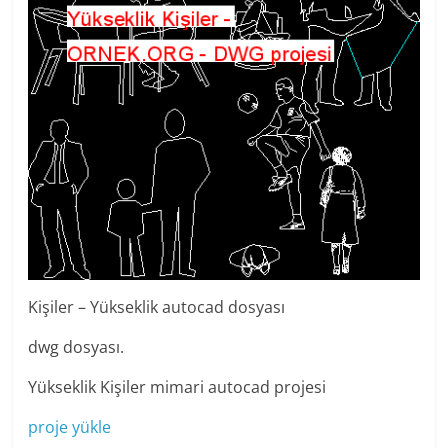
Kişiler – Yükseklik autocad dosyası
dwg dosyası.
Yükseklik Kişiler mimari autocad projesi
proje yükle