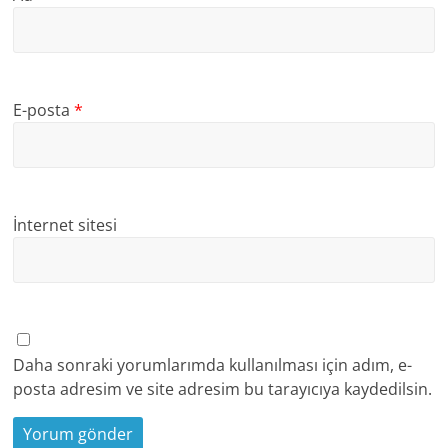
E-posta
*
İnternet sitesi
Daha sonraki yorumlarımda kullanılması için adım, e-
posta adresim ve site adresim bu tarayıcıya kaydedilsin.