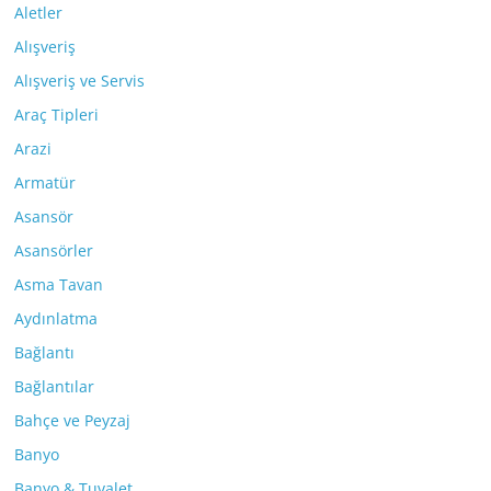
Aletler
Alışveriş
Alışveriş ve Servis
Araç Tipleri
Arazi
Armatür
Asansör
Asansörler
Asma Tavan
Aydınlatma
Bağlantı
Bağlantılar
Bahçe ve Peyzaj
Banyo
Banyo & Tuvalet