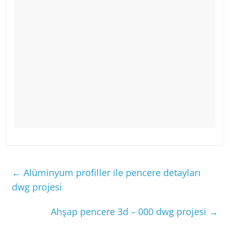
←
Alüminyum profiller ile pencere detayları
dwg projesi
Ahşap pencere 3d – 000 dwg projesi
→