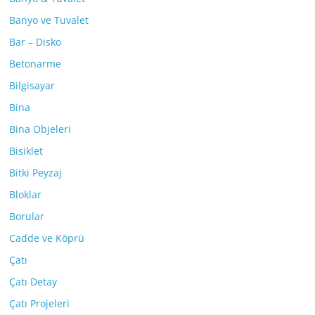
Banyo ve Tuvalet
Bar – Disko
Betonarme
Bilgisayar
Bina
Bina Objeleri
Bisiklet
Bitki Peyzaj
Bloklar
Borular
Cadde ve Köprü
Çatı
Çatı Detay
Çatı Projeleri