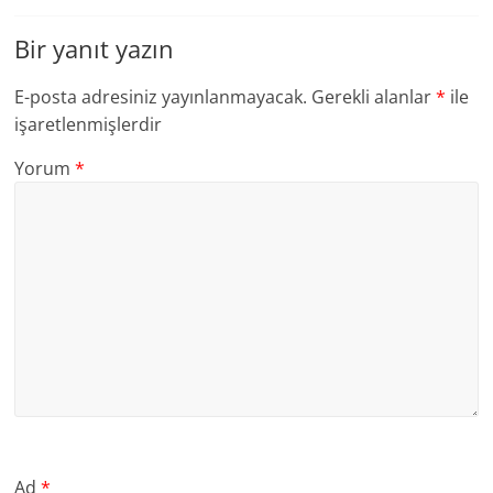
Bir yanıt yazın
E-posta adresiniz yayınlanmayacak.
Gerekli alanlar
*
ile
işaretlenmişlerdir
Yorum
*
Ad
*