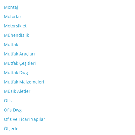
Montaj
Motorlar
Motorsiklet
Mühendislik
Mutfak
Mutfak Araçları
Mutfak Çeşitleri
Mutfak Dwg
Mutfak Malzemeleri
Müzik Aletleri
Ofis
Ofis Dwg
Ofis ve Ticari Yapılar
Ölçerler