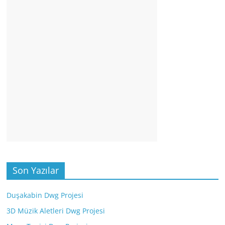
Son Yazılar
Duşakabin Dwg Projesi
3D Müzik Aletleri Dwg Projesi