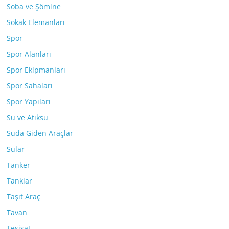
Soba ve Şömine
Sokak Elemanları
Spor
Spor Alanları
Spor Ekipmanları
Spor Sahaları
Spor Yapıları
Su ve Atıksu
Suda Giden Araçlar
Sular
Tanker
Tanklar
Taşıt Araç
Tavan
Tesisat