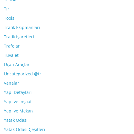
Tır
Tools
Trafik Ekipmanları
Trafik işaretleri
Trafolar
Tuvalet
Uçan Araçlar
Uncategorized @tr
Vanalar
Yapı Detayları
Yapı ve İnşaat
Yapı ve Mekan
Yatak Odası
Yatak Odası Çeşitleri