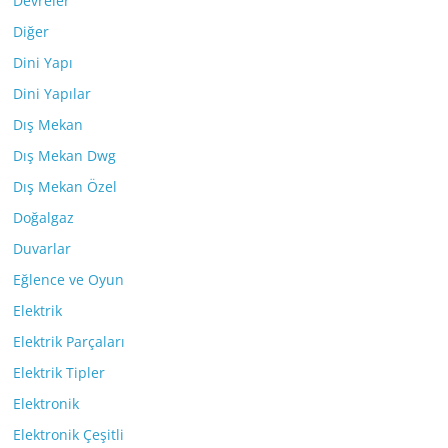
Devreler
Diğer
Dini Yapı
Dini Yapılar
Dış Mekan
Dış Mekan Dwg
Dış Mekan Özel
Doğalgaz
Duvarlar
Eğlence ve Oyun
Elektrik
Elektrik Parçaları
Elektrik Tipler
Elektronik
Elektronik Çeşitli