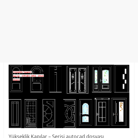
Yükseklik Kapılar – Serisi autocad dosyası