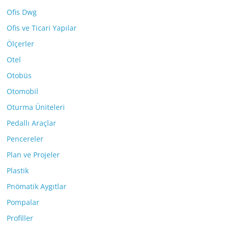
Ofis Dwg
Ofis ve Ticari Yapılar
Ölçerler
Otel
Otobüs
Otomobil
Oturma Üniteleri
Pedallı Araçlar
Pencereler
Plan ve Projeler
Plastik
Pnömatik Aygıtlar
Pompalar
Profiller