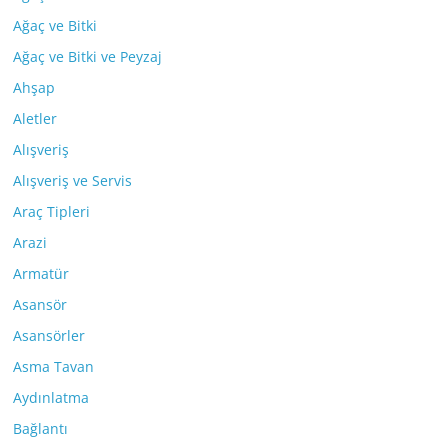
Ağaç ve Bitki
Ağaç ve Bitki ve Peyzaj
Ahşap
Aletler
Alışveriş
Alışveriş ve Servis
Araç Tipleri
Arazi
Armatür
Asansör
Asansörler
Asma Tavan
Aydınlatma
Bağlantı