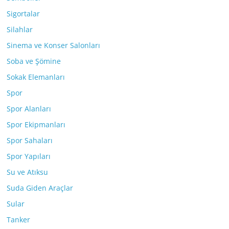
Sigortalar
Silahlar
Sinema ve Konser Salonları
Soba ve Şömine
Sokak Elemanları
Spor
Spor Alanları
Spor Ekipmanları
Spor Sahaları
Spor Yapıları
Su ve Atıksu
Suda Giden Araçlar
Sular
Tanker