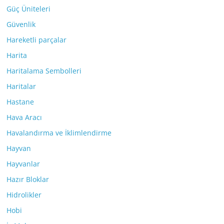
Güç Üniteleri
Güvenlik
Hareketli parçalar
Harita
Haritalama Sembolleri
Haritalar
Hastane
Hava Aracı
Havalandırma ve İklimlendirme
Hayvan
Hayvanlar
Hazır Bloklar
Hidrolikler
Hobi