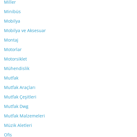
Miller
Minibüs
Mobilya
Mobilya ve Aksesuar
Montaj
Motorlar
Motorsiklet
Mühendislik
Mutfak
Mutfak Araçları
Mutfak Çeşitleri
Mutfak Dwg
Mutfak Malzemeleri
Müzik Aletleri
Ofis