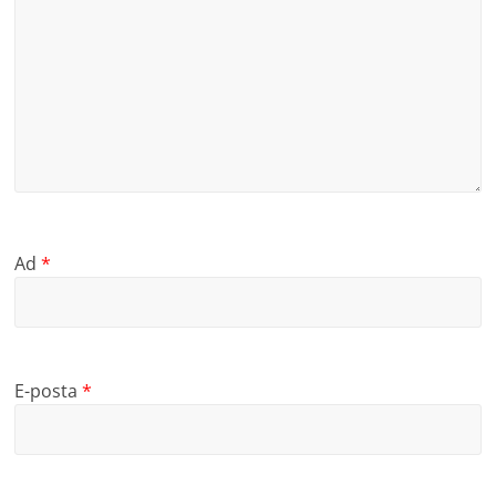
Ad
*
E-posta
*