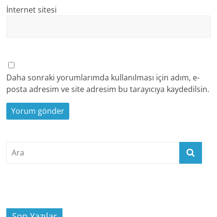
İnternet sitesi
Daha sonraki yorumlarımda kullanılması için adım, e-
posta adresim ve site adresim bu tarayıcıya kaydedilsin.
Son Yazılar