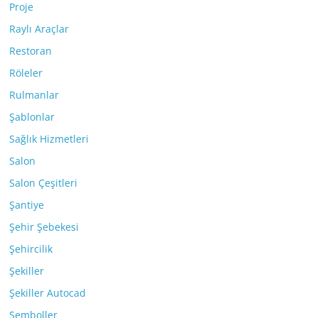
Proje
Raylı Araçlar
Restoran
Röleler
Rulmanlar
Şablonlar
Sağlık Hizmetleri
Salon
Salon Çeşitleri
Şantiye
Şehir Şebekesi
Şehircilik
Şekiller
Şekiller Autocad
Semboller