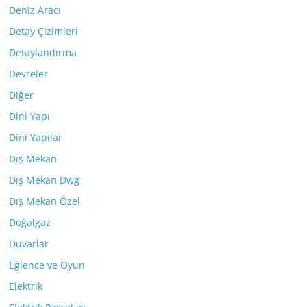
Deniz Aracı
Detay Çizimleri
Detaylandırma
Devreler
Diğer
Dini Yapı
Dini Yapılar
Dış Mekan
Dış Mekan Dwg
Dış Mekan Özel
Doğalgaz
Duvarlar
Eğlence ve Oyun
Elektrik