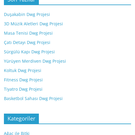
Duşakabin Dwg Projesi
3D Müzik Aletleri Dwg Projesi
Masa Tenisi Dwg Projesi
Çatı Detayı Dwg Projesi
Sürgülü Kapı Dwg Projesi
Yürüyen Merdiven Dwg Projesi
Koltuk Dwg Projesi
Fitness Dwg Projesi
Tiyatro Dwg Projesi
Basketbol Sahası Dwg Projesi
Kategoriler
Ağaç ile Bitki