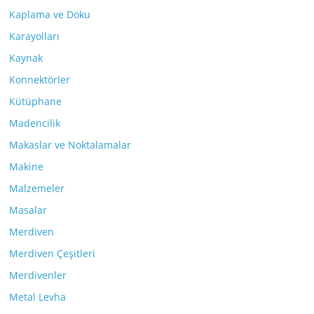
Kaplama ve Doku
Karayolları
Kaynak
Konnektörler
Kütüphane
Madencilik
Makaslar ve Noktalamalar
Makine
Malzemeler
Masalar
Merdiven
Merdiven Çeşitleri
Merdivenler
Metal Levha