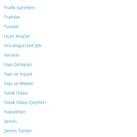
Trafik işaretleri
Trafolar
Tuvalet
Uçan Araçlar
Uncategorized @tr
Vanalar
Yapı Detayları
Yapı ve İnşaat
Yapı ve Mekan
Yatak Odası
Yatak Odası Çeşitleri
Yükseltiler
Zemin
Zemin Türleri