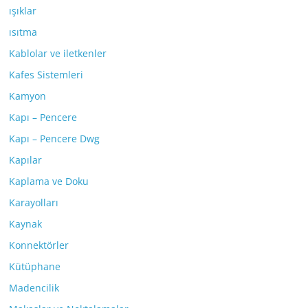
ışıklar
ısıtma
Kablolar ve iletkenler
Kafes Sistemleri
Kamyon
Kapı – Pencere
Kapı – Pencere Dwg
Kapılar
Kaplama ve Doku
Karayolları
Kaynak
Konnektörler
Kütüphane
Madencilik