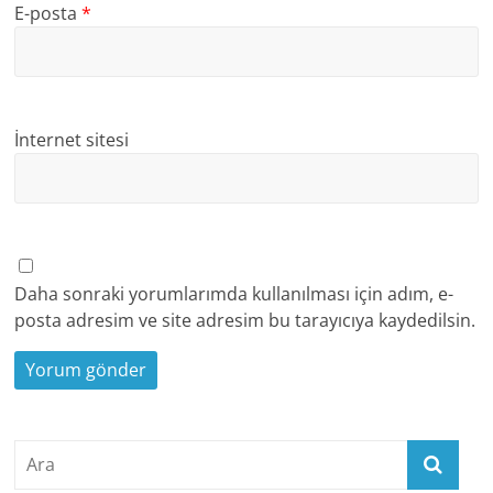
E-posta
*
İnternet sitesi
Daha sonraki yorumlarımda kullanılması için adım, e-
posta adresim ve site adresim bu tarayıcıya kaydedilsin.