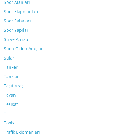
Spor Alanları
Spor Ekipmanları
Spor Sahaları
Spor Yapıları
Su ve Atıksu
Suda Giden Araçlar
Sular
Tanker
Tanklar
Taşıt Araç
Tavan
Tesisat
Tır
Tools
Trafik Ekipmanları