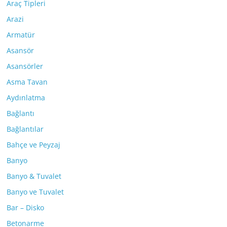
Araç Tipleri
Arazi
Armatür
Asansör
Asansörler
Asma Tavan
Aydınlatma
Bağlantı
Bağlantılar
Bahçe ve Peyzaj
Banyo
Banyo & Tuvalet
Banyo ve Tuvalet
Bar – Disko
Betonarme