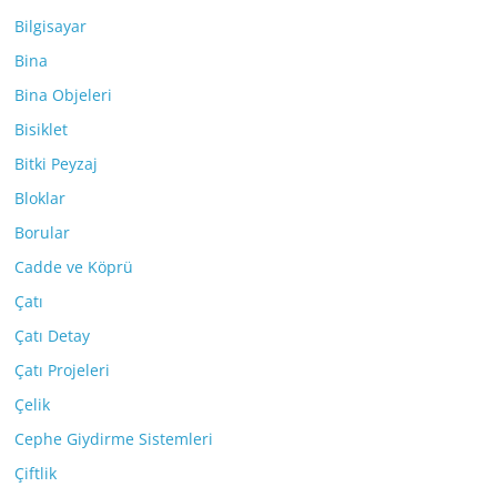
Bilgisayar
Bina
Bina Objeleri
Bisiklet
Bitki Peyzaj
Bloklar
Borular
Cadde ve Köprü
Çatı
Çatı Detay
Çatı Projeleri
Çelik
Cephe Giydirme Sistemleri
Çiftlik