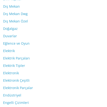
Dış Mekan
Dış Mekan Dwg
Dış Mekan Özel
Doğalgaz
Duvarlar
Eğlence ve Oyun
Elektrik
Elektrik Parçaları
Elektrik Tipler
Elektronik
Elektronik Çeşitli
Elektronik Parçalar
Endüstriyel
Engelli Çizimleri