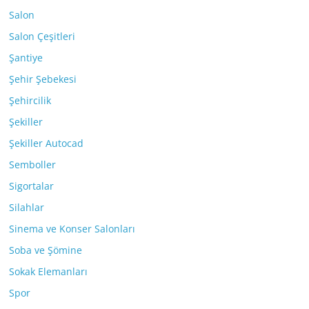
Salon
Salon Çeşitleri
Şantiye
Şehir Şebekesi
Şehircilik
Şekiller
Şekiller Autocad
Semboller
Sigortalar
Silahlar
Sinema ve Konser Salonları
Soba ve Şömine
Sokak Elemanları
Spor