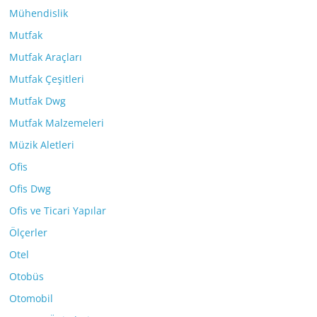
Mühendislik
Mutfak
Mutfak Araçları
Mutfak Çeşitleri
Mutfak Dwg
Mutfak Malzemeleri
Müzik Aletleri
Ofis
Ofis Dwg
Ofis ve Ticari Yapılar
Ölçerler
Otel
Otobüs
Otomobil