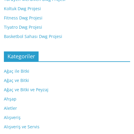
Koltuk Dwg Projesi
Fitness Dwg Projesi
Tiyatro Dwg Projesi
Basketbol Sahası Dwg Projesi
Kategoriler
Ağaç ile Bitki
Ağaç ve Bitki
Ağaç ve Bitki ve Peyzaj
Ahşap
Aletler
Alışveriş
Alışveriş ve Servis