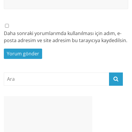
Daha sonraki yorumlarımda kullanılması için adım, e-
posta adresim ve site adresim bu tarayıcıya kaydedilsin.