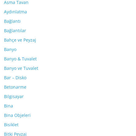
Asma Tavan
Aydınlatma
Bağlantı
Bağlantılar
Bahçe ve Peyzaj
Banyo
Banyo & Tuvalet
Banyo ve Tuvalet
Bar – Disko
Betonarme
Bilgisayar
Bina
Bina Objeleri
Bisiklet
Bitki Peyzaj