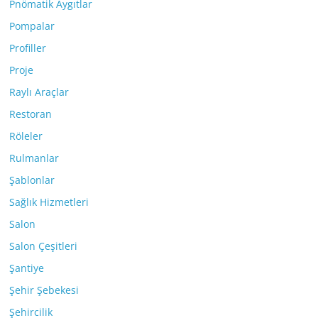
Pnömatik Aygıtlar
Pompalar
Profiller
Proje
Raylı Araçlar
Restoran
Röleler
Rulmanlar
Şablonlar
Sağlık Hizmetleri
Salon
Salon Çeşitleri
Şantiye
Şehir Şebekesi
Şehircilik