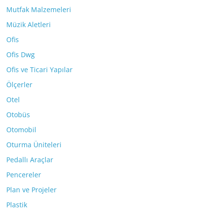
Mutfak Malzemeleri
Müzik Aletleri
Ofis
Ofis Dwg
Ofis ve Ticari Yapılar
Ölçerler
Otel
Otobüs
Otomobil
Oturma Üniteleri
Pedallı Araçlar
Pencereler
Plan ve Projeler
Plastik