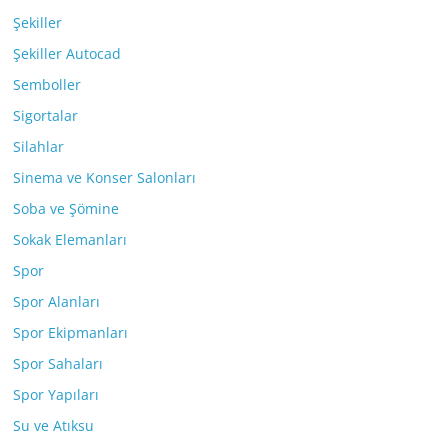
Şekiller
Şekiller Autocad
Semboller
Sigortalar
Silahlar
Sinema ve Konser Salonları
Soba ve Şömine
Sokak Elemanları
Spor
Spor Alanları
Spor Ekipmanları
Spor Sahaları
Spor Yapıları
Su ve Atıksu