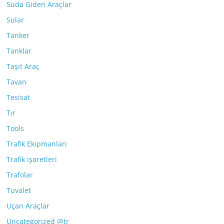
Suda Giden Araçlar
Sular
Tanker
Tanklar
Taşıt Araç
Tavan
Tesisat
Tır
Tools
Trafik Ekipmanları
Trafik işaretleri
Trafolar
Tuvalet
Uçan Araçlar
Uncategorized @tr