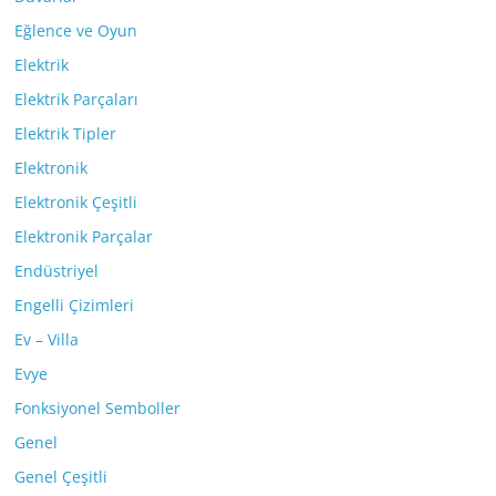
Eğlence ve Oyun
Elektrik
Elektrik Parçaları
Elektrik Tipler
Elektronik
Elektronik Çeşitli
Elektronik Parçalar
Endüstriyel
Engelli Çizimleri
Ev – Villa
Evye
Fonksiyonel Semboller
Genel
Genel Çeşitli