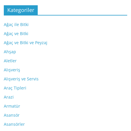
Kategoriler
Ağaç ile Bitki
Ağaç ve Bitki
Ağaç ve Bitki ve Peyzaj
Ahşap
Aletler
Alışveriş
Alışveriş ve Servis
Araç Tipleri
Arazi
Armatür
Asansör
Asansörler