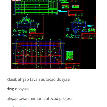
Klasik ahşap tavan autocad dosyası
dwg dosyası.
ahşap tavan mimari autocad projesi