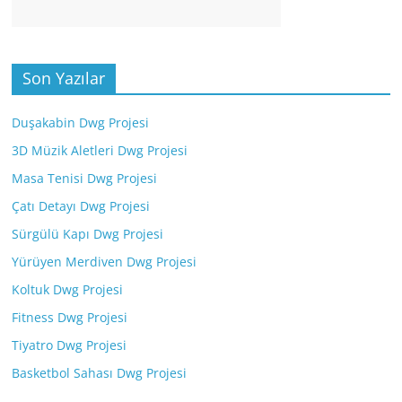
Son Yazılar
Duşakabin Dwg Projesi
3D Müzik Aletleri Dwg Projesi
Masa Tenisi Dwg Projesi
Çatı Detayı Dwg Projesi
Sürgülü Kapı Dwg Projesi
Yürüyen Merdiven Dwg Projesi
Koltuk Dwg Projesi
Fitness Dwg Projesi
Tiyatro Dwg Projesi
Basketbol Sahası Dwg Projesi