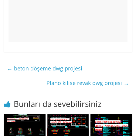
←
beton döşeme dwg projesi
Plano kilise revak dwg projesi
→
Bunları da sevebilirsiniz