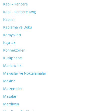
Kapı – Pencere
Kapı – Pencere Dwg
Kapılar
Kaplama ve Doku
Karayolları
Kaynak
Konnektörler
Kütüphane
Madencilik
Makaslar ve Noktalamalar
Makine
Malzemeler
Masalar
Merdiven