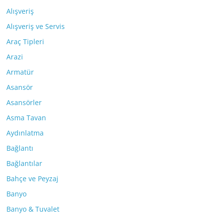
Alışveriş
Alışveriş ve Servis
Araç Tipleri
Arazi
Armatür
Asansör
Asansörler
Asma Tavan
Aydınlatma
Bağlantı
Bağlantılar
Bahçe ve Peyzaj
Banyo
Banyo & Tuvalet