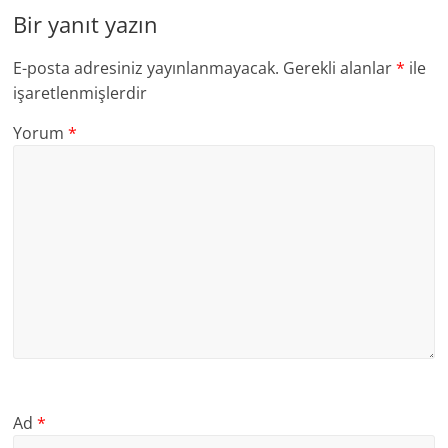
Bir yanıt yazın
E-posta adresiniz yayınlanmayacak.
Gerekli alanlar
*
ile
işaretlenmişlerdir
Yorum
*
Ad
*