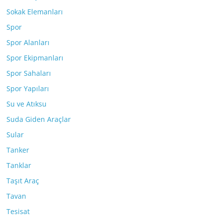
Sokak Elemanları
Spor
Spor Alanları
Spor Ekipmanları
Spor Sahaları
Spor Yapıları
Su ve Atıksu
Suda Giden Araçlar
Sular
Tanker
Tanklar
Taşıt Araç
Tavan
Tesisat