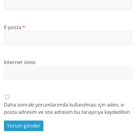
E-posta
*
İnternet sitesi
Daha sonraki yorumlarımda kullanılması için adım, e-
posta adresim ve site adresim bu tarayıcıya kaydedilsin.