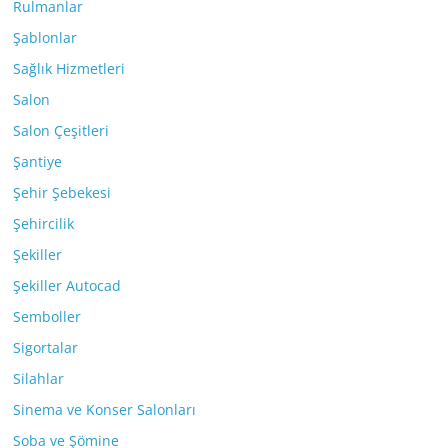
Rulmanlar
Şablonlar
Sağlık Hizmetleri
Salon
Salon Çeşitleri
Şantiye
Şehir Şebekesi
Şehircilik
Şekiller
Şekiller Autocad
Semboller
Sigortalar
Silahlar
Sinema ve Konser Salonları
Soba ve Şömine