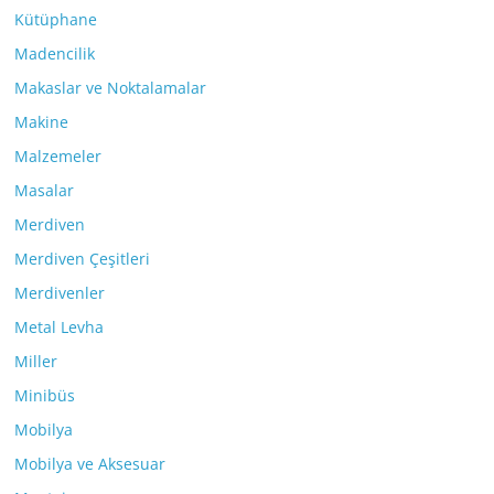
Kütüphane
Madencilik
Makaslar ve Noktalamalar
Makine
Malzemeler
Masalar
Merdiven
Merdiven Çeşitleri
Merdivenler
Metal Levha
Miller
Minibüs
Mobilya
Mobilya ve Aksesuar