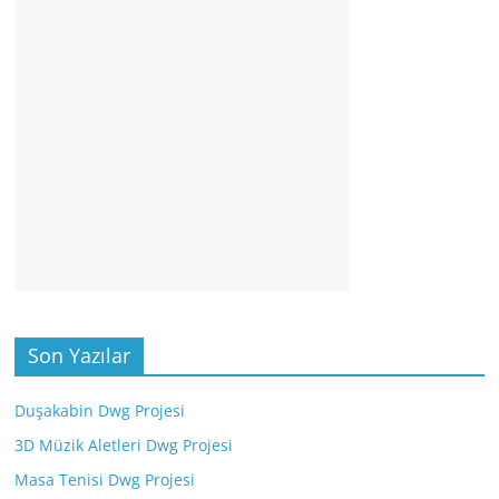
Son Yazılar
Duşakabin Dwg Projesi
3D Müzik Aletleri Dwg Projesi
Masa Tenisi Dwg Projesi