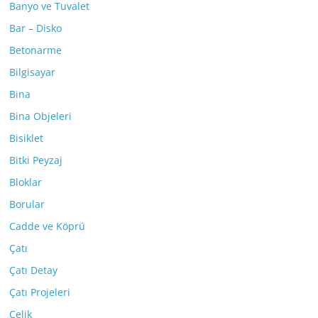
Banyo ve Tuvalet
Bar – Disko
Betonarme
Bilgisayar
Bina
Bina Objeleri
Bisiklet
Bitki Peyzaj
Bloklar
Borular
Cadde ve Köprü
Çatı
Çatı Detay
Çatı Projeleri
Çelik