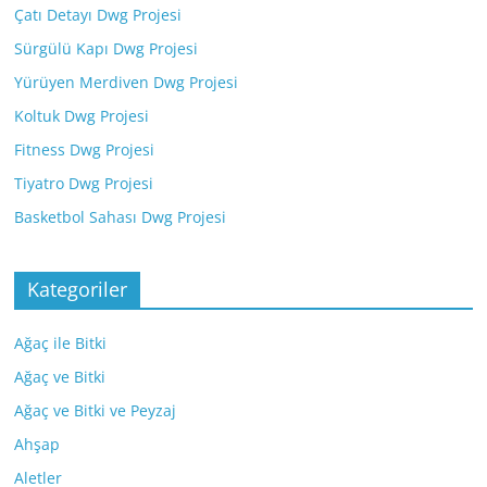
Çatı Detayı Dwg Projesi
Sürgülü Kapı Dwg Projesi
Yürüyen Merdiven Dwg Projesi
Koltuk Dwg Projesi
Fitness Dwg Projesi
Tiyatro Dwg Projesi
Basketbol Sahası Dwg Projesi
Kategoriler
Ağaç ile Bitki
Ağaç ve Bitki
Ağaç ve Bitki ve Peyzaj
Ahşap
Aletler