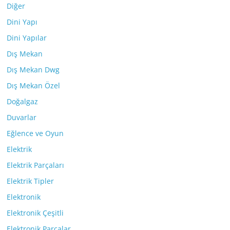
Diğer
Dini Yapı
Dini Yapılar
Dış Mekan
Dış Mekan Dwg
Dış Mekan Özel
Doğalgaz
Duvarlar
Eğlence ve Oyun
Elektrik
Elektrik Parçaları
Elektrik Tipler
Elektronik
Elektronik Çeşitli
Elektronik Parçalar