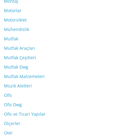
Montaj
Motorlar
Motorsiklet
Mühendislik
Mutfak
Mutfak Araçları
Mutfak Çeşitleri
Mutfak Dwg
Mutfak Malzemeleri
Müzik Aletleri
Ofis
Ofis Dwg
Ofis ve Ticari Yapılar
Ölçerler
Otel