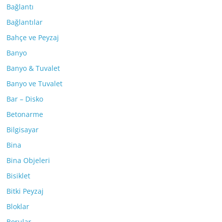
Bağlantı
Bağlantılar
Bahçe ve Peyzaj
Banyo
Banyo & Tuvalet
Banyo ve Tuvalet
Bar – Disko
Betonarme
Bilgisayar
Bina
Bina Objeleri
Bisiklet
Bitki Peyzaj
Bloklar
Borular