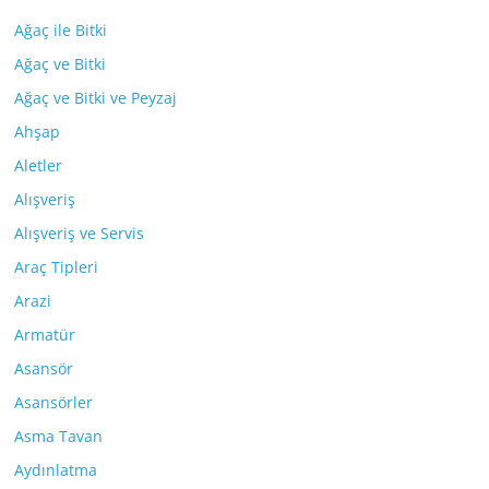
Ağaç ile Bitki
Ağaç ve Bitki
Ağaç ve Bitki ve Peyzaj
Ahşap
Aletler
Alışveriş
Alışveriş ve Servis
Araç Tipleri
Arazi
Armatür
Asansör
Asansörler
Asma Tavan
Aydınlatma