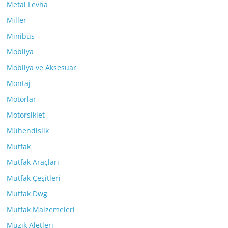
Metal Levha
Miller
Minibüs
Mobilya
Mobilya ve Aksesuar
Montaj
Motorlar
Motorsiklet
Mühendislik
Mutfak
Mutfak Araçları
Mutfak Çeşitleri
Mutfak Dwg
Mutfak Malzemeleri
Müzik Aletleri