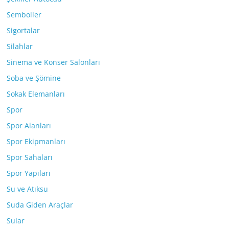
Semboller
Sigortalar
Silahlar
Sinema ve Konser Salonları
Soba ve Şömine
Sokak Elemanları
Spor
Spor Alanları
Spor Ekipmanları
Spor Sahaları
Spor Yapıları
Su ve Atıksu
Suda Giden Araçlar
Sular