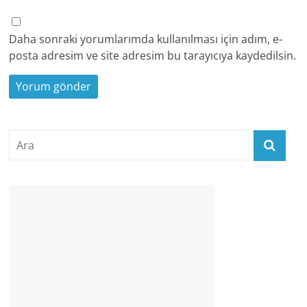
Daha sonraki yorumlarımda kullanılması için adım, e-
posta adresim ve site adresim bu tarayıcıya kaydedilsin.