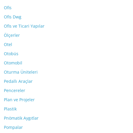
Ofis
Ofis Dwg
Ofis ve Ticari Yapılar
Ölçerler
Otel
Otobüs
Otomobil
Oturma Üniteleri
Pedallı Araçlar
Pencereler
Plan ve Projeler
Plastik
Pnömatik Aygıtlar
Pompalar