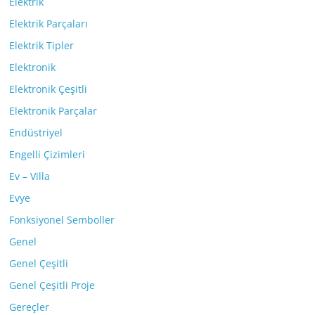
Elektrik
Elektrik Parçaları
Elektrik Tipler
Elektronik
Elektronik Çeşitli
Elektronik Parçalar
Endüstriyel
Engelli Çizimleri
Ev – Villa
Evye
Fonksiyonel Semboller
Genel
Genel Çeşitli
Genel Çeşitli Proje
Gereçler