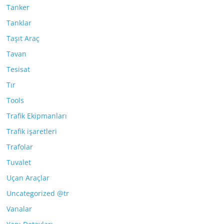
Tanker
Tanklar
Taşıt Araç
Tavan
Tesisat
Tır
Tools
Trafik Ekipmanları
Trafik işaretleri
Trafolar
Tuvalet
Uçan Araçlar
Uncategorized @tr
Vanalar