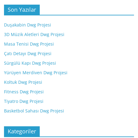
Son Yazılar
Duşakabin Dwg Projesi
3D Müzik Aletleri Dwg Projesi
Masa Tenisi Dwg Projesi
Çatı Detayı Dwg Projesi
Sürgülü Kapı Dwg Projesi
Yürüyen Merdiven Dwg Projesi
Koltuk Dwg Projesi
Fitness Dwg Projesi
Tiyatro Dwg Projesi
Basketbol Sahası Dwg Projesi
Kategoriler