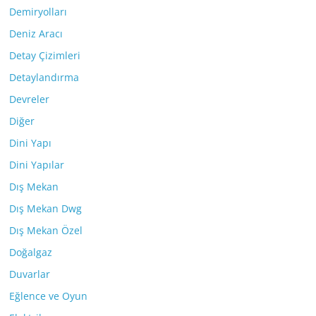
Demiryolları
Deniz Aracı
Detay Çizimleri
Detaylandırma
Devreler
Diğer
Dini Yapı
Dini Yapılar
Dış Mekan
Dış Mekan Dwg
Dış Mekan Özel
Doğalgaz
Duvarlar
Eğlence ve Oyun