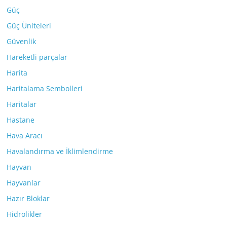
Güç
Güç Üniteleri
Güvenlik
Hareketli parçalar
Harita
Haritalama Sembolleri
Haritalar
Hastane
Hava Aracı
Havalandırma ve İklimlendirme
Hayvan
Hayvanlar
Hazır Bloklar
Hidrolikler