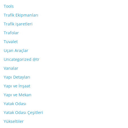
Tools
Trafik Ekipmanları
Trafik işaretleri
Trafolar
Tuvalet
Uçan Araçlar
Uncategorized @tr
Vanalar
Yapı Detayları
Yapı ve İnşaat
Yapı ve Mekan
Yatak Odası
Yatak Odası Çeşitleri
Yükseltiler