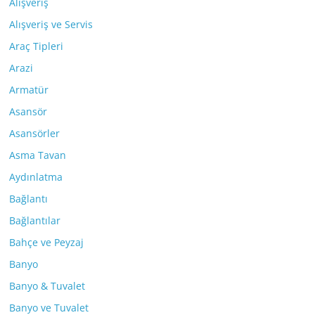
Alışveriş
Alışveriş ve Servis
Araç Tipleri
Arazi
Armatür
Asansör
Asansörler
Asma Tavan
Aydınlatma
Bağlantı
Bağlantılar
Bahçe ve Peyzaj
Banyo
Banyo & Tuvalet
Banyo ve Tuvalet