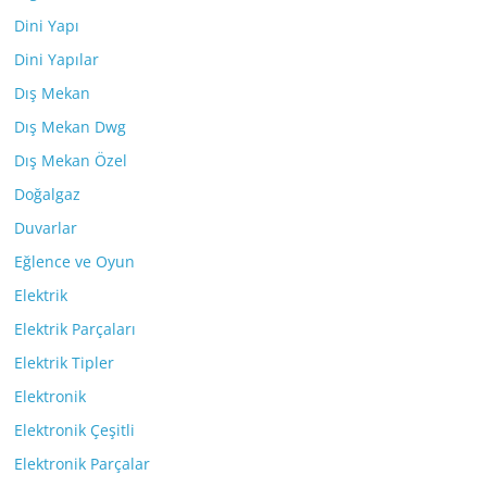
Dini Yapı
Dini Yapılar
Dış Mekan
Dış Mekan Dwg
Dış Mekan Özel
Doğalgaz
Duvarlar
Eğlence ve Oyun
Elektrik
Elektrik Parçaları
Elektrik Tipler
Elektronik
Elektronik Çeşitli
Elektronik Parçalar