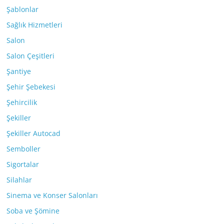
Şablonlar
Sağlık Hizmetleri
Salon
Salon Çeşitleri
Şantiye
Şehir Şebekesi
Şehircilik
Şekiller
Şekiller Autocad
Semboller
Sigortalar
Silahlar
Sinema ve Konser Salonları
Soba ve Şömine