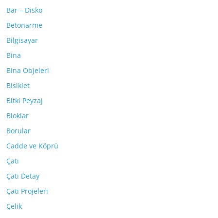
Bar – Disko
Betonarme
Bilgisayar
Bina
Bina Objeleri
Bisiklet
Bitki Peyzaj
Bloklar
Borular
Cadde ve Köprü
Çatı
Çatı Detay
Çatı Projeleri
Çelik