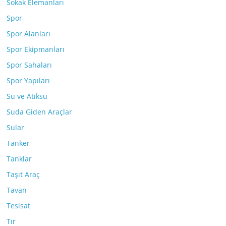
Sokak Elemanları
Spor
Spor Alanları
Spor Ekipmanları
Spor Sahaları
Spor Yapıları
Su ve Atıksu
Suda Giden Araçlar
Sular
Tanker
Tanklar
Taşıt Araç
Tavan
Tesisat
Tır