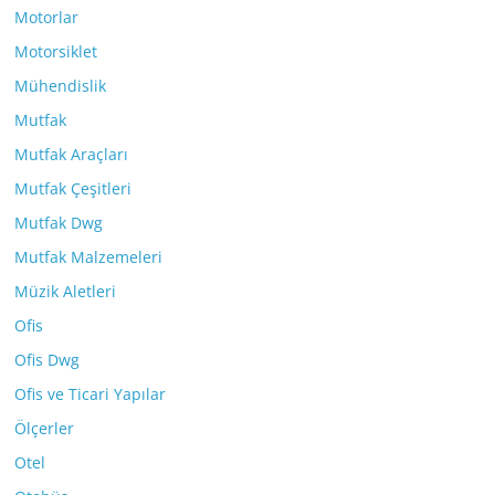
Motorlar
Motorsiklet
Mühendislik
Mutfak
Mutfak Araçları
Mutfak Çeşitleri
Mutfak Dwg
Mutfak Malzemeleri
Müzik Aletleri
Ofis
Ofis Dwg
Ofis ve Ticari Yapılar
Ölçerler
Otel