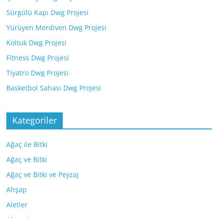
Sürgülü Kapı Dwg Projesi
Yürüyen Merdiven Dwg Projesi
Koltuk Dwg Projesi
Fitness Dwg Projesi
Tiyatro Dwg Projesi
Basketbol Sahası Dwg Projesi
Kategoriler
Ağaç ile Bitki
Ağaç ve Bitki
Ağaç ve Bitki ve Peyzaj
Ahşap
Aletler