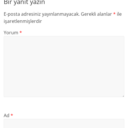
Bir yanıt yazın
E-posta adresiniz yayınlanmayacak.
Gerekli alanlar
*
ile
işaretlenmişlerdir
Yorum
*
Ad
*