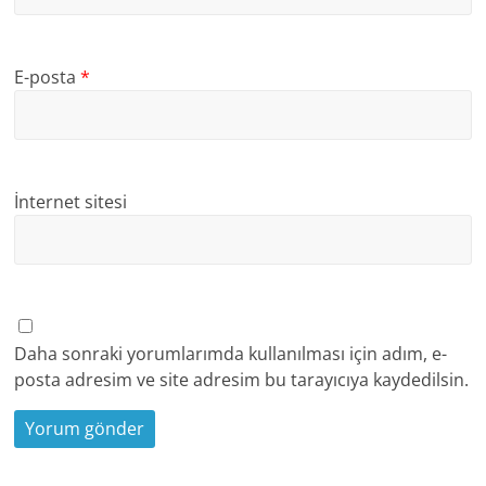
E-posta
*
İnternet sitesi
Daha sonraki yorumlarımda kullanılması için adım, e-
posta adresim ve site adresim bu tarayıcıya kaydedilsin.