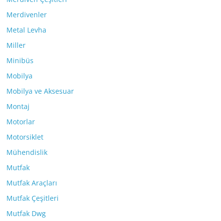
Merdivenler
Metal Levha
Miller
Minibüs
Mobilya
Mobilya ve Aksesuar
Montaj
Motorlar
Motorsiklet
Mühendislik
Mutfak
Mutfak Araçları
Mutfak Çeşitleri
Mutfak Dwg