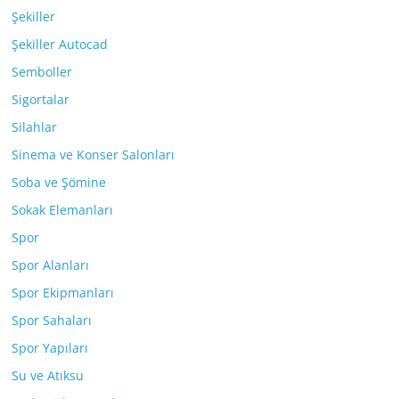
Şekiller
Şekiller Autocad
Semboller
Sigortalar
Silahlar
Sinema ve Konser Salonları
Soba ve Şömine
Sokak Elemanları
Spor
Spor Alanları
Spor Ekipmanları
Spor Sahaları
Spor Yapıları
Su ve Atıksu