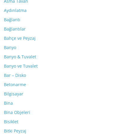
Asma Tavan
Aydınlatma
Bağlantı
Bağlantılar
Bahçe ve Peyzaj
Banyo
Banyo & Tuvalet
Banyo ve Tuvalet
Bar – Disko
Betonarme
Bilgisayar
Bina
Bina Objeleri
Bisiklet
Bitki Peyzaj