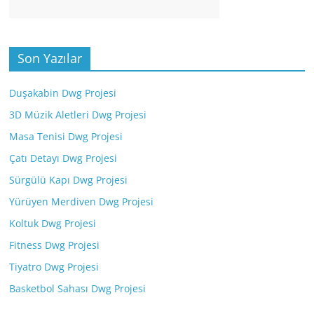
Son Yazılar
Duşakabin Dwg Projesi
3D Müzik Aletleri Dwg Projesi
Masa Tenisi Dwg Projesi
Çatı Detayı Dwg Projesi
Sürgülü Kapı Dwg Projesi
Yürüyen Merdiven Dwg Projesi
Koltuk Dwg Projesi
Fitness Dwg Projesi
Tiyatro Dwg Projesi
Basketbol Sahası Dwg Projesi