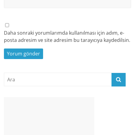
Daha sonraki yorumlarımda kullanılması için adım, e-
posta adresim ve site adresim bu tarayıcıya kaydedilsin.