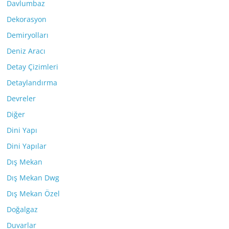
Davlumbaz
Dekorasyon
Demiryolları
Deniz Aracı
Detay Çizimleri
Detaylandırma
Devreler
Diğer
Dini Yapı
Dini Yapılar
Dış Mekan
Dış Mekan Dwg
Dış Mekan Özel
Doğalgaz
Duvarlar