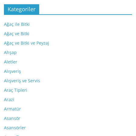
Kategoriler
Ağaç ile Bitki
Ağaç ve Bitki
Ağaç ve Bitki ve Peyzaj
Ahşap
Aletler
Alışveriş
Alışveriş ve Servis
Araç Tipleri
Arazi
Armatür
Asansör
Asansörler