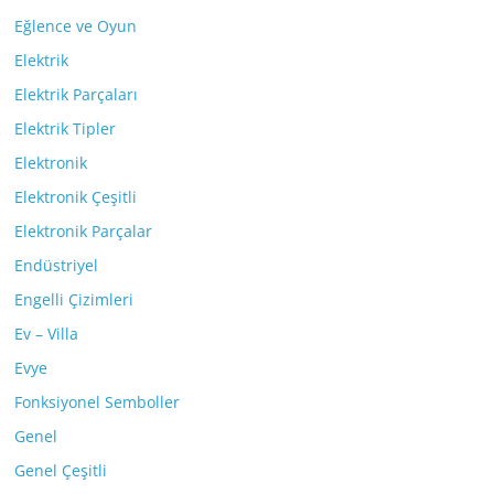
Eğlence ve Oyun
Elektrik
Elektrik Parçaları
Elektrik Tipler
Elektronik
Elektronik Çeşitli
Elektronik Parçalar
Endüstriyel
Engelli Çizimleri
Ev – Villa
Evye
Fonksiyonel Semboller
Genel
Genel Çeşitli