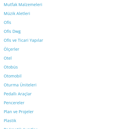
Mutfak Malzemeleri
Müzik Aletleri
Ofis
Ofis Dwg
Ofis ve Ticari Yapılar
Ölçerler
Otel
Otobüs
Otomobil
Oturma Üniteleri
Pedallı Araçlar
Pencereler
Plan ve Projeler
Plastik