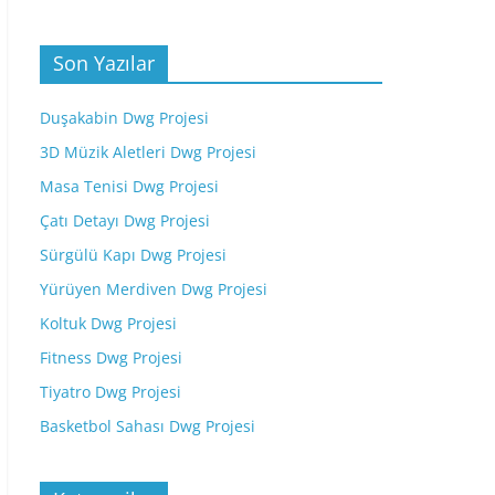
Son Yazılar
Duşakabin Dwg Projesi
3D Müzik Aletleri Dwg Projesi
Masa Tenisi Dwg Projesi
Çatı Detayı Dwg Projesi
Sürgülü Kapı Dwg Projesi
Yürüyen Merdiven Dwg Projesi
Koltuk Dwg Projesi
Fitness Dwg Projesi
Tiyatro Dwg Projesi
Basketbol Sahası Dwg Projesi