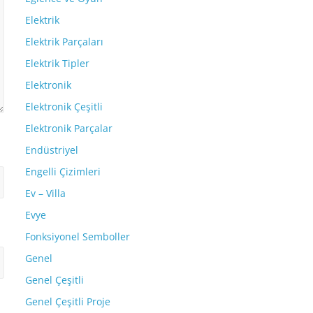
Elektrik
Elektrik Parçaları
Elektrik Tipler
Elektronik
Elektronik Çeşitli
Elektronik Parçalar
Endüstriyel
Engelli Çizimleri
Ev – Villa
Evye
Fonksiyonel Semboller
Genel
Genel Çeşitli
Genel Çeşitli Proje