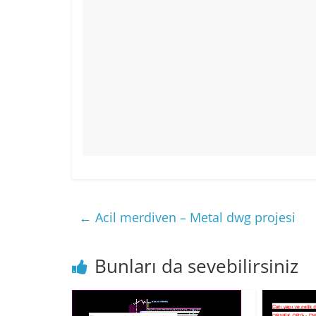
←
Acil merdiven – Metal dwg projesi
Bunları da sevebilirsiniz