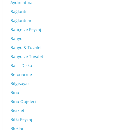
Aydınlatma
Bağlantı
Bağlantılar
Bahçe ve Peyzaj
Banyo
Banyo & Tuvalet
Banyo ve Tuvalet
Bar – Disko
Betonarme
Bilgisayar
Bina
Bina Objeleri
Bisiklet
Bitki Peyzaj
Bloklar