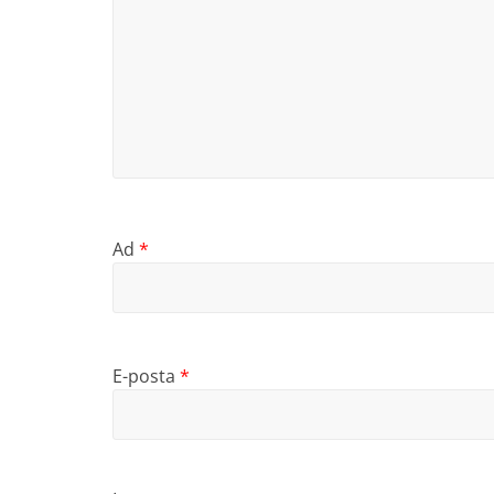
Ad
*
E-posta
*