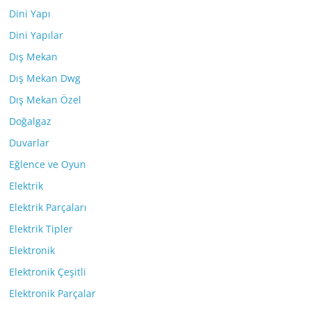
Dini Yapı
Dini Yapılar
Dış Mekan
Dış Mekan Dwg
Dış Mekan Özel
Doğalgaz
Duvarlar
Eğlence ve Oyun
Elektrik
Elektrik Parçaları
Elektrik Tipler
Elektronik
Elektronik Çeşitli
Elektronik Parçalar