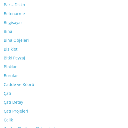
Bar – Disko
Betonarme
Bilgisayar
Bina
Bina Objeleri
Bisiklet
Bitki Peyzaj
Bloklar
Borular
Cadde ve Köprü
Çatı
Çatı Detay
Çatı Projeleri
Çelik