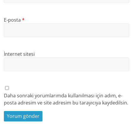
E-posta
*
İnternet sitesi
Daha sonraki yorumlarımda kullanılması için adım, e-
posta adresim ve site adresim bu tarayıcıya kaydedilsin.