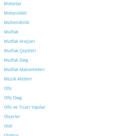
Motorlar
Motorsiklet
Mühendislik
Mutfak
Mutfak Araçları
Mutfak Çeşitleri
Mutfak Dwg
Mutfak Malzemeleri
Müzik Aletleri
Ofis
Ofis Dwg
Ofis ve Ticari Yapılar
Ölçerler
Otel
Otobüs