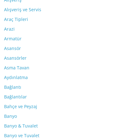
Alışveriş ve Servis
Araç Tipleri
Arazi
Armatür
Asansör
Asansörler
Asma Tavan
Aydınlatma
Bağlantı
Bağlantılar
Bahçe ve Peyzaj
Banyo
Banyo & Tuvalet
Banyo ve Tuvalet