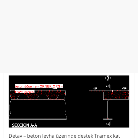
Detay – beton levha üzerinde destek Tramex kat