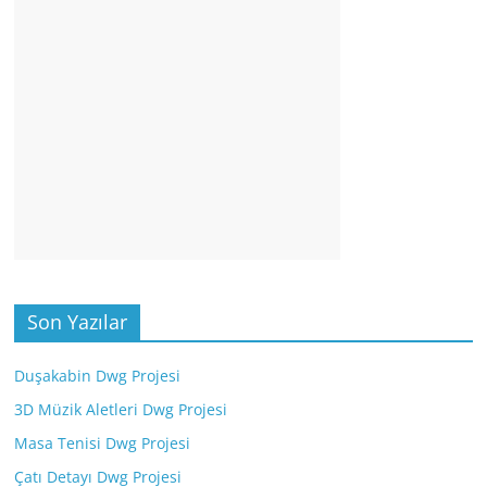
Son Yazılar
Duşakabin Dwg Projesi
3D Müzik Aletleri Dwg Projesi
Masa Tenisi Dwg Projesi
Çatı Detayı Dwg Projesi