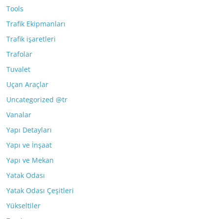
Tools
Trafik Ekipmanları
Trafik işaretleri
Trafolar
Tuvalet
Uçan Araçlar
Uncategorized @tr
Vanalar
Yapı Detayları
Yapı ve İnşaat
Yapı ve Mekan
Yatak Odası
Yatak Odası Çeşitleri
Yükseltiler