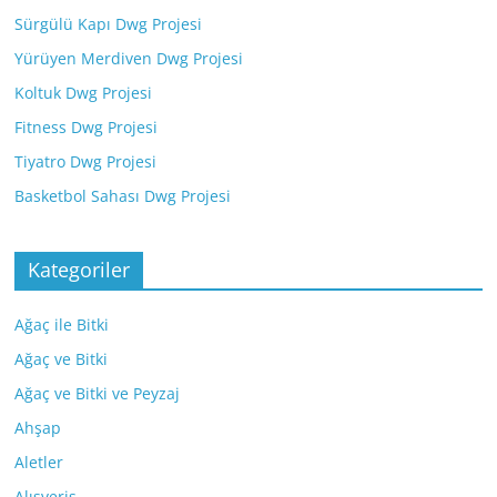
Sürgülü Kapı Dwg Projesi
Yürüyen Merdiven Dwg Projesi
Koltuk Dwg Projesi
Fitness Dwg Projesi
Tiyatro Dwg Projesi
Basketbol Sahası Dwg Projesi
Kategoriler
Ağaç ile Bitki
Ağaç ve Bitki
Ağaç ve Bitki ve Peyzaj
Ahşap
Aletler
Alışveriş