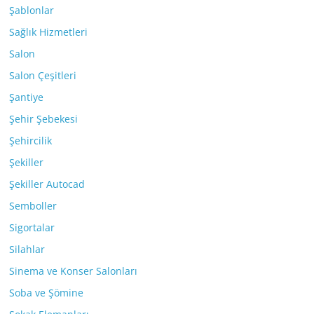
Şablonlar
Sağlık Hizmetleri
Salon
Salon Çeşitleri
Şantiye
Şehir Şebekesi
Şehircilik
Şekiller
Şekiller Autocad
Semboller
Sigortalar
Silahlar
Sinema ve Konser Salonları
Soba ve Şömine