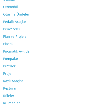
Otomobil
Oturma Üniteleri
Pedallı Araçlar
Pencereler
Plan ve Projeler
Plastik
Pnömatik Aygıtlar
Pompalar
Profiller
Proje
Raylı Araçlar
Restoran
Röleler
Rulmanlar