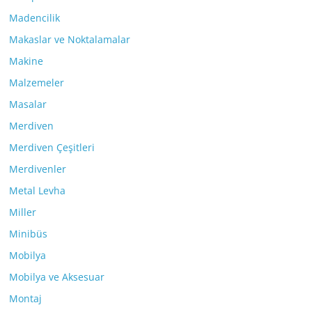
Madencilik
Makaslar ve Noktalamalar
Makine
Malzemeler
Masalar
Merdiven
Merdiven Çeşitleri
Merdivenler
Metal Levha
Miller
Minibüs
Mobilya
Mobilya ve Aksesuar
Montaj