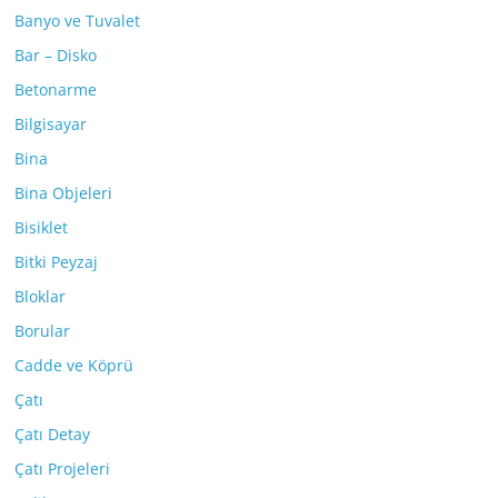
Banyo ve Tuvalet
Bar – Disko
Betonarme
Bilgisayar
Bina
Bina Objeleri
Bisiklet
Bitki Peyzaj
Bloklar
Borular
Cadde ve Köprü
Çatı
Çatı Detay
Çatı Projeleri