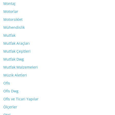
Montaj
Motorlar
Motorsiklet
Mühendislik
Mutfak
Mutfak Araçları
Mutfak Çeşitleri
Mutfak Dwg
Mutfak Malzemeleri
Müzik Aletleri
Ofis
Ofis Dwg
Ofis ve Ticari Yapılar
Ölçerler
Otel