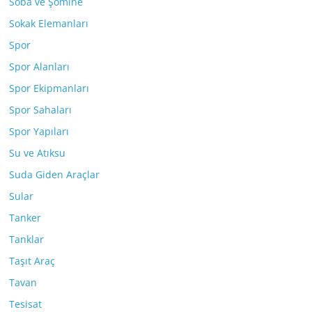
Soba ve Şömine
Sokak Elemanları
Spor
Spor Alanları
Spor Ekipmanları
Spor Sahaları
Spor Yapıları
Su ve Atıksu
Suda Giden Araçlar
Sular
Tanker
Tanklar
Taşıt Araç
Tavan
Tesisat