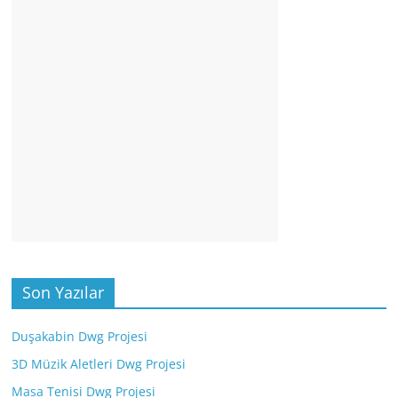
Son Yazılar
Duşakabin Dwg Projesi
3D Müzik Aletleri Dwg Projesi
Masa Tenisi Dwg Projesi