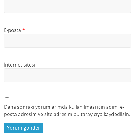
E-posta
*
İnternet sitesi
Daha sonraki yorumlarımda kullanılması için adım, e-
posta adresim ve site adresim bu tarayıcıya kaydedilsin.