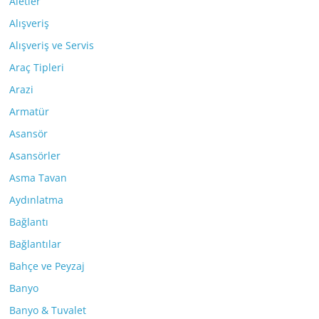
Aletler
Alışveriş
Alışveriş ve Servis
Araç Tipleri
Arazi
Armatür
Asansör
Asansörler
Asma Tavan
Aydınlatma
Bağlantı
Bağlantılar
Bahçe ve Peyzaj
Banyo
Banyo & Tuvalet