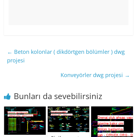
←
Beton kolonlar ( dikdörtgen bölümler ) dwg
projesi
Konveyörler dwg projesi
→
Bunları da sevebilirsiniz