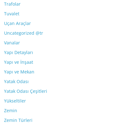
Trafolar
Tuvalet
Uçan Araçlar
Uncategorized @tr
Vanalar
Yapı Detayları
Yapı ve İnşaat
Yapı ve Mekan
Yatak Odası
Yatak Odası Çeşitleri
Yükseltiler
Zemin
Zemin Türleri