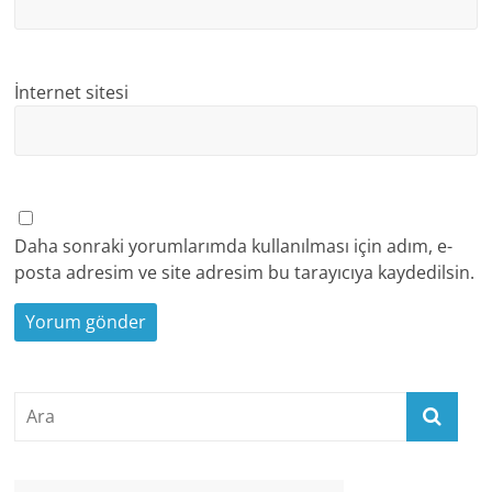
İnternet sitesi
Daha sonraki yorumlarımda kullanılması için adım, e-
posta adresim ve site adresim bu tarayıcıya kaydedilsin.