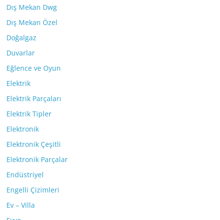
Dış Mekan Dwg
Dış Mekan Özel
Doğalgaz
Duvarlar
Eğlence ve Oyun
Elektrik
Elektrik Parçaları
Elektrik Tipler
Elektronik
Elektronik Çeşitli
Elektronik Parçalar
Endüstriyel
Engelli Çizimleri
Ev – Villa