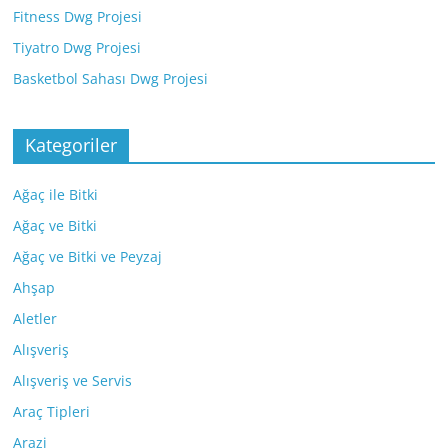
Fitness Dwg Projesi
Tiyatro Dwg Projesi
Basketbol Sahası Dwg Projesi
Kategoriler
Ağaç ile Bitki
Ağaç ve Bitki
Ağaç ve Bitki ve Peyzaj
Ahşap
Aletler
Alışveriş
Alışveriş ve Servis
Araç Tipleri
Arazi