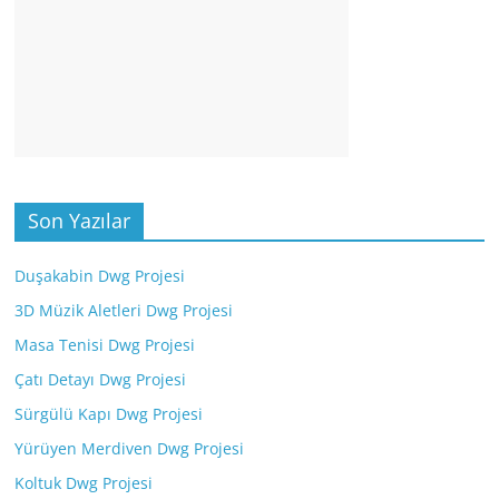
Son Yazılar
Duşakabin Dwg Projesi
3D Müzik Aletleri Dwg Projesi
Masa Tenisi Dwg Projesi
Çatı Detayı Dwg Projesi
Sürgülü Kapı Dwg Projesi
Yürüyen Merdiven Dwg Projesi
Koltuk Dwg Projesi