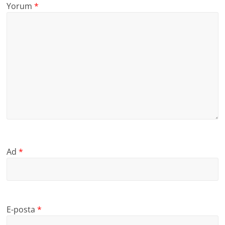
Yorum
*
Ad
*
E-posta
*