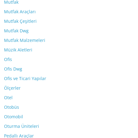
Mutfak
Mutfak Araçları
Mutfak Çeşitleri
Mutfak Dwg
Mutfak Malzemeleri
Müzik Aletleri
Ofis
Ofis Dwg
Ofis ve Ticari Yapılar
Ölçerler
Otel
Otobüs
Otomobil
Oturma Üniteleri
Pedallı Araçlar