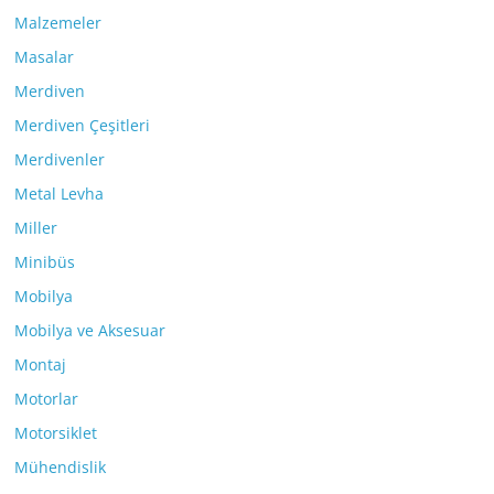
Malzemeler
Masalar
Merdiven
Merdiven Çeşitleri
Merdivenler
Metal Levha
Miller
Minibüs
Mobilya
Mobilya ve Aksesuar
Montaj
Motorlar
Motorsiklet
Mühendislik