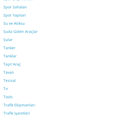
Spor Sahaları
Spor Yapıları
Su ve Atıksu
Suda Giden Araçlar
Sular
Tanker
Tanklar
Taşıt Araç
Tavan
Tesisat
Tır
Tools
Trafik Ekipmanları
Trafik işaretleri