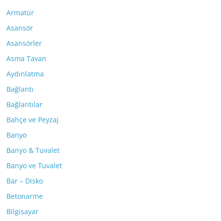
Armatür
Asansör
Asansörler
Asma Tavan
Aydınlatma
Bağlantı
Bağlantılar
Bahçe ve Peyzaj
Banyo
Banyo & Tuvalet
Banyo ve Tuvalet
Bar – Disko
Betonarme
Bilgisayar