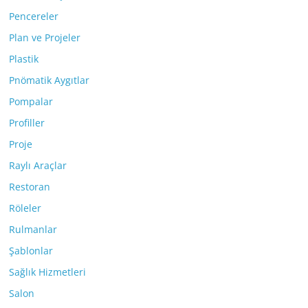
Pencereler
Plan ve Projeler
Plastik
Pnömatik Aygıtlar
Pompalar
Profiller
Proje
Raylı Araçlar
Restoran
Röleler
Rulmanlar
Şablonlar
Sağlık Hizmetleri
Salon