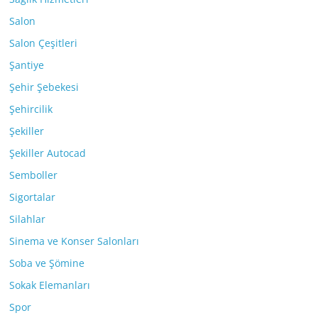
Salon
Salon Çeşitleri
Şantiye
Şehir Şebekesi
Şehircilik
Şekiller
Şekiller Autocad
Semboller
Sigortalar
Silahlar
Sinema ve Konser Salonları
Soba ve Şömine
Sokak Elemanları
Spor