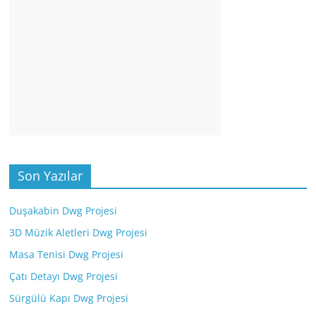
Son Yazılar
Duşakabin Dwg Projesi
3D Müzik Aletleri Dwg Projesi
Masa Tenisi Dwg Projesi
Çatı Detayı Dwg Projesi
Sürgülü Kapı Dwg Projesi