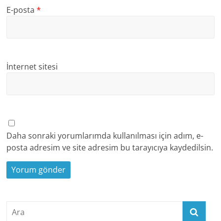
E-posta
*
İnternet sitesi
Daha sonraki yorumlarımda kullanılması için adım, e-
posta adresim ve site adresim bu tarayıcıya kaydedilsin.