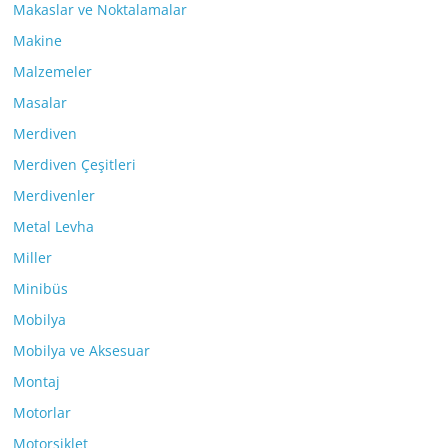
Makaslar ve Noktalamalar
Makine
Malzemeler
Masalar
Merdiven
Merdiven Çeşitleri
Merdivenler
Metal Levha
Miller
Minibüs
Mobilya
Mobilya ve Aksesuar
Montaj
Motorlar
Motorsiklet