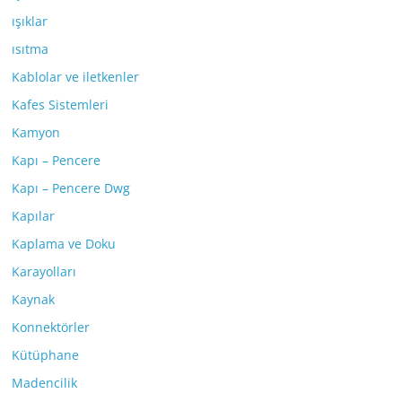
ışıklar
ısıtma
Kablolar ve iletkenler
Kafes Sistemleri
Kamyon
Kapı – Pencere
Kapı – Pencere Dwg
Kapılar
Kaplama ve Doku
Karayolları
Kaynak
Konnektörler
Kütüphane
Madencilik