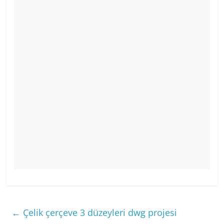
←
Çelik çerçeve 3 düzeyleri dwg projesi