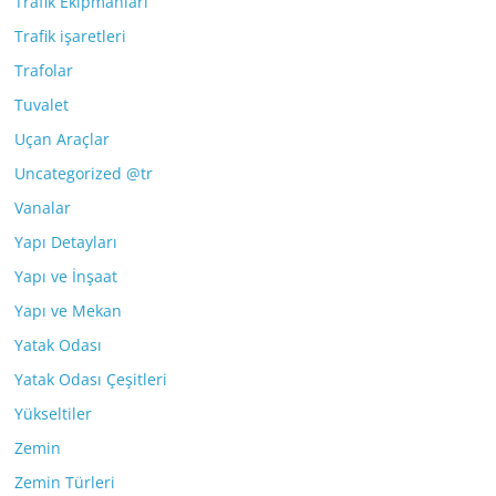
Trafik Ekipmanları
Trafik işaretleri
Trafolar
Tuvalet
Uçan Araçlar
Uncategorized @tr
Vanalar
Yapı Detayları
Yapı ve İnşaat
Yapı ve Mekan
Yatak Odası
Yatak Odası Çeşitleri
Yükseltiler
Zemin
Zemin Türleri