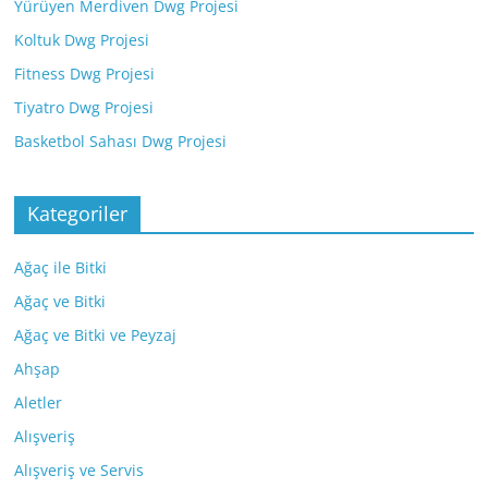
Yürüyen Merdiven Dwg Projesi
Koltuk Dwg Projesi
Fitness Dwg Projesi
Tiyatro Dwg Projesi
Basketbol Sahası Dwg Projesi
Kategoriler
Ağaç ile Bitki
Ağaç ve Bitki
Ağaç ve Bitki ve Peyzaj
Ahşap
Aletler
Alışveriş
Alışveriş ve Servis