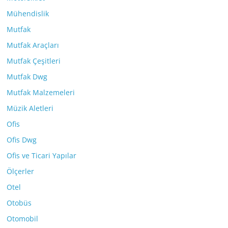
Mühendislik
Mutfak
Mutfak Araçları
Mutfak Çeşitleri
Mutfak Dwg
Mutfak Malzemeleri
Müzik Aletleri
Ofis
Ofis Dwg
Ofis ve Ticari Yapılar
Ölçerler
Otel
Otobüs
Otomobil