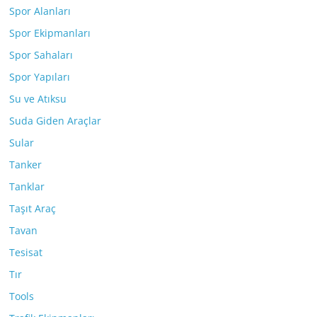
Spor Alanları
Spor Ekipmanları
Spor Sahaları
Spor Yapıları
Su ve Atıksu
Suda Giden Araçlar
Sular
Tanker
Tanklar
Taşıt Araç
Tavan
Tesisat
Tır
Tools