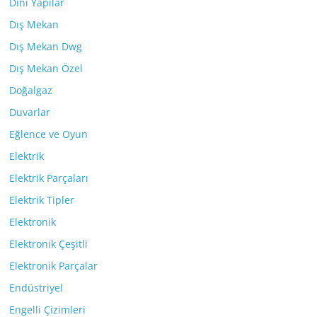
Dini Yapılar
Dış Mekan
Dış Mekan Dwg
Dış Mekan Özel
Doğalgaz
Duvarlar
Eğlence ve Oyun
Elektrik
Elektrik Parçaları
Elektrik Tipler
Elektronik
Elektronik Çeşitli
Elektronik Parçalar
Endüstriyel
Engelli Çizimleri