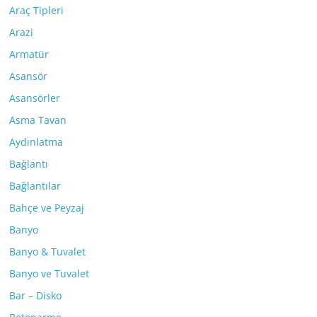
Araç Tipleri
Arazi
Armatür
Asansör
Asansörler
Asma Tavan
Aydınlatma
Bağlantı
Bağlantılar
Bahçe ve Peyzaj
Banyo
Banyo & Tuvalet
Banyo ve Tuvalet
Bar – Disko