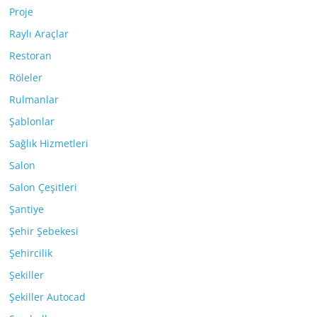
Proje
Raylı Araçlar
Restoran
Röleler
Rulmanlar
Şablonlar
Sağlık Hizmetleri
Salon
Salon Çeşitleri
Şantiye
Şehir Şebekesi
Şehircilik
Şekiller
Şekiller Autocad