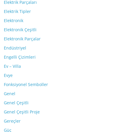
Elektrik Parçaları
Elektrik Tipler
Elektronik
Elektronik Çeşitli
Elektronik Parçalar
Endüstriyel
Engelli Çizimleri
Ev – Villa
Evye
Fonksiyonel Semboller
Genel
Genel Çeşitli
Genel Çeşitli Proje
Gereçler
Güç