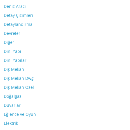
Deniz Aracı
Detay Çizimleri
Detaylandırma
Devreler
Diğer
Dini Yapı
Dini Yapılar
Dış Mekan
Dış Mekan Dwg
Dış Mekan Özel
Doğalgaz
Duvarlar
Eğlence ve Oyun
Elektrik