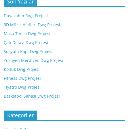
Son Yazılar
Duşakabin Dwg Projesi
3D Müzik Aletleri Dwg Projesi
Masa Tenisi Dwg Projesi
Çatı Detayı Dwg Projesi
Sürgülü Kapı Dwg Projesi
Yürüyen Merdiven Dwg Projesi
Koltuk Dwg Projesi
Fitness Dwg Projesi
Tiyatro Dwg Projesi
Basketbol Sahası Dwg Projesi
Kategoriler