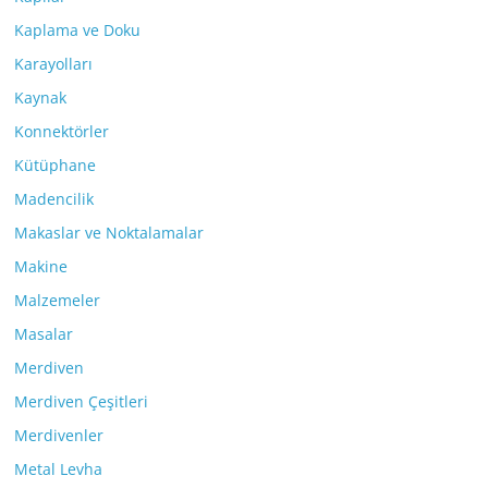
Kaplama ve Doku
Karayolları
Kaynak
Konnektörler
Kütüphane
Madencilik
Makaslar ve Noktalamalar
Makine
Malzemeler
Masalar
Merdiven
Merdiven Çeşitleri
Merdivenler
Metal Levha