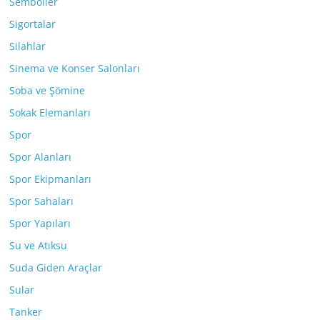
Semboller
Sigortalar
Silahlar
Sinema ve Konser Salonları
Soba ve Şömine
Sokak Elemanları
Spor
Spor Alanları
Spor Ekipmanları
Spor Sahaları
Spor Yapıları
Su ve Atıksu
Suda Giden Araçlar
Sular
Tanker