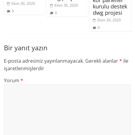
Ekim 30, 2020
kurulu destek
Ekim 30, 2020
0
dwg projesi
0
Ekim 30, 2020
0
Bir yanıt yazın
E-posta adresiniz yayınlanmayacak.
Gerekli alanlar
*
ile
işaretlenmişlerdir
Yorum
*