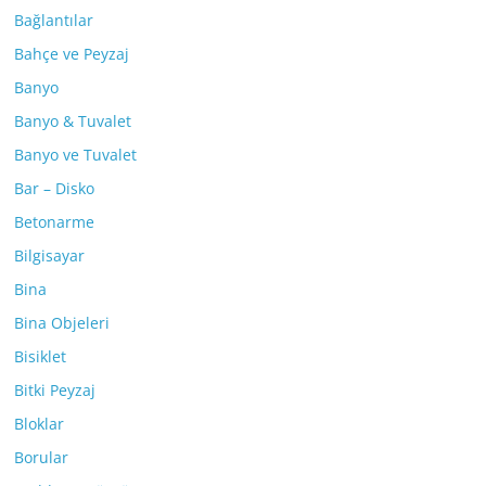
Bağlantılar
Bahçe ve Peyzaj
Banyo
Banyo & Tuvalet
Banyo ve Tuvalet
Bar – Disko
Betonarme
Bilgisayar
Bina
Bina Objeleri
Bisiklet
Bitki Peyzaj
Bloklar
Borular