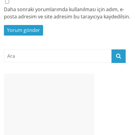
Daha sonraki yorumlarımda kullanılması için adım, e-
posta adresim ve site adresim bu tarayıcıya kaydedilsin.