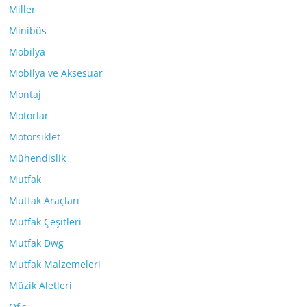
Miller
Minibüs
Mobilya
Mobilya ve Aksesuar
Montaj
Motorlar
Motorsiklet
Mühendislik
Mutfak
Mutfak Araçları
Mutfak Çeşitleri
Mutfak Dwg
Mutfak Malzemeleri
Müzik Aletleri
Ofis