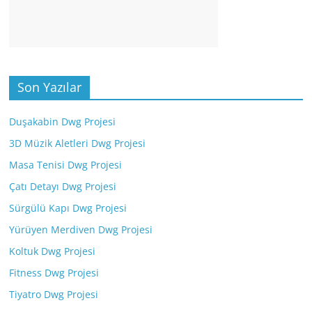
Son Yazılar
Duşakabin Dwg Projesi
3D Müzik Aletleri Dwg Projesi
Masa Tenisi Dwg Projesi
Çatı Detayı Dwg Projesi
Sürgülü Kapı Dwg Projesi
Yürüyen Merdiven Dwg Projesi
Koltuk Dwg Projesi
Fitness Dwg Projesi
Tiyatro Dwg Projesi