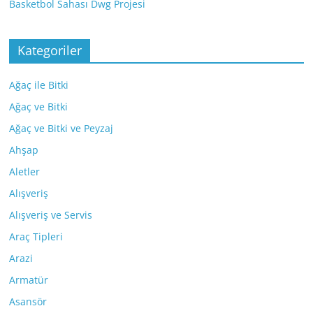
Basketbol Sahası Dwg Projesi
Kategoriler
Ağaç ile Bitki
Ağaç ve Bitki
Ağaç ve Bitki ve Peyzaj
Ahşap
Aletler
Alışveriş
Alışveriş ve Servis
Araç Tipleri
Arazi
Armatür
Asansör