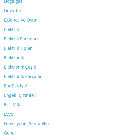
Doğalgaz
Duvarlar
Eğlence ve Oyun
Elektrik
Elektrik Parçaları
Elektrik Tipler
Elektronik
Elektronik Çeşitli
Elektronik Parçalar
Endüstriyel
Engelli Çizimleri
Ev – Villa
Evye
Fonksiyonel Semboller
Genel