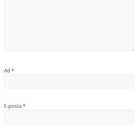
Ad
*
E-posta
*