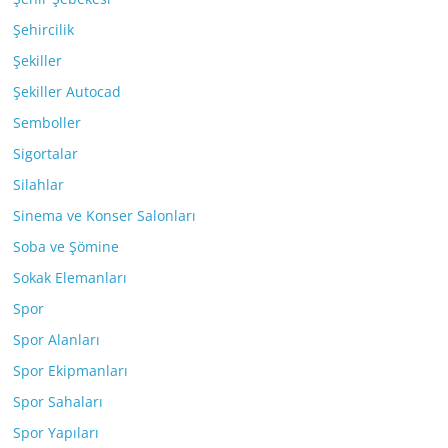
Şehircilik
Şekiller
Şekiller Autocad
Semboller
Sigortalar
Silahlar
Sinema ve Konser Salonları
Soba ve Şömine
Sokak Elemanları
Spor
Spor Alanları
Spor Ekipmanları
Spor Sahaları
Spor Yapıları