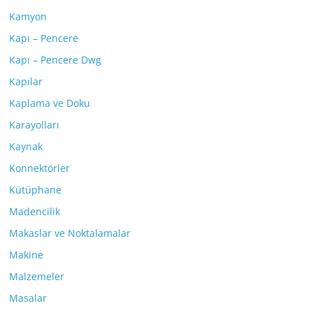
Kamyon
Kapı – Pencere
Kapı – Pencere Dwg
Kapılar
Kaplama ve Doku
Karayolları
Kaynak
Konnektörler
Kütüphane
Madencilik
Makaslar ve Noktalamalar
Makine
Malzemeler
Masalar