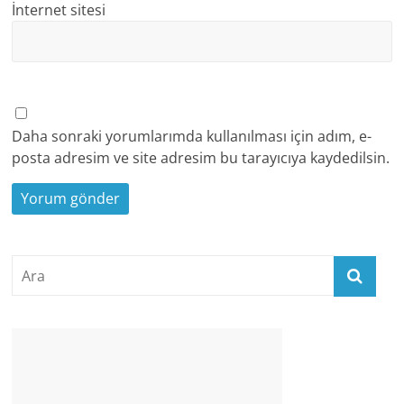
İnternet sitesi
Daha sonraki yorumlarımda kullanılması için adım, e-
posta adresim ve site adresim bu tarayıcıya kaydedilsin.