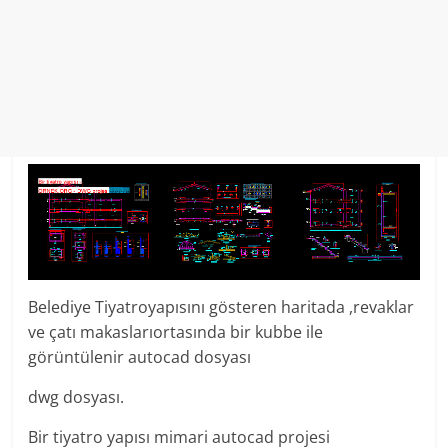
Belediye Tiyatroyapısını gösteren haritada ,revaklar
ve çatı makaslarıortasında bir kubbe ile
görüntülenir autocad dosyası
dwg dosyası.
Bir tiyatro yapısı mimari autocad projesi