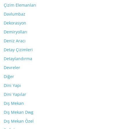
Çizim Elemanları
Davlumbaz
Dekorasyon
Demiryolları
Deniz Aracı
Detay Çizimleri
Detaylandırma
Devreler
Diğer
Dini Yapı
Dini Yapılar
Dış Mekan
Dış Mekan Dwg
Dış Mekan Özel