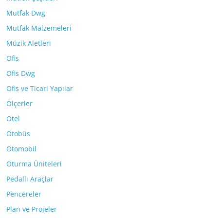
Mutfak Dwg
Mutfak Malzemeleri
Müzik Aletleri
Ofis
Ofis Dwg
Ofis ve Ticari Yapılar
Ölçerler
Otel
Otobüs
Otomobil
Oturma Üniteleri
Pedallı Araçlar
Pencereler
Plan ve Projeler