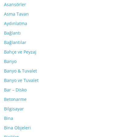
Asansörler
Asma Tavan
Aydınlatma
Bağlantı
Bağlantılar
Bahçe ve Peyzaj
Banyo
Banyo & Tuvalet
Banyo ve Tuvalet
Bar – Disko
Betonarme
Bilgisayar
Bina
Bina Objeleri