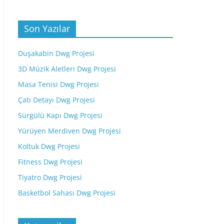
Son Yazılar
Duşakabin Dwg Projesi
3D Müzik Aletleri Dwg Projesi
Masa Tenisi Dwg Projesi
Çatı Detayı Dwg Projesi
Sürgülü Kapı Dwg Projesi
Yürüyen Merdiven Dwg Projesi
Koltuk Dwg Projesi
Fitness Dwg Projesi
Tiyatro Dwg Projesi
Basketbol Sahası Dwg Projesi