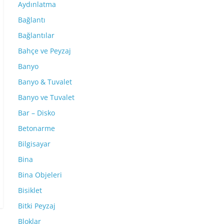
Aydınlatma
Bağlantı
Bağlantılar
Bahçe ve Peyzaj
Banyo
Banyo & Tuvalet
Banyo ve Tuvalet
Bar – Disko
Betonarme
Bilgisayar
Bina
Bina Objeleri
Bisiklet
Bitki Peyzaj
Bloklar