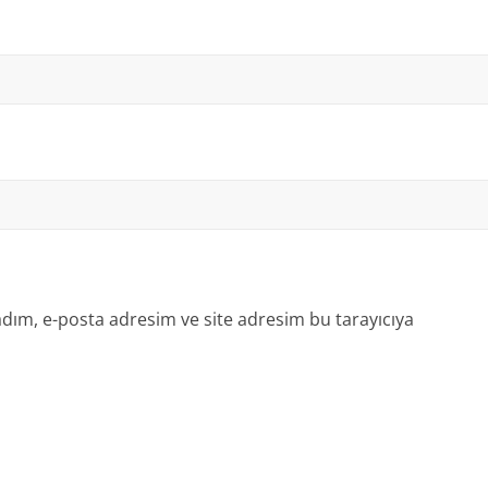
dım, e-posta adresim ve site adresim bu tarayıcıya