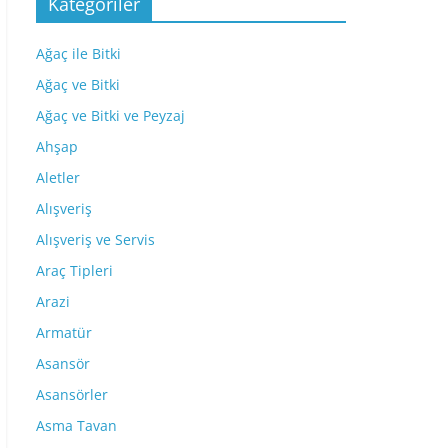
Kategoriler
Ağaç ile Bitki
Ağaç ve Bitki
Ağaç ve Bitki ve Peyzaj
Ahşap
Aletler
Alışveriş
Alışveriş ve Servis
Araç Tipleri
Arazi
Armatür
Asansör
Asansörler
Asma Tavan