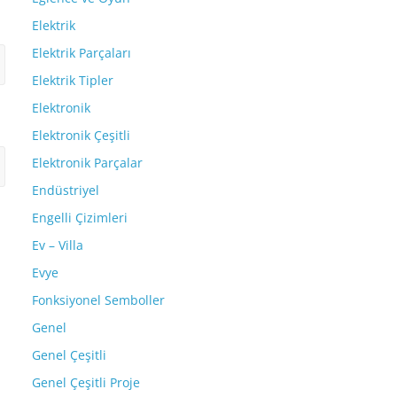
Elektrik
Elektrik Parçaları
Elektrik Tipler
Elektronik
Elektronik Çeşitli
Elektronik Parçalar
Endüstriyel
Engelli Çizimleri
Ev – Villa
Evye
Fonksiyonel Semboller
Genel
Genel Çeşitli
Genel Çeşitli Proje