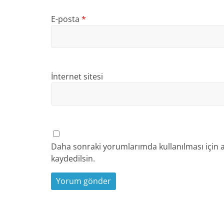
E-posta
*
İnternet sitesi
Daha sonraki yorumlarımda kullanılması için a
kaydedilsin.