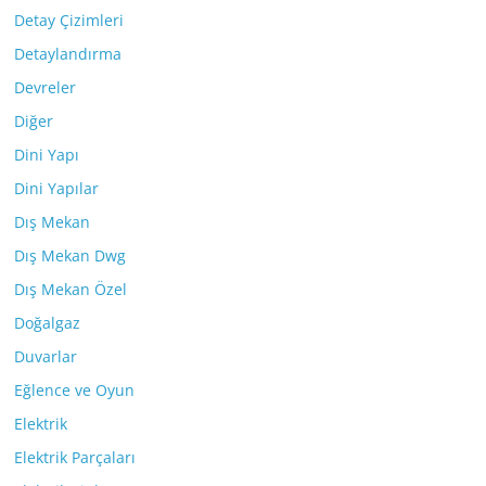
Detay Çizimleri
Detaylandırma
Devreler
Diğer
Dini Yapı
Dini Yapılar
Dış Mekan
Dış Mekan Dwg
Dış Mekan Özel
Doğalgaz
Duvarlar
Eğlence ve Oyun
Elektrik
Elektrik Parçaları