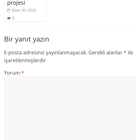
projesi
Ekim 30, 2020
0
Bir yanıt yazın
E-posta adresiniz yayınlanmayacak.
Gerekli alanlar
*
ile
işaretlenmişlerdir
Yorum
*