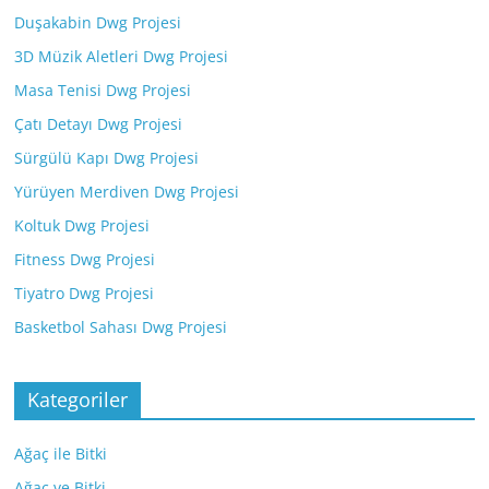
Duşakabin Dwg Projesi
3D Müzik Aletleri Dwg Projesi
Masa Tenisi Dwg Projesi
Çatı Detayı Dwg Projesi
Sürgülü Kapı Dwg Projesi
Yürüyen Merdiven Dwg Projesi
Koltuk Dwg Projesi
Fitness Dwg Projesi
Tiyatro Dwg Projesi
Basketbol Sahası Dwg Projesi
Kategoriler
Ağaç ile Bitki
Ağaç ve Bitki