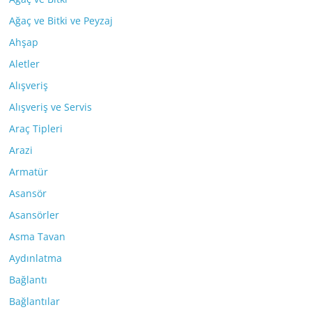
Ağaç ve Bitki ve Peyzaj
Ahşap
Aletler
Alışveriş
Alışveriş ve Servis
Araç Tipleri
Arazi
Armatür
Asansör
Asansörler
Asma Tavan
Aydınlatma
Bağlantı
Bağlantılar