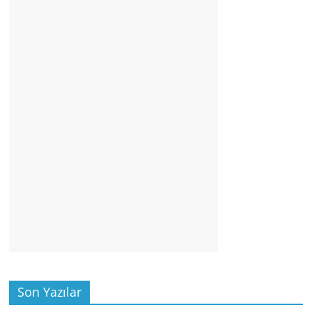
Son Yazılar