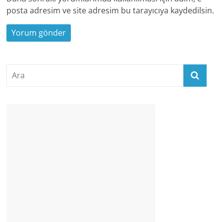
posta adresim ve site adresim bu tarayıcıya kaydedilsin.