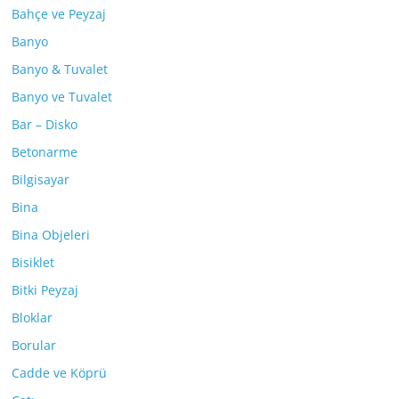
Bahçe ve Peyzaj
Banyo
Banyo & Tuvalet
Banyo ve Tuvalet
Bar – Disko
Betonarme
Bilgisayar
Bina
Bina Objeleri
Bisiklet
Bitki Peyzaj
Bloklar
Borular
Cadde ve Köprü