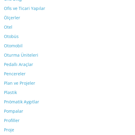
Ofis ve Ticari Yapılar
Ölçerler
Otel
Otobüs
Otomobil
Oturma Üniteleri
Pedallı Araçlar
Pencereler
Plan ve Projeler
Plastik
Pnömatik Aygıtlar
Pompalar
Profiller
Proje