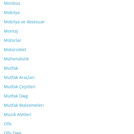
Minibüs
Mobilya
Mobilya ve Aksesuar
Montaj
Motorlar
Motorsiklet
Mühendislik
Mutfak
Mutfak Araçları
Mutfak Çeşitleri
Mutfak Dwg
Mutfak Malzemeleri
Müzik Aletleri
Ofis
Ofis Dwg