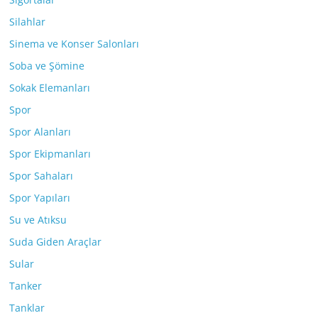
Silahlar
Sinema ve Konser Salonları
Soba ve Şömine
Sokak Elemanları
Spor
Spor Alanları
Spor Ekipmanları
Spor Sahaları
Spor Yapıları
Su ve Atıksu
Suda Giden Araçlar
Sular
Tanker
Tanklar