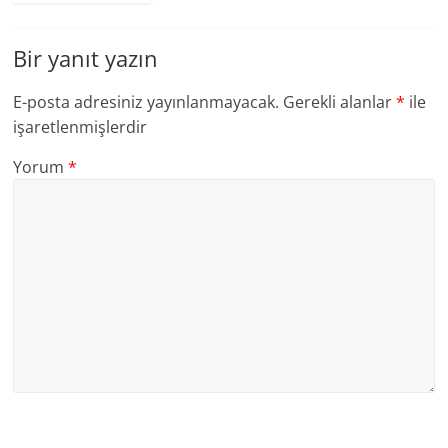
Bir yanıt yazın
E-posta adresiniz yayınlanmayacak.
Gerekli alanlar
*
ile
işaretlenmişlerdir
Yorum
*