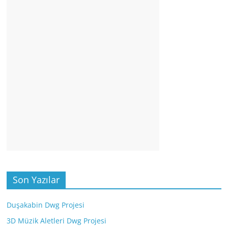
Son Yazılar
Duşakabin Dwg Projesi
3D Müzik Aletleri Dwg Projesi