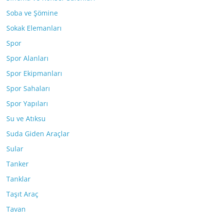
Soba ve Şömine
Sokak Elemanları
Spor
Spor Alanları
Spor Ekipmanları
Spor Sahaları
Spor Yapıları
Su ve Atıksu
Suda Giden Araçlar
Sular
Tanker
Tanklar
Taşıt Araç
Tavan