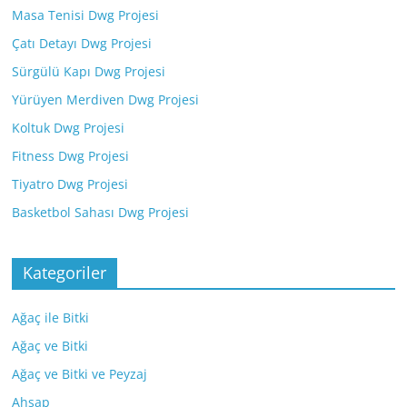
Masa Tenisi Dwg Projesi
Çatı Detayı Dwg Projesi
Sürgülü Kapı Dwg Projesi
Yürüyen Merdiven Dwg Projesi
Koltuk Dwg Projesi
Fitness Dwg Projesi
Tiyatro Dwg Projesi
Basketbol Sahası Dwg Projesi
Kategoriler
Ağaç ile Bitki
Ağaç ve Bitki
Ağaç ve Bitki ve Peyzaj
Ahşap