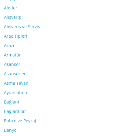
Aletler
Alışveriş
Alışveriş ve Servis
Araç Tipleri
Arazi
Armatür
Asansör
Asansörler
Asma Tavan
Aydınlatma
Bağlantı
Bağlantılar
Bahçe ve Peyzaj
Banyo