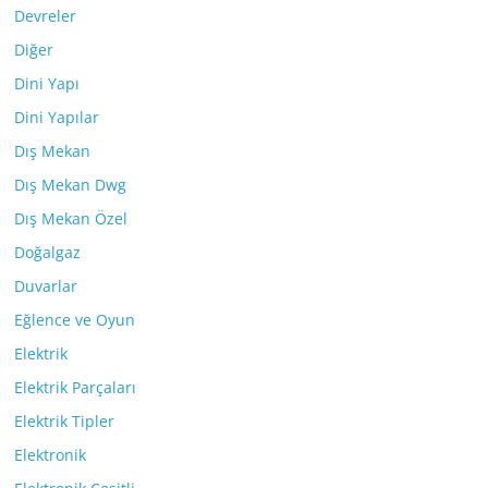
Devreler
Diğer
Dini Yapı
Dini Yapılar
Dış Mekan
Dış Mekan Dwg
Dış Mekan Özel
Doğalgaz
Duvarlar
Eğlence ve Oyun
Elektrik
Elektrik Parçaları
Elektrik Tipler
Elektronik