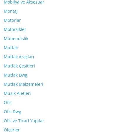
Mobilya ve Aksesuar
Montaj
Motorlar
Motorsiklet
Mühendislik
Mutfak
Mutfak Araçları
Mutfak Çeşitleri
Mutfak Dwg
Mutfak Malzemeleri
Müzik Aletleri
Ofis
Ofis Dwg
Ofis ve Ticari Yapılar
Ölçerler