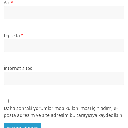
Ad
*
E-posta
*
İnternet sitesi
Daha sonraki yorumlarımda kullanılması için adım, e-
posta adresim ve site adresim bu tarayıcıya kaydedilsin.