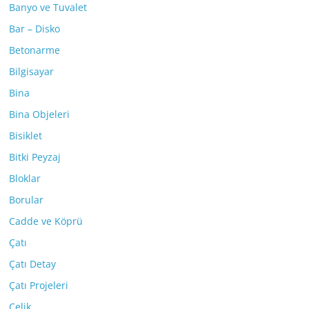
Banyo ve Tuvalet
Bar – Disko
Betonarme
Bilgisayar
Bina
Bina Objeleri
Bisiklet
Bitki Peyzaj
Bloklar
Borular
Cadde ve Köprü
Çatı
Çatı Detay
Çatı Projeleri
Çelik