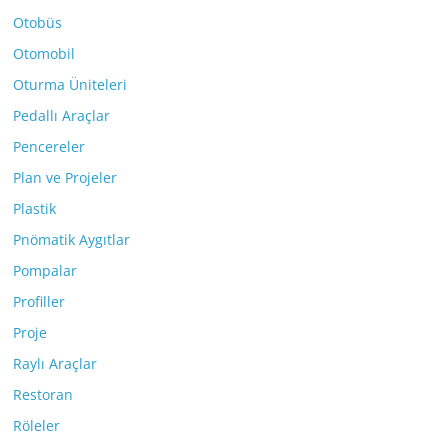
Otobüs
Otomobil
Oturma Üniteleri
Pedallı Araçlar
Pencereler
Plan ve Projeler
Plastik
Pnömatik Aygıtlar
Pompalar
Profiller
Proje
Raylı Araçlar
Restoran
Röleler