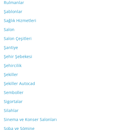
Rulmanlar
Şablonlar
Sağlık Hizmetleri
Salon
Salon Çeşitleri
Şantiye
Şehir Şebekesi
Şehircilik
Şekiller
Şekiller Autocad
Semboller
Sigortalar
Silahlar
Sinema ve Konser Salonları
Soba ve Şömine