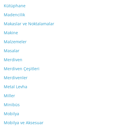
Kütüphane
Madencilik
Makaslar ve Noktalamalar
Makine
Malzemeler
Masalar
Merdiven
Merdiven Çeşitleri
Merdivenler
Metal Levha
Miller
Minibüs
Mobilya
Mobilya ve Aksesuar