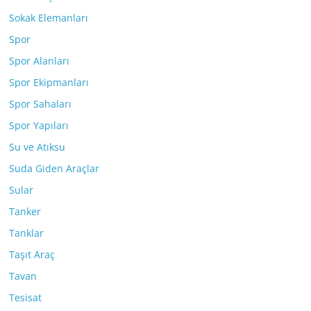
Sokak Elemanları
Spor
Spor Alanları
Spor Ekipmanları
Spor Sahaları
Spor Yapıları
Su ve Atıksu
Suda Giden Araçlar
Sular
Tanker
Tanklar
Taşıt Araç
Tavan
Tesisat