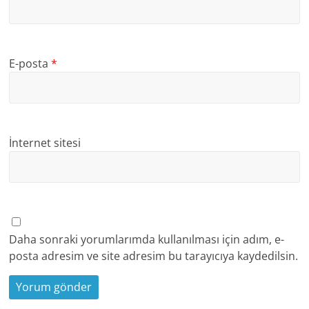
E-posta
*
İnternet sitesi
Daha sonraki yorumlarımda kullanılması için adım, e-
posta adresim ve site adresim bu tarayıcıya kaydedilsin.