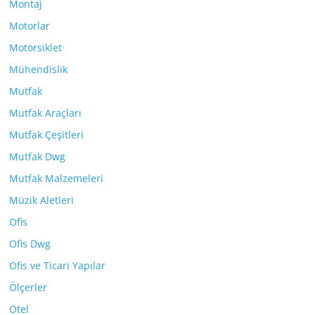
Montaj
Motorlar
Motorsiklet
Mühendislik
Mutfak
Mutfak Araçları
Mutfak Çeşitleri
Mutfak Dwg
Mutfak Malzemeleri
Müzik Aletleri
Ofis
Ofis Dwg
Ofis ve Ticari Yapılar
Ölçerler
Otel