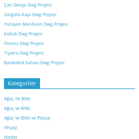
Çatı Detayı Dwg Projesi
Sürgülü Kapı Dwg Projesi
Yürüyen Merdiven Dwg Projesi
Koltuk Dwg Projesi
Fitness Dwg Projesi
Tiyatro Dwg Projesi
Basketbol Sahası Dwg Projesi
Kategoriler
Ağaç ile Bitki
Ağaç ve Bitki
Ağaç ve Bitki ve Peyzaj
Ahşap
Aletler