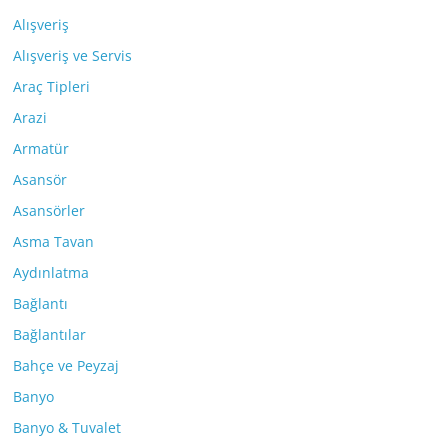
Alışveriş
Alışveriş ve Servis
Araç Tipleri
Arazi
Armatür
Asansör
Asansörler
Asma Tavan
Aydınlatma
Bağlantı
Bağlantılar
Bahçe ve Peyzaj
Banyo
Banyo & Tuvalet