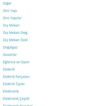
Diğer
Dini Yapı
Dini Yapılar
Dış Mekan
Dış Mekan Dwg
Dış Mekan Özel
Doğalgaz
Duvarlar
Eğlence ve Oyun
Elektrik
Elektrik Parçaları
Elektrik Tipler
Elektronik
Elektronik Çeşitli
Elektronik Parçalar