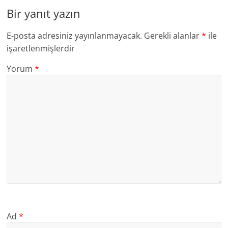
Bir yanıt yazın
E-posta adresiniz yayınlanmayacak.
Gerekli alanlar
*
ile
işaretlenmişlerdir
Yorum
*
Ad
*