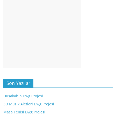
Son Yazılar
Duşakabin Dwg Projesi
3D Müzik Aletleri Dwg Projesi
Masa Tenisi Dwg Projesi