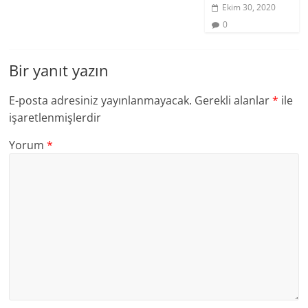
Ekim 30, 2020
0
Bir yanıt yazın
E-posta adresiniz yayınlanmayacak.
Gerekli alanlar
*
ile
işaretlenmişlerdir
Yorum
*