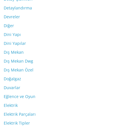
Detaylandırma
Devreler
Diğer
Dini Yapı
Dini Yapılar
Dış Mekan
Dış Mekan Dwg
Dış Mekan Özel
Doğalgaz
Duvarlar
Eğlence ve Oyun
Elektrik
Elektrik Parçaları
Elektrik Tipler