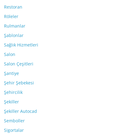
Restoran
Röleler
Rulmanlar
Şablonlar
Sağlık Hizmetleri
Salon
Salon Çeşitleri
Şantiye
Şehir Şebekesi
Şehircilik
Şekiller
Şekiller Autocad
Semboller
Sigortalar