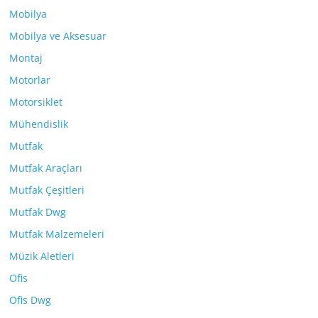
Mobilya
Mobilya ve Aksesuar
Montaj
Motorlar
Motorsiklet
Mühendislik
Mutfak
Mutfak Araçları
Mutfak Çeşitleri
Mutfak Dwg
Mutfak Malzemeleri
Müzik Aletleri
Ofis
Ofis Dwg