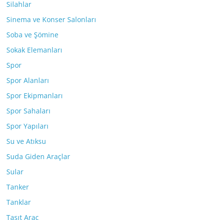
Silahlar
Sinema ve Konser Salonları
Soba ve Şömine
Sokak Elemanları
Spor
Spor Alanları
Spor Ekipmanları
Spor Sahaları
Spor Yapıları
Su ve Atıksu
Suda Giden Araçlar
Sular
Tanker
Tanklar
Taşıt Araç