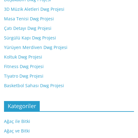
3D Müzik Aletleri Dwg Projesi
Masa Tenisi Dwg Projesi
Çatı Detayı Dwg Projesi
Sürgülü Kapı Dwg Projesi
Yürüyen Merdiven Dwg Projesi
Koltuk Dwg Projesi
Fitness Dwg Projesi
Tiyatro Dwg Projesi
Basketbol Sahası Dwg Projesi
Kategoriler
Ağaç ile Bitki
Ağaç ve Bitki