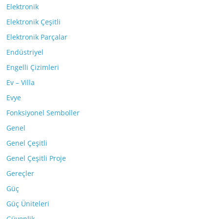
Elektronik
Elektronik Çeşitli
Elektronik Parçalar
Endüstriyel
Engelli Çizimleri
Ev – Villa
Evye
Fonksiyonel Semboller
Genel
Genel Çeşitli
Genel Çeşitli Proje
Gereçler
Güç
Güç Üniteleri
Güvenlik