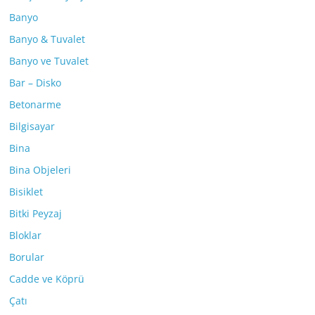
Banyo
Banyo & Tuvalet
Banyo ve Tuvalet
Bar – Disko
Betonarme
Bilgisayar
Bina
Bina Objeleri
Bisiklet
Bitki Peyzaj
Bloklar
Borular
Cadde ve Köprü
Çatı