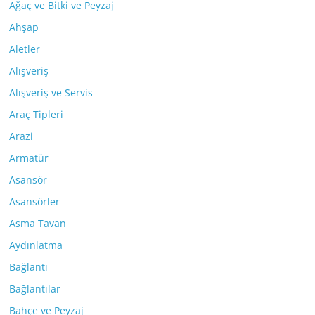
Ağaç ve Bitki ve Peyzaj
Ahşap
Aletler
Alışveriş
Alışveriş ve Servis
Araç Tipleri
Arazi
Armatür
Asansör
Asansörler
Asma Tavan
Aydınlatma
Bağlantı
Bağlantılar
Bahçe ve Peyzaj