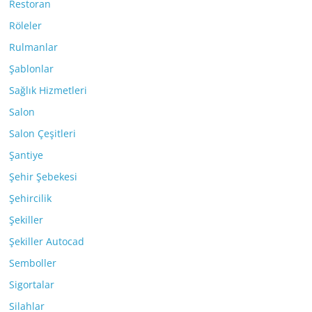
Restoran
Röleler
Rulmanlar
Şablonlar
Sağlık Hizmetleri
Salon
Salon Çeşitleri
Şantiye
Şehir Şebekesi
Şehircilik
Şekiller
Şekiller Autocad
Semboller
Sigortalar
Silahlar