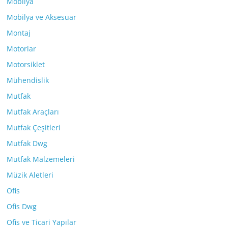
Mobilya
Mobilya ve Aksesuar
Montaj
Motorlar
Motorsiklet
Mühendislik
Mutfak
Mutfak Araçları
Mutfak Çeşitleri
Mutfak Dwg
Mutfak Malzemeleri
Müzik Aletleri
Ofis
Ofis Dwg
Ofis ve Ticari Yapılar