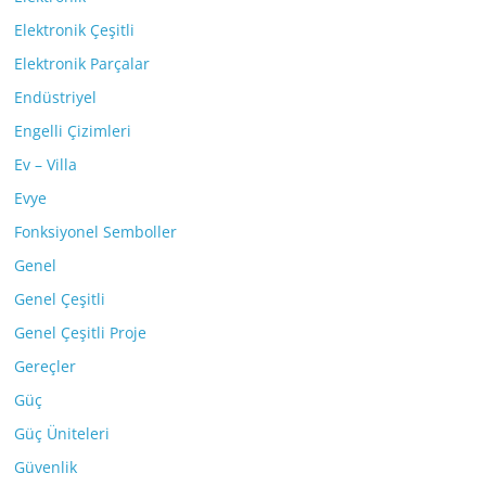
Elektronik Çeşitli
Elektronik Parçalar
Endüstriyel
Engelli Çizimleri
Ev – Villa
Evye
Fonksiyonel Semboller
Genel
Genel Çeşitli
Genel Çeşitli Proje
Gereçler
Güç
Güç Üniteleri
Güvenlik