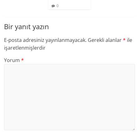
0
Bir yanıt yazın
E-posta adresiniz yayınlanmayacak.
Gerekli alanlar
*
ile
işaretlenmişlerdir
Yorum
*