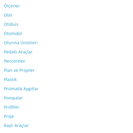
Ölçerler
Otel
Otobüs
Otomobil
Oturma Üniteleri
Pedallı Araçlar
Pencereler
Plan ve Projeler
Plastik
Pnömatik Aygıtlar
Pompalar
Profiller
Proje
Raylı Araçlar