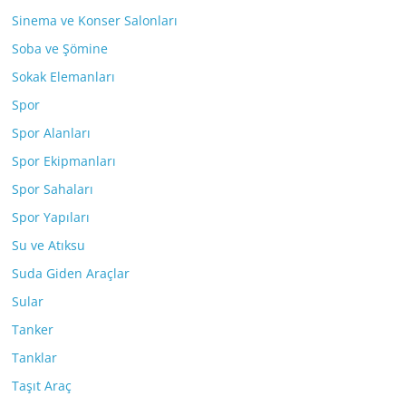
Sinema ve Konser Salonları
Soba ve Şömine
Sokak Elemanları
Spor
Spor Alanları
Spor Ekipmanları
Spor Sahaları
Spor Yapıları
Su ve Atıksu
Suda Giden Araçlar
Sular
Tanker
Tanklar
Taşıt Araç