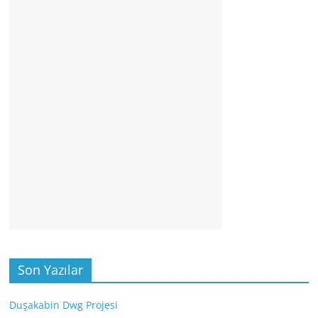
Son Yazılar
Duşakabin Dwg Projesi