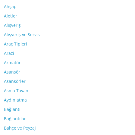
Ahşap
Aletler
Alışveriş
Alışveriş ve Servis
Araç Tipleri
Arazi
Armatür
Asansör
Asansörler
Asma Tavan
Aydınlatma
Bağlantı
Bağlantılar
Bahçe ve Peyzaj