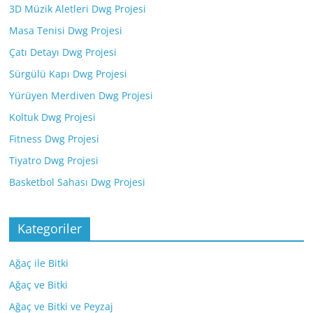
3D Müzik Aletleri Dwg Projesi
Masa Tenisi Dwg Projesi
Çatı Detayı Dwg Projesi
Sürgülü Kapı Dwg Projesi
Yürüyen Merdiven Dwg Projesi
Koltuk Dwg Projesi
Fitness Dwg Projesi
Tiyatro Dwg Projesi
Basketbol Sahası Dwg Projesi
Kategoriler
Ağaç ile Bitki
Ağaç ve Bitki
Ağaç ve Bitki ve Peyzaj