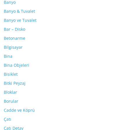
Banyo
Banyo & Tuvalet
Banyo ve Tuvalet
Bar – Disko
Betonarme
Bilgisayar
Bina
Bina Objeleri
Bisiklet
Bitki Peyzaj
Bloklar
Borular
Cadde ve Köprü
Çatı
Çatı Detay