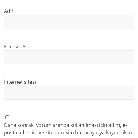
Ad
*
E-posta
*
İnternet sitesi
Daha sonraki yorumlarımda kullanılması için adım, e-
posta adresim ve site adresim bu tarayıcıya kaydedilsin.