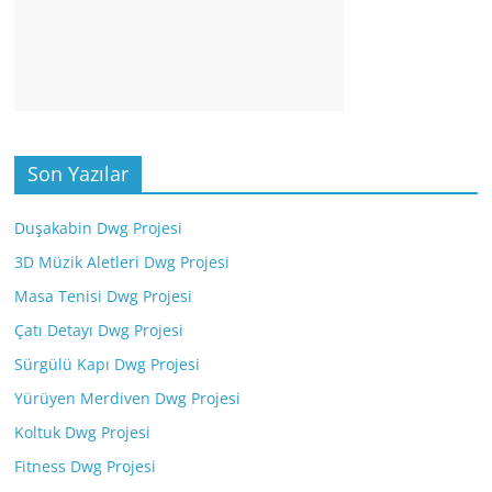
Son Yazılar
Duşakabin Dwg Projesi
3D Müzik Aletleri Dwg Projesi
Masa Tenisi Dwg Projesi
Çatı Detayı Dwg Projesi
Sürgülü Kapı Dwg Projesi
Yürüyen Merdiven Dwg Projesi
Koltuk Dwg Projesi
Fitness Dwg Projesi