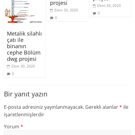
projesi
Ekim 30, 2020
Ekim 30, 2020
0
0
Metalik silahlı
çatı ile
binanın
cephe Bölüm
dwg projesi
Ekim 30, 2020
0
Bir yanıt yazın
E-posta adresiniz yayınlanmayacak.
Gerekli alanlar
*
ile
işaretlenmişlerdir
Yorum
*