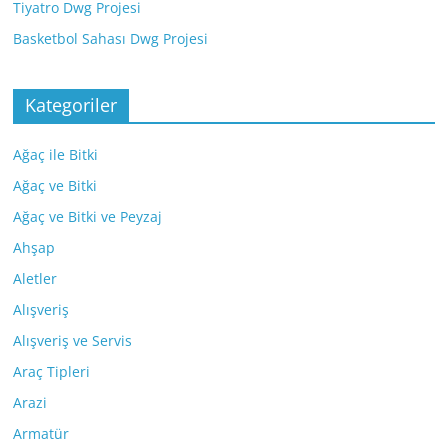
Tiyatro Dwg Projesi
Basketbol Sahası Dwg Projesi
Kategoriler
Ağaç ile Bitki
Ağaç ve Bitki
Ağaç ve Bitki ve Peyzaj
Ahşap
Aletler
Alışveriş
Alışveriş ve Servis
Araç Tipleri
Arazi
Armatür