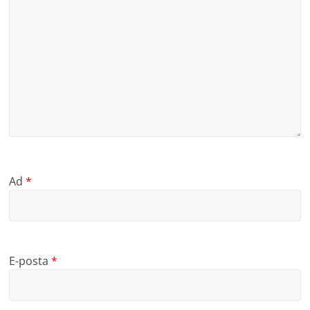
Ad
*
E-posta
*