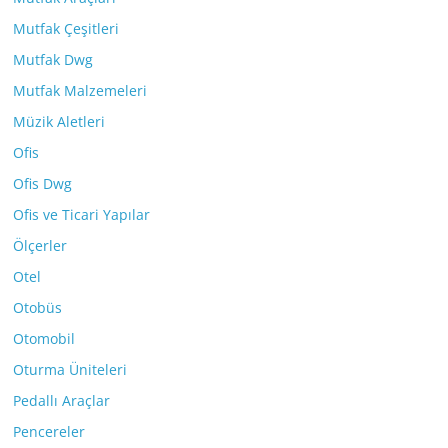
Mutfak Çeşitleri
Mutfak Dwg
Mutfak Malzemeleri
Müzik Aletleri
Ofis
Ofis Dwg
Ofis ve Ticari Yapılar
Ölçerler
Otel
Otobüs
Otomobil
Oturma Üniteleri
Pedallı Araçlar
Pencereler