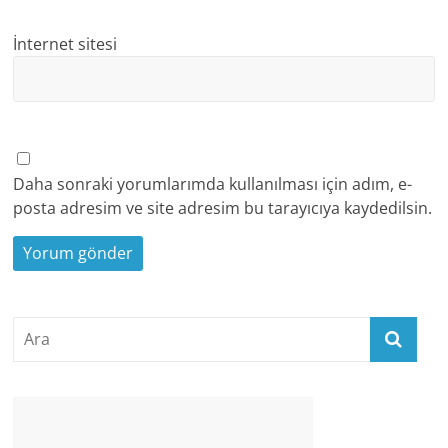
İnternet sitesi
Daha sonraki yorumlarımda kullanılması için adım, e-
posta adresim ve site adresim bu tarayıcıya kaydedilsin.