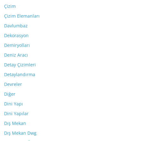
Çizim
Çizim Elemanları
Davlumbaz
Dekorasyon
Demiryolları
Deniz Aracı
Detay Çizimleri
Detaylandırma
Devreler
Diğer
Dini Yapı
Dini Yapılar
Dış Mekan
Dış Mekan Dwg