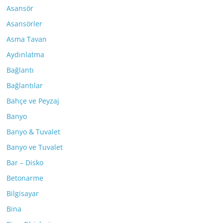
Asansör
Asansörler
Asma Tavan
Aydınlatma
Bağlantı
Bağlantılar
Bahçe ve Peyzaj
Banyo
Banyo & Tuvalet
Banyo ve Tuvalet
Bar – Disko
Betonarme
Bilgisayar
Bina