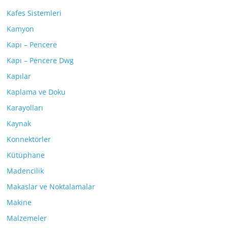
Kafes Sistemleri
Kamyon
Kapı – Pencere
Kapı – Pencere Dwg
Kapılar
Kaplama ve Doku
Karayolları
Kaynak
Konnektörler
Kütüphane
Madencilik
Makaslar ve Noktalamalar
Makine
Malzemeler