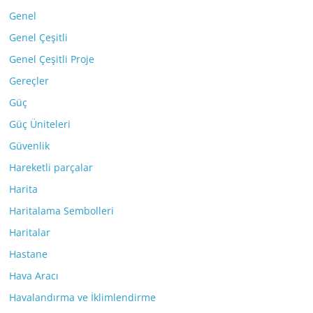
Genel
Genel Çeşitli
Genel Çeşitli Proje
Gereçler
Güç
Güç Üniteleri
Güvenlik
Hareketli parçalar
Harita
Haritalama Sembolleri
Haritalar
Hastane
Hava Aracı
Havalandırma ve İklimlendirme