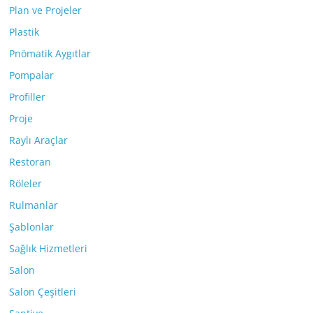
Plan ve Projeler
Plastik
Pnömatik Aygıtlar
Pompalar
Profiller
Proje
Raylı Araçlar
Restoran
Röleler
Rulmanlar
Şablonlar
Sağlık Hizmetleri
Salon
Salon Çeşitleri