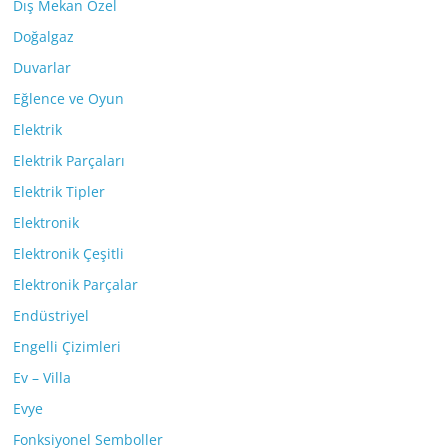
Dış Mekan Özel
Doğalgaz
Duvarlar
Eğlence ve Oyun
Elektrik
Elektrik Parçaları
Elektrik Tipler
Elektronik
Elektronik Çeşitli
Elektronik Parçalar
Endüstriyel
Engelli Çizimleri
Ev – Villa
Evye
Fonksiyonel Semboller