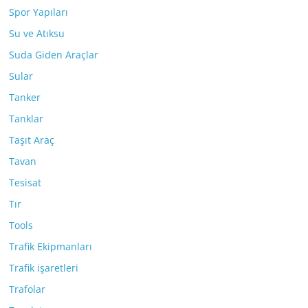
Spor Yapıları
Su ve Atıksu
Suda Giden Araçlar
Sular
Tanker
Tanklar
Taşıt Araç
Tavan
Tesisat
Tır
Tools
Trafik Ekipmanları
Trafik işaretleri
Trafolar