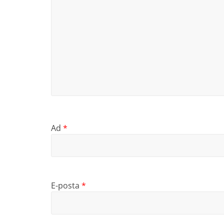
Ad
*
E-posta
*