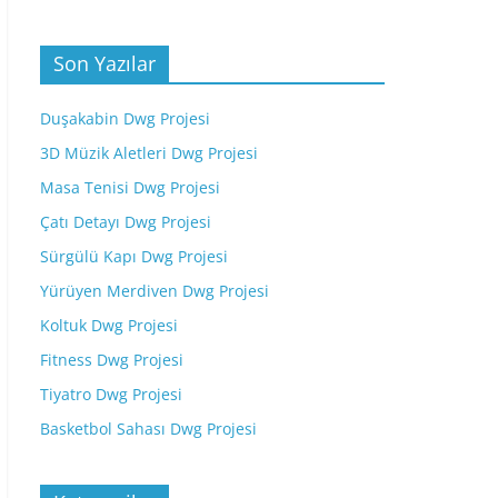
Son Yazılar
Duşakabin Dwg Projesi
3D Müzik Aletleri Dwg Projesi
Masa Tenisi Dwg Projesi
Çatı Detayı Dwg Projesi
Sürgülü Kapı Dwg Projesi
Yürüyen Merdiven Dwg Projesi
Koltuk Dwg Projesi
Fitness Dwg Projesi
Tiyatro Dwg Projesi
Basketbol Sahası Dwg Projesi