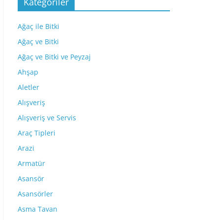
Kategoriler
Ağaç ile Bitki
Ağaç ve Bitki
Ağaç ve Bitki ve Peyzaj
Ahşap
Aletler
Alışveriş
Alışveriş ve Servis
Araç Tipleri
Arazi
Armatür
Asansör
Asansörler
Asma Tavan