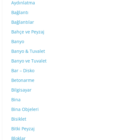
Aydınlatma
Bağlantı
Bağlantılar
Bahçe ve Peyzaj
Banyo
Banyo & Tuvalet
Banyo ve Tuvalet
Bar – Disko
Betonarme
Bilgisayar
Bina
Bina Objeleri
Bisiklet
Bitki Peyzaj
Bloklar