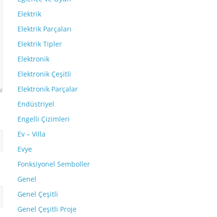
Elektrik
Elektrik Parçaları
Elektrik Tipler
Elektronik
Elektronik Çeşitli
Elektronik Parçalar
Endüstriyel
Engelli Çizimleri
Ev – Villa
Evye
Fonksiyonel Semboller
Genel
Genel Çeşitli
Genel Çeşitli Proje