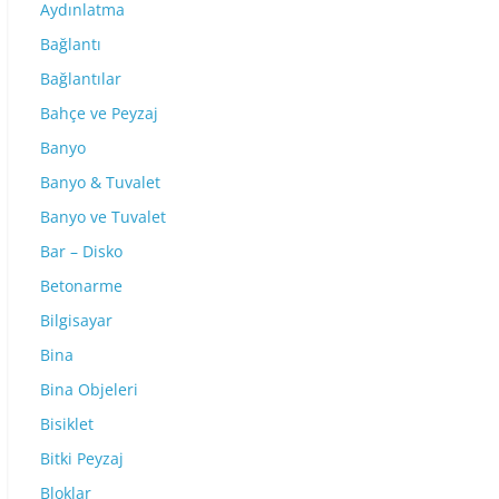
Aydınlatma
Bağlantı
Bağlantılar
Bahçe ve Peyzaj
Banyo
Banyo & Tuvalet
Banyo ve Tuvalet
Bar – Disko
Betonarme
Bilgisayar
Bina
Bina Objeleri
Bisiklet
Bitki Peyzaj
Bloklar