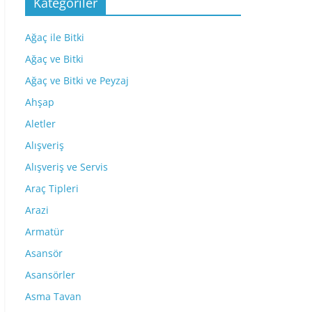
Kategoriler
Ağaç ile Bitki
Ağaç ve Bitki
Ağaç ve Bitki ve Peyzaj
Ahşap
Aletler
Alışveriş
Alışveriş ve Servis
Araç Tipleri
Arazi
Armatür
Asansör
Asansörler
Asma Tavan