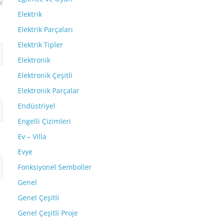
Elektrik
Elektrik Parçaları
Elektrik Tipler
Elektronik
Elektronik Çeşitli
Elektronik Parçalar
Endüstriyel
Engelli Çizimleri
Ev – Villa
Evye
Fonksiyonel Semboller
Genel
Genel Çeşitli
Genel Çeşitli Proje