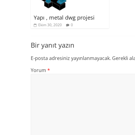
Yapı , metal dwg projesi
Ekim 30, 2020
0
Bir yanıt yazın
E-posta adresiniz yayınlanmayacak.
Gerekli al
Yorum
*