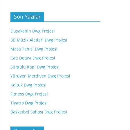
Son Yazılar
Duşakabin Dwg Projesi
3D Müzik Aletleri Dwg Projesi
Masa Tenisi Dwg Projesi
Çatı Detayı Dwg Projesi
Sürgülü Kapı Dwg Projesi
Yürüyen Merdiven Dwg Projesi
Koltuk Dwg Projesi
Fitness Dwg Projesi
Tiyatro Dwg Projesi
Basketbol Sahası Dwg Projesi