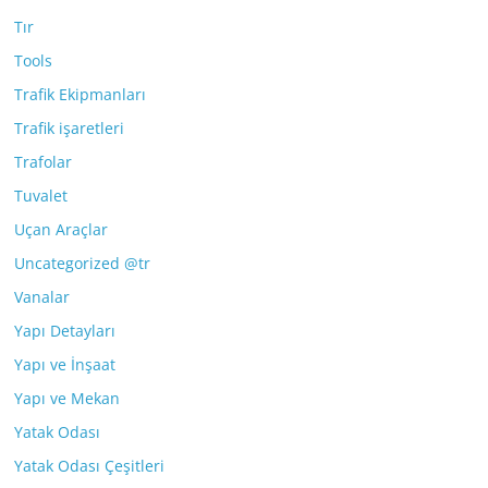
Tır
Tools
Trafik Ekipmanları
Trafik işaretleri
Trafolar
Tuvalet
Uçan Araçlar
Uncategorized @tr
Vanalar
Yapı Detayları
Yapı ve İnşaat
Yapı ve Mekan
Yatak Odası
Yatak Odası Çeşitleri