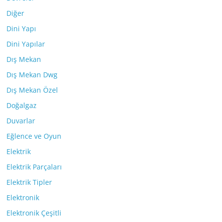
Diğer
Dini Yapı
Dini Yapılar
Dış Mekan
Dış Mekan Dwg
Dış Mekan Özel
Doğalgaz
Duvarlar
Eğlence ve Oyun
Elektrik
Elektrik Parçaları
Elektrik Tipler
Elektronik
Elektronik Çeşitli