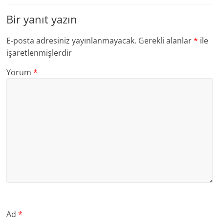
Bir yanıt yazın
E-posta adresiniz yayınlanmayacak.
Gerekli alanlar
*
ile
işaretlenmişlerdir
Yorum
*
Ad
*