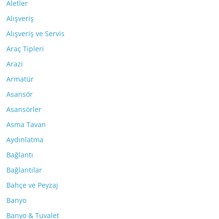
Aletler
Alışveriş
Alışveriş ve Servis
Araç Tipleri
Arazi
Armatür
Asansör
Asansörler
Asma Tavan
Aydınlatma
Bağlantı
Bağlantılar
Bahçe ve Peyzaj
Banyo
Banyo & Tuvalet