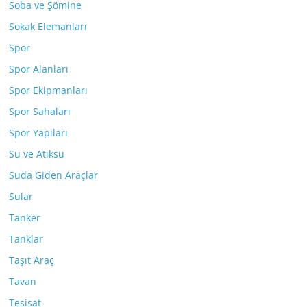
Soba ve Şömine
Sokak Elemanları
Spor
Spor Alanları
Spor Ekipmanları
Spor Sahaları
Spor Yapıları
Su ve Atıksu
Suda Giden Araçlar
Sular
Tanker
Tanklar
Taşıt Araç
Tavan
Tesisat