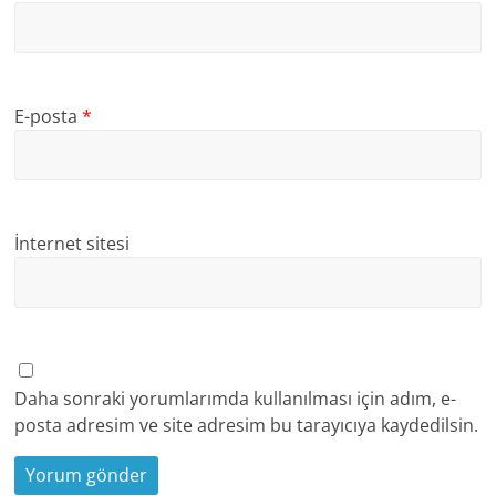
E-posta
*
İnternet sitesi
Daha sonraki yorumlarımda kullanılması için adım, e-
posta adresim ve site adresim bu tarayıcıya kaydedilsin.