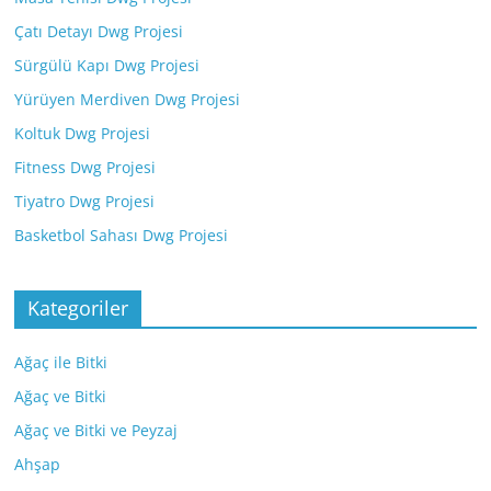
Çatı Detayı Dwg Projesi
Sürgülü Kapı Dwg Projesi
Yürüyen Merdiven Dwg Projesi
Koltuk Dwg Projesi
Fitness Dwg Projesi
Tiyatro Dwg Projesi
Basketbol Sahası Dwg Projesi
Kategoriler
Ağaç ile Bitki
Ağaç ve Bitki
Ağaç ve Bitki ve Peyzaj
Ahşap