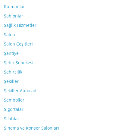
Rulmanlar
Şablonlar
Sağlık Hizmetleri
Salon
Salon Çeşitleri
Şantiye
Şehir Şebekesi
Şehircilik
Şekiller
Şekiller Autocad
Semboller
Sigortalar
Silahlar
Sinema ve Konser Salonları