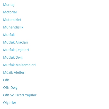
Montaj
Motorlar
Motorsiklet
Mühendislik
Mutfak
Mutfak Araçları
Mutfak Çeşitleri
Mutfak Dwg
Mutfak Malzemeleri
Müzik Aletleri
Ofis
Ofis Dwg
Ofis ve Ticari Yapılar
Ölçerler