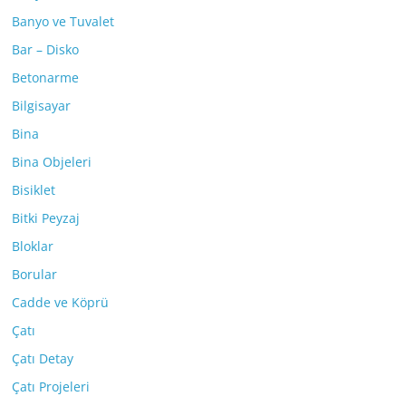
Banyo ve Tuvalet
Bar – Disko
Betonarme
Bilgisayar
Bina
Bina Objeleri
Bisiklet
Bitki Peyzaj
Bloklar
Borular
Cadde ve Köprü
Çatı
Çatı Detay
Çatı Projeleri