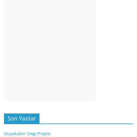
Son Yazılar
Duşakabin Dwg Projesi