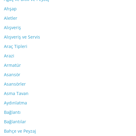
Ahşap
Aletler
Alışveriş
Alışveriş ve Servis
Araç Tipleri
Arazi
Armatür
Asansör
Asansörler
Asma Tavan
Aydınlatma
Bağlantı
Bağlantılar
Bahçe ve Peyzaj