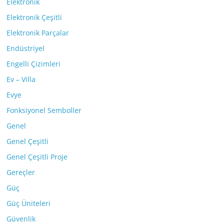
Elektronik
Elektronik Çeşitli
Elektronik Parçalar
Endüstriyel
Engelli Çizimleri
Ev – Villa
Evye
Fonksiyonel Semboller
Genel
Genel Çeşitli
Genel Çeşitli Proje
Gereçler
Güç
Güç Üniteleri
Güvenlik