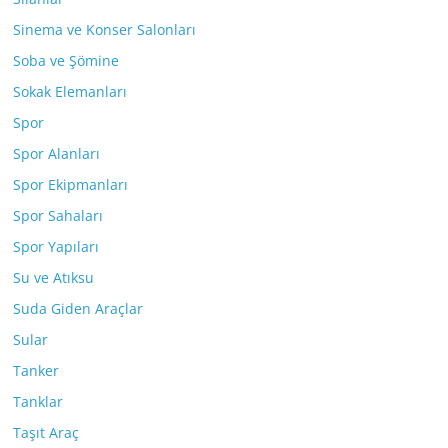
Sinema ve Konser Salonları
Soba ve Şömine
Sokak Elemanları
Spor
Spor Alanları
Spor Ekipmanları
Spor Sahaları
Spor Yapıları
Su ve Atıksu
Suda Giden Araçlar
Sular
Tanker
Tanklar
Taşıt Araç