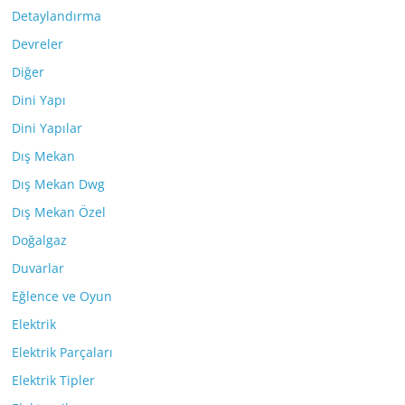
Detaylandırma
Devreler
Diğer
Dini Yapı
Dini Yapılar
Dış Mekan
Dış Mekan Dwg
Dış Mekan Özel
Doğalgaz
Duvarlar
Eğlence ve Oyun
Elektrik
Elektrik Parçaları
Elektrik Tipler