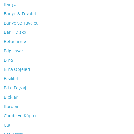
Banyo
Banyo & Tuvalet
Banyo ve Tuvalet
Bar – Disko
Betonarme
Bilgisayar
Bina
Bina Objeleri
Bisiklet
Bitki Peyzaj
Bloklar
Borular
Cadde ve Köprü
Çatı