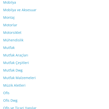
Mobilya
Mobilya ve Aksesuar
Montaj
Motorlar
Motorsiklet
Mühendislik
Mutfak
Mutfak Araçları
Mutfak Çeşitleri
Mutfak Dwg
Mutfak Malzemeleri
Müzik Aletleri
Ofis
Ofis Dwg
Ofis ve Ticari Yapılar