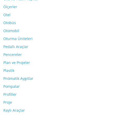
Ölçerler
Otel
Otobüs
Otomobil
Oturma Üniteleri
Pedallı Araçlar
Pencereler
Plan ve Projeler
Plastik
Pnömatik Aygıtlar
Pompalar
Profiller
Proje
Raylı Araçlar