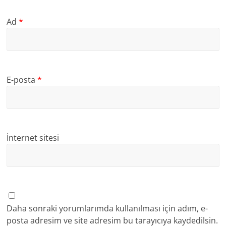
Ad
*
E-posta
*
İnternet sitesi
Daha sonraki yorumlarımda kullanılması için adım, e-
posta adresim ve site adresim bu tarayıcıya kaydedilsin.