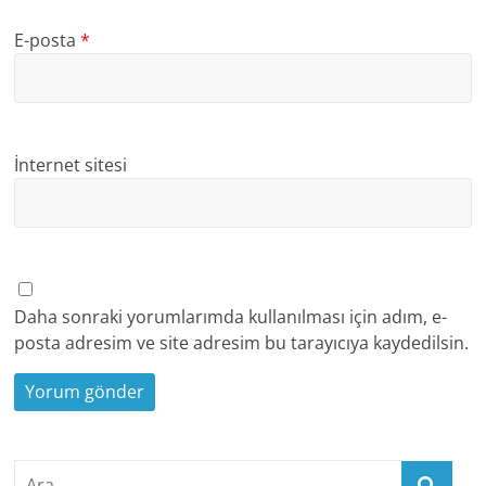
E-posta
*
İnternet sitesi
Daha sonraki yorumlarımda kullanılması için adım, e-
posta adresim ve site adresim bu tarayıcıya kaydedilsin.