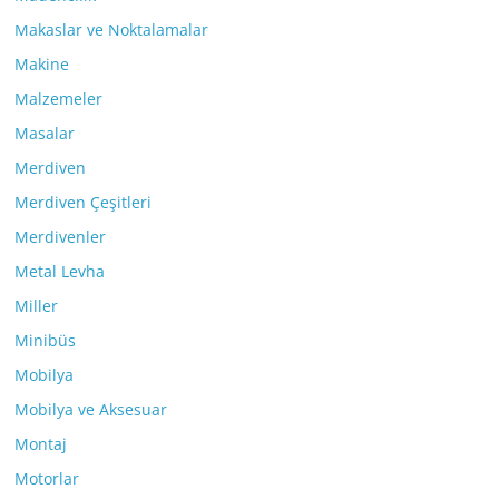
Makaslar ve Noktalamalar
Makine
Malzemeler
Masalar
Merdiven
Merdiven Çeşitleri
Merdivenler
Metal Levha
Miller
Minibüs
Mobilya
Mobilya ve Aksesuar
Montaj
Motorlar