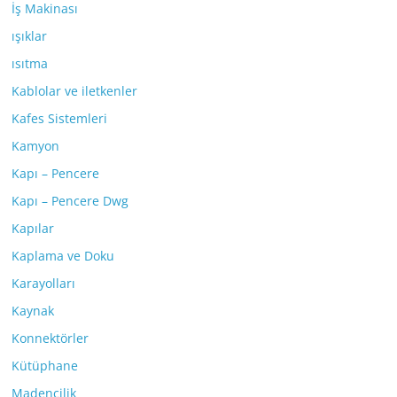
İş Makinası
ışıklar
ısıtma
Kablolar ve iletkenler
Kafes Sistemleri
Kamyon
Kapı – Pencere
Kapı – Pencere Dwg
Kapılar
Kaplama ve Doku
Karayolları
Kaynak
Konnektörler
Kütüphane
Madencilik