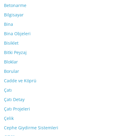
Betonarme
Bilgisayar
Bina
Bina Objeleri
Bisiklet
Bitki Peyzaj
Bloklar
Borular
Cadde ve Köprü
Çatı
Çatı Detay
Çatı Projeleri
Çelik
Cephe Giydirme Sistemleri