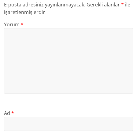
E-posta adresiniz yayınlanmayacak.
Gerekli alanlar
*
ile
işaretlenmişlerdir
Yorum
*
Ad
*