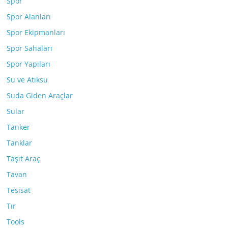
Spor
Spor Alanları
Spor Ekipmanları
Spor Sahaları
Spor Yapıları
Su ve Atıksu
Suda Giden Araçlar
Sular
Tanker
Tanklar
Taşıt Araç
Tavan
Tesisat
Tır
Tools