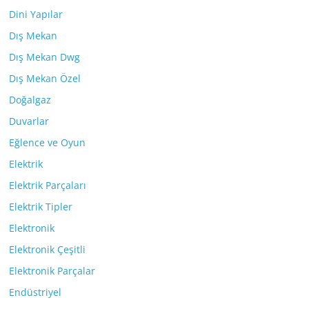
Dini Yapılar
Dış Mekan
Dış Mekan Dwg
Dış Mekan Özel
Doğalgaz
Duvarlar
Eğlence ve Oyun
Elektrik
Elektrik Parçaları
Elektrik Tipler
Elektronik
Elektronik Çeşitli
Elektronik Parçalar
Endüstriyel