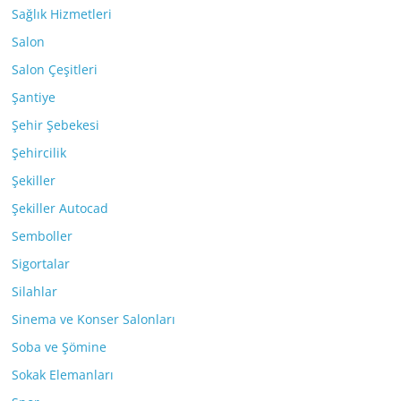
Sağlık Hizmetleri
Salon
Salon Çeşitleri
Şantiye
Şehir Şebekesi
Şehircilik
Şekiller
Şekiller Autocad
Semboller
Sigortalar
Silahlar
Sinema ve Konser Salonları
Soba ve Şömine
Sokak Elemanları