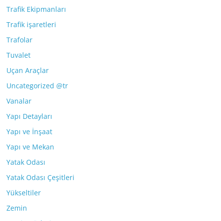
Trafik Ekipmanları
Trafik işaretleri
Trafolar
Tuvalet
Uçan Araçlar
Uncategorized @tr
Vanalar
Yapı Detayları
Yapı ve İnşaat
Yapı ve Mekan
Yatak Odası
Yatak Odası Çeşitleri
Yükseltiler
Zemin