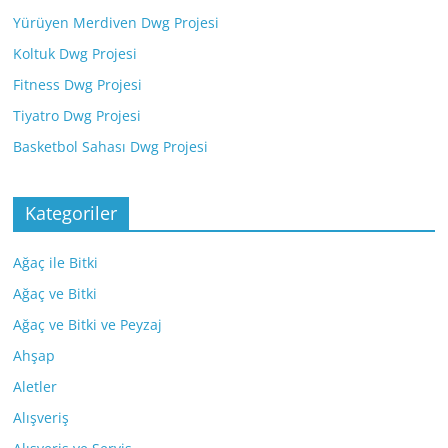
Yürüyen Merdiven Dwg Projesi
Koltuk Dwg Projesi
Fitness Dwg Projesi
Tiyatro Dwg Projesi
Basketbol Sahası Dwg Projesi
Kategoriler
Ağaç ile Bitki
Ağaç ve Bitki
Ağaç ve Bitki ve Peyzaj
Ahşap
Aletler
Alışveriş