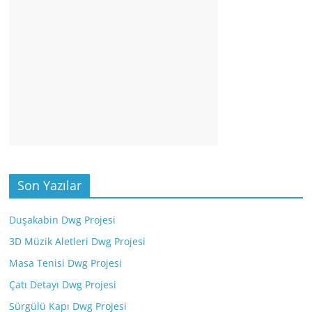
Son Yazılar
Duşakabin Dwg Projesi
3D Müzik Aletleri Dwg Projesi
Masa Tenisi Dwg Projesi
Çatı Detayı Dwg Projesi
Sürgülü Kapı Dwg Projesi