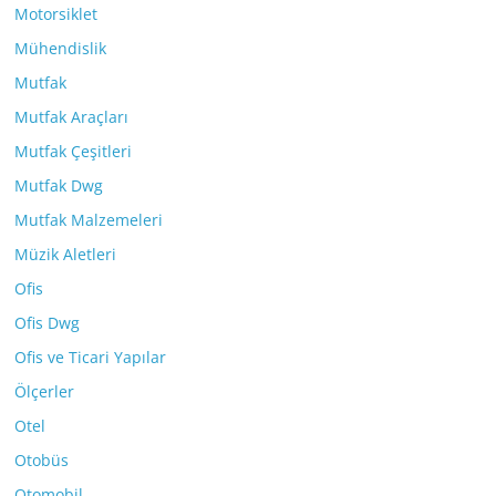
Motorsiklet
Mühendislik
Mutfak
Mutfak Araçları
Mutfak Çeşitleri
Mutfak Dwg
Mutfak Malzemeleri
Müzik Aletleri
Ofis
Ofis Dwg
Ofis ve Ticari Yapılar
Ölçerler
Otel
Otobüs
Otomobil