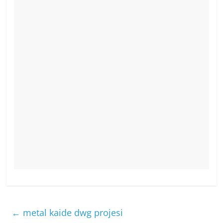
←
metal kaide dwg projesi