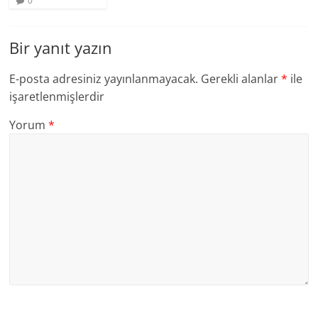
0
Bir yanıt yazın
E-posta adresiniz yayınlanmayacak.
Gerekli alanlar
*
ile
işaretlenmişlerdir
Yorum
*