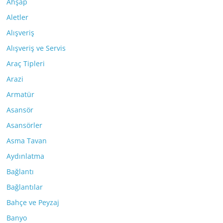
Ahşap
Aletler
Alışveriş
Alışveriş ve Servis
Araç Tipleri
Arazi
Armatür
Asansör
Asansörler
Asma Tavan
Aydınlatma
Bağlantı
Bağlantılar
Bahçe ve Peyzaj
Banyo