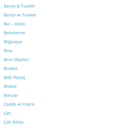
Banyo & Tuvalet
Banyo ve Tuvalet
Bar – Disko
Betonarme
Bilgisayar
Bina
Bina Objeleri
Bisiklet
Bitki Peyzaj
Bloklar
Borular
Cadde ve Köprü
Çatı
Çatı Detay