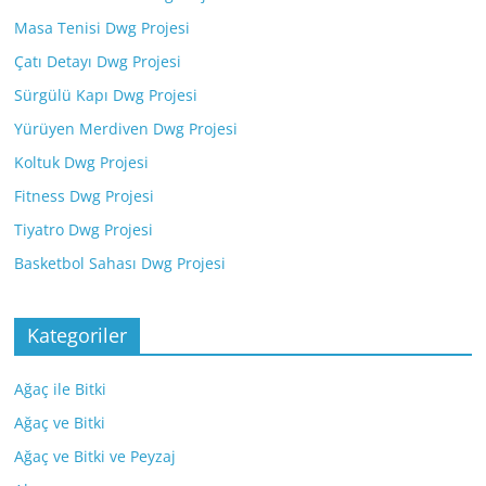
Masa Tenisi Dwg Projesi
Çatı Detayı Dwg Projesi
Sürgülü Kapı Dwg Projesi
Yürüyen Merdiven Dwg Projesi
Koltuk Dwg Projesi
Fitness Dwg Projesi
Tiyatro Dwg Projesi
Basketbol Sahası Dwg Projesi
Kategoriler
Ağaç ile Bitki
Ağaç ve Bitki
Ağaç ve Bitki ve Peyzaj