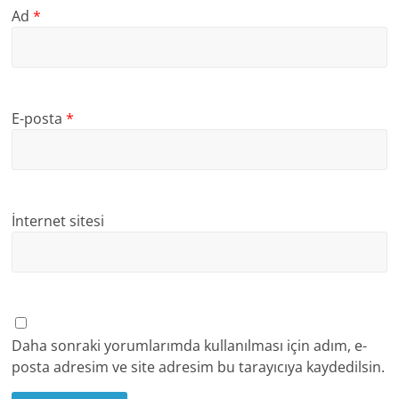
Ad
*
E-posta
*
İnternet sitesi
Daha sonraki yorumlarımda kullanılması için adım, e-
posta adresim ve site adresim bu tarayıcıya kaydedilsin.