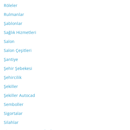
Röleler
Rulmanlar
Şablonlar
Sağlık Hizmetleri
Salon
Salon Çeşitleri
Şantiye
Şehir Şebekesi
Şehircilik
Şekiller
Şekiller Autocad
Semboller
Sigortalar
Silahlar