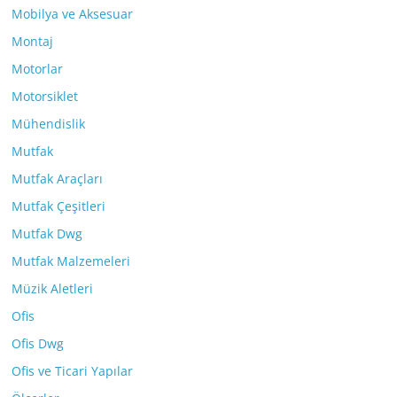
Mobilya ve Aksesuar
Montaj
Motorlar
Motorsiklet
Mühendislik
Mutfak
Mutfak Araçları
Mutfak Çeşitleri
Mutfak Dwg
Mutfak Malzemeleri
Müzik Aletleri
Ofis
Ofis Dwg
Ofis ve Ticari Yapılar