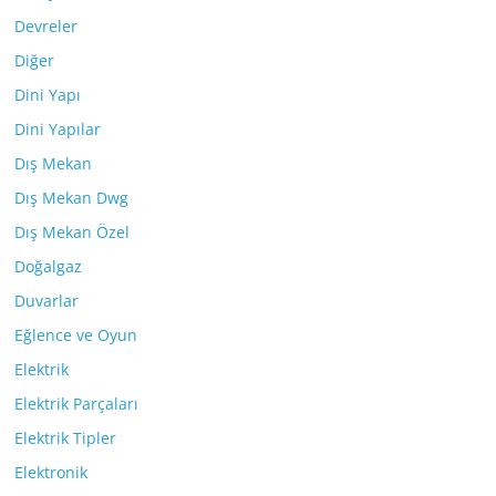
Devreler
Diğer
Dini Yapı
Dini Yapılar
Dış Mekan
Dış Mekan Dwg
Dış Mekan Özel
Doğalgaz
Duvarlar
Eğlence ve Oyun
Elektrik
Elektrik Parçaları
Elektrik Tipler
Elektronik