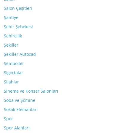
Salon Çeşitleri
Şantiye
Şehir Şebekesi
Şehircilik
Şekiller
Şekiller Autocad
Semboller
Sigortalar
Silahlar
Sinema ve Konser Salonları
Soba ve Şömine
Sokak Elemanları
Spor
Spor Alanları