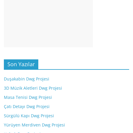
Son Yazılar
Duşakabin Dwg Projesi
3D Müzik Aletleri Dwg Projesi
Masa Tenisi Dwg Projesi
Çatı Detayı Dwg Projesi
Sürgülü Kapı Dwg Projesi
Yürüyen Merdiven Dwg Projesi