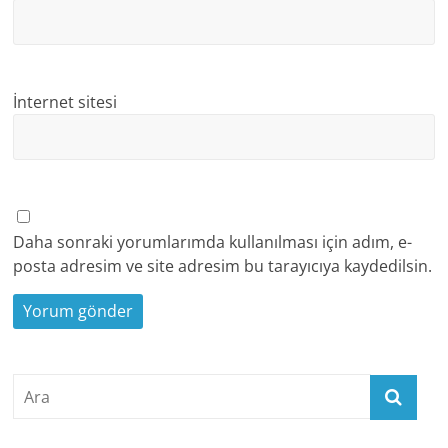
İnternet sitesi
Daha sonraki yorumlarımda kullanılması için adım, e-
posta adresim ve site adresim bu tarayıcıya kaydedilsin.