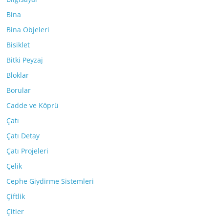
Bina
Bina Objeleri
Bisiklet
Bitki Peyzaj
Bloklar
Borular
Cadde ve Köprü
Çatı
Çatı Detay
Çatı Projeleri
Çelik
Cephe Giydirme Sistemleri
Çiftlik
Çitler