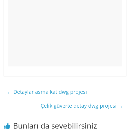
←
Detaylar asma kat dwg projesi
Çelik güverte detay dwg projesi
→
Bunları da sevebilirsiniz