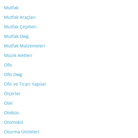
Mutfak
Mutfak Araçları
Mutfak Çeşitleri
Mutfak Dwg
Mutfak Malzemeleri
Müzik Aletleri
Ofis
Ofis Dwg
Ofis ve Ticari Yapılar
Ölçerler
Otel
Otobüs
Otomobil
Oturma Üniteleri