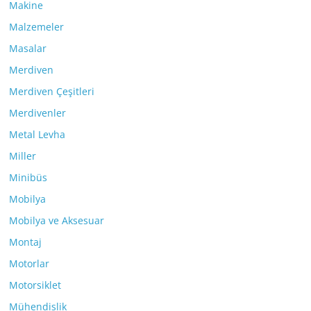
Makine
Malzemeler
Masalar
Merdiven
Merdiven Çeşitleri
Merdivenler
Metal Levha
Miller
Minibüs
Mobilya
Mobilya ve Aksesuar
Montaj
Motorlar
Motorsiklet
Mühendislik