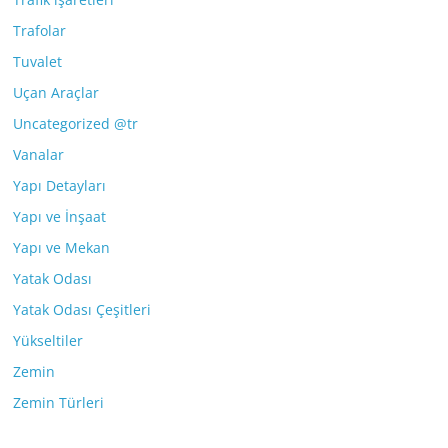
Trafolar
Tuvalet
Uçan Araçlar
Uncategorized @tr
Vanalar
Yapı Detayları
Yapı ve İnşaat
Yapı ve Mekan
Yatak Odası
Yatak Odası Çeşitleri
Yükseltiler
Zemin
Zemin Türleri