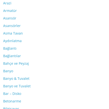
Arazi
Armatür
Asansör
Asansörler
Asma Tavan
Aydınlatma
Bağlantı
Bağlantılar
Bahçe ve Peyzaj
Banyo
Banyo & Tuvalet
Banyo ve Tuvalet
Bar – Disko
Betonarme
Bilgisayar