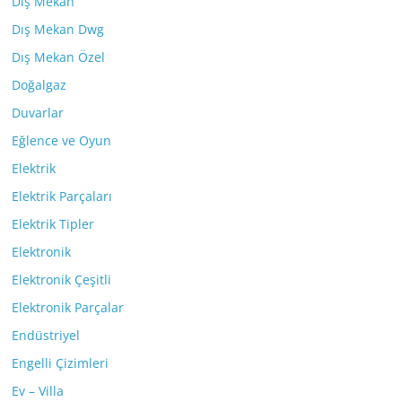
Dış Mekan
Dış Mekan Dwg
Dış Mekan Özel
Doğalgaz
Duvarlar
Eğlence ve Oyun
Elektrik
Elektrik Parçaları
Elektrik Tipler
Elektronik
Elektronik Çeşitli
Elektronik Parçalar
Endüstriyel
Engelli Çizimleri
Ev – Villa