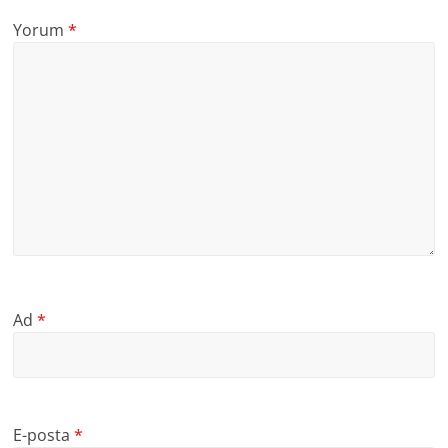
Yorum
*
Ad
*
E-posta
*