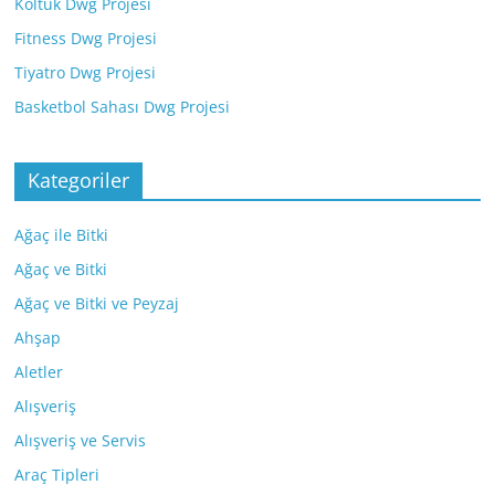
Koltuk Dwg Projesi
Fitness Dwg Projesi
Tiyatro Dwg Projesi
Basketbol Sahası Dwg Projesi
Kategoriler
Ağaç ile Bitki
Ağaç ve Bitki
Ağaç ve Bitki ve Peyzaj
Ahşap
Aletler
Alışveriş
Alışveriş ve Servis
Araç Tipleri