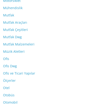
Motorsiklet
Mühendislik
Mutfak
Mutfak Araçları
Mutfak Çeşitleri
Mutfak Dwg
Mutfak Malzemeleri
Müzik Aletleri
Ofis
Ofis Dwg
Ofis ve Ticari Yapılar
Ölçerler
Otel
Otobüs
Otomobil