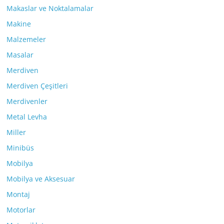
Makaslar ve Noktalamalar
Makine
Malzemeler
Masalar
Merdiven
Merdiven Çeşitleri
Merdivenler
Metal Levha
Miller
Minibüs
Mobilya
Mobilya ve Aksesuar
Montaj
Motorlar