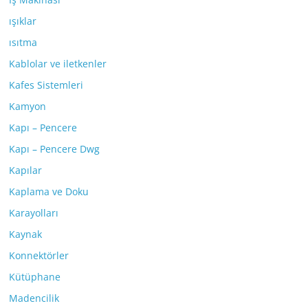
ışıklar
ısıtma
Kablolar ve iletkenler
Kafes Sistemleri
Kamyon
Kapı – Pencere
Kapı – Pencere Dwg
Kapılar
Kaplama ve Doku
Karayolları
Kaynak
Konnektörler
Kütüphane
Madencilik