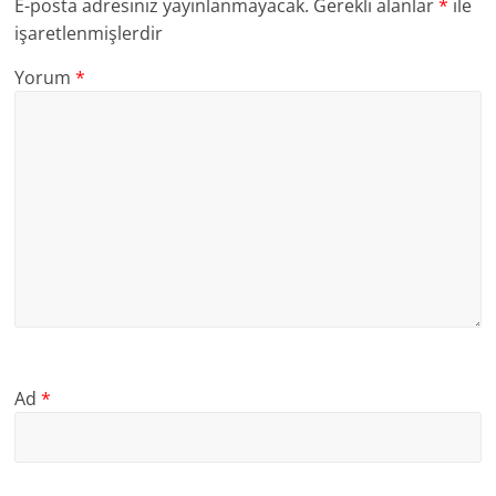
E-posta adresiniz yayınlanmayacak.
Gerekli alanlar
*
ile
işaretlenmişlerdir
Yorum
*
Ad
*