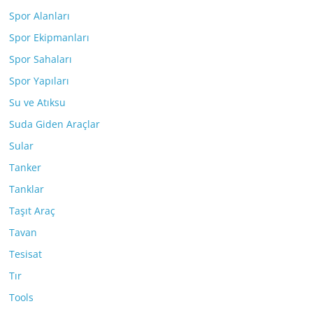
Spor Alanları
Spor Ekipmanları
Spor Sahaları
Spor Yapıları
Su ve Atıksu
Suda Giden Araçlar
Sular
Tanker
Tanklar
Taşıt Araç
Tavan
Tesisat
Tır
Tools