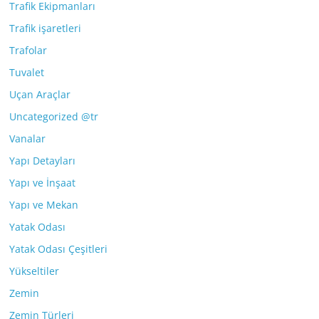
Trafik Ekipmanları
Trafik işaretleri
Trafolar
Tuvalet
Uçan Araçlar
Uncategorized @tr
Vanalar
Yapı Detayları
Yapı ve İnşaat
Yapı ve Mekan
Yatak Odası
Yatak Odası Çeşitleri
Yükseltiler
Zemin
Zemin Türleri