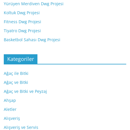
Yürüyen Merdiven Dwg Projesi
Koltuk Dwg Projesi
Fitness Dwg Projesi
Tiyatro Dwg Projesi
Basketbol Sahası Dwg Projesi
Kategoriler
Ağaç ile Bitki
Ağaç ve Bitki
Ağaç ve Bitki ve Peyzaj
Ahşap
Aletler
Alışveriş
Alışveriş ve Servis