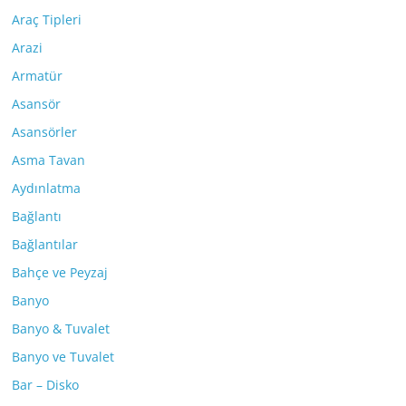
Araç Tipleri
Arazi
Armatür
Asansör
Asansörler
Asma Tavan
Aydınlatma
Bağlantı
Bağlantılar
Bahçe ve Peyzaj
Banyo
Banyo & Tuvalet
Banyo ve Tuvalet
Bar – Disko