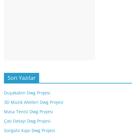
Son Yazılar
Duşakabin Dwg Projesi
3D Müzik Aletleri Dwg Projesi
Masa Tenisi Dwg Projesi
Çatı Detayı Dwg Projesi
Sürgülü Kapı Dwg Projesi