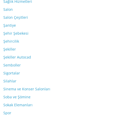
Sağlık Hizmetleri
Salon
Salon Çeşitleri
Şantiye
Şehir Şebekesi
Şehircilik
Şekiller
Şekiller Autocad
Semboller
Sigortalar
Silahlar
Sinema ve Konser Salonları
Soba ve Şömine
Sokak Elemanları
Spor