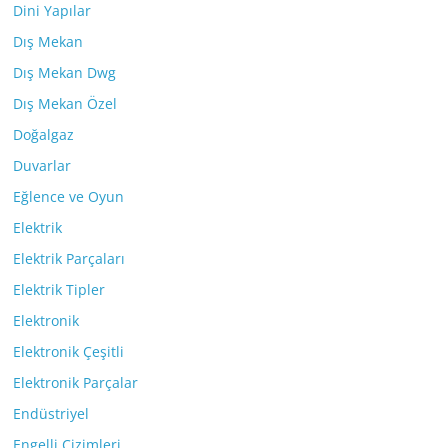
Dini Yapılar
Dış Mekan
Dış Mekan Dwg
Dış Mekan Özel
Doğalgaz
Duvarlar
Eğlence ve Oyun
Elektrik
Elektrik Parçaları
Elektrik Tipler
Elektronik
Elektronik Çeşitli
Elektronik Parçalar
Endüstriyel
Engelli Çizimleri