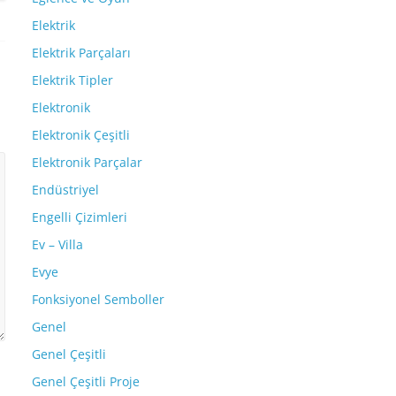
Elektrik
Elektrik Parçaları
Elektrik Tipler
Elektronik
Elektronik Çeşitli
Elektronik Parçalar
Endüstriyel
Engelli Çizimleri
Ev – Villa
Evye
Fonksiyonel Semboller
Genel
Genel Çeşitli
Genel Çeşitli Proje