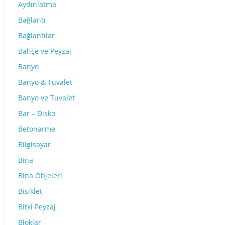
Aydınlatma
Bağlantı
Bağlantılar
Bahçe ve Peyzaj
Banyo
Banyo & Tuvalet
Banyo ve Tuvalet
Bar – Disko
Betonarme
Bilgisayar
Bina
Bina Objeleri
Bisiklet
Bitki Peyzaj
Bloklar