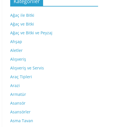
Kategoriler
Ağaç ile Bitki
Ağaç ve Bitki
Ağaç ve Bitki ve Peyzaj
Ahşap
Aletler
Alışveriş
Alışveriş ve Servis
Araç Tipleri
Arazi
Armatür
Asansör
Asansörler
Asma Tavan