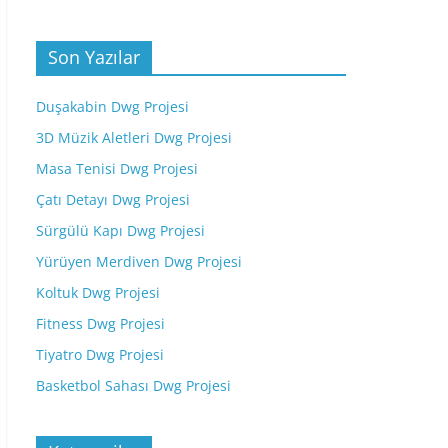
Son Yazılar
Duşakabin Dwg Projesi
3D Müzik Aletleri Dwg Projesi
Masa Tenisi Dwg Projesi
Çatı Detayı Dwg Projesi
Sürgülü Kapı Dwg Projesi
Yürüyen Merdiven Dwg Projesi
Koltuk Dwg Projesi
Fitness Dwg Projesi
Tiyatro Dwg Projesi
Basketbol Sahası Dwg Projesi