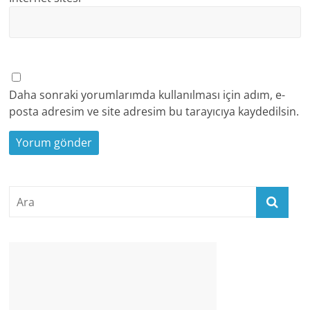
Daha sonraki yorumlarımda kullanılması için adım, e-
posta adresim ve site adresim bu tarayıcıya kaydedilsin.