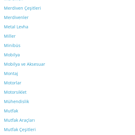
Merdiven Çeşitleri
Merdivenler
Metal Levha
Miller
Minibüs
Mobilya
Mobilya ve Aksesuar
Montaj
Motorlar
Motorsiklet
Mühendislik
Mutfak
Mutfak Araçları
Mutfak Çeşitleri