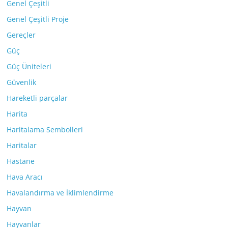
Genel Çeşitli
Genel Çeşitli Proje
Gereçler
Güç
Güç Üniteleri
Güvenlik
Hareketli parçalar
Harita
Haritalama Sembolleri
Haritalar
Hastane
Hava Aracı
Havalandırma ve İklimlendirme
Hayvan
Hayvanlar