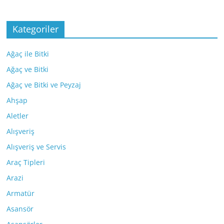
Kategoriler
Ağaç ile Bitki
Ağaç ve Bitki
Ağaç ve Bitki ve Peyzaj
Ahşap
Aletler
Alışveriş
Alışveriş ve Servis
Araç Tipleri
Arazi
Armatür
Asansör