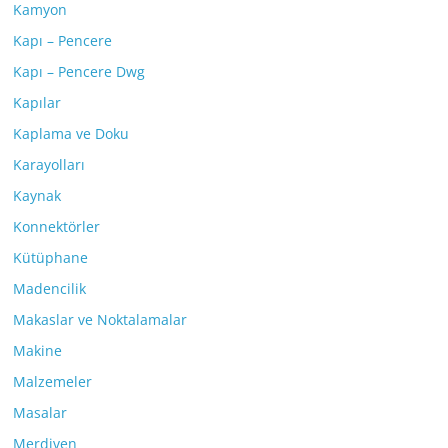
Kamyon
Kapı – Pencere
Kapı – Pencere Dwg
Kapılar
Kaplama ve Doku
Karayolları
Kaynak
Konnektörler
Kütüphane
Madencilik
Makaslar ve Noktalamalar
Makine
Malzemeler
Masalar
Merdiven