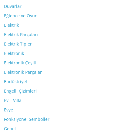
Duvarlar
Eğlence ve Oyun
Elektrik
Elektrik Parçaları
Elektrik Tipler
Elektronik
Elektronik Çeşitli
Elektronik Parçalar
Endüstriyel
Engelli Çizimleri
Ev – Villa
Evye
Fonksiyonel Semboller
Genel