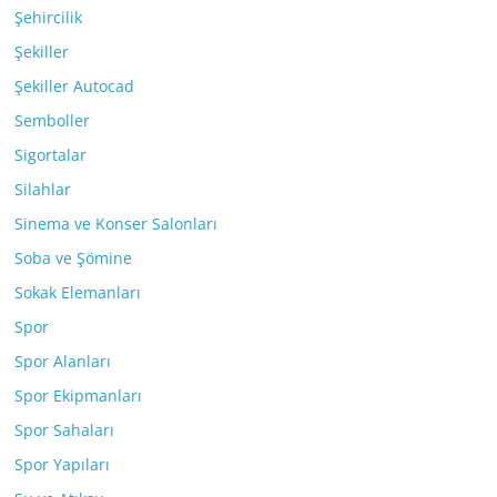
Şehircilik
Şekiller
Şekiller Autocad
Semboller
Sigortalar
Silahlar
Sinema ve Konser Salonları
Soba ve Şömine
Sokak Elemanları
Spor
Spor Alanları
Spor Ekipmanları
Spor Sahaları
Spor Yapıları