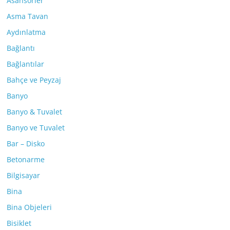
Asansörler
Asma Tavan
Aydınlatma
Bağlantı
Bağlantılar
Bahçe ve Peyzaj
Banyo
Banyo & Tuvalet
Banyo ve Tuvalet
Bar – Disko
Betonarme
Bilgisayar
Bina
Bina Objeleri
Bisiklet