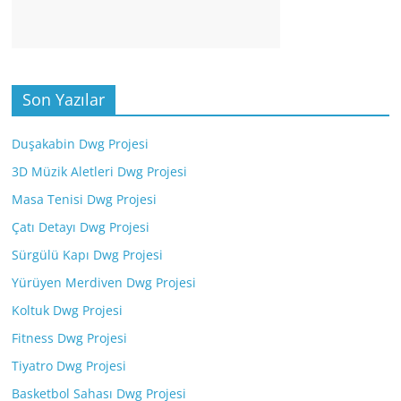
Son Yazılar
Duşakabin Dwg Projesi
3D Müzik Aletleri Dwg Projesi
Masa Tenisi Dwg Projesi
Çatı Detayı Dwg Projesi
Sürgülü Kapı Dwg Projesi
Yürüyen Merdiven Dwg Projesi
Koltuk Dwg Projesi
Fitness Dwg Projesi
Tiyatro Dwg Projesi
Basketbol Sahası Dwg Projesi