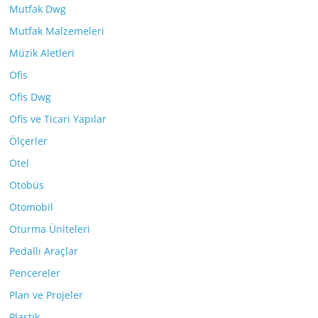
Mutfak Dwg
Mutfak Malzemeleri
Müzik Aletleri
Ofis
Ofis Dwg
Ofis ve Ticari Yapılar
Ölçerler
Otel
Otobüs
Otomobil
Oturma Üniteleri
Pedallı Araçlar
Pencereler
Plan ve Projeler
Plastik