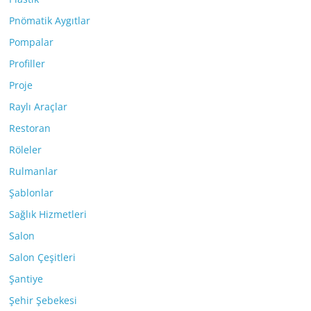
Pnömatik Aygıtlar
Pompalar
Profiller
Proje
Raylı Araçlar
Restoran
Röleler
Rulmanlar
Şablonlar
Sağlık Hizmetleri
Salon
Salon Çeşitleri
Şantiye
Şehir Şebekesi