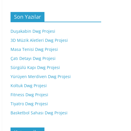
Son Yazılar
Duşakabin Dwg Projesi
3D Müzik Aletleri Dwg Projesi
Masa Tenisi Dwg Projesi
Çatı Detayı Dwg Projesi
Sürgülü Kapı Dwg Projesi
Yürüyen Merdiven Dwg Projesi
Koltuk Dwg Projesi
Fitness Dwg Projesi
Tiyatro Dwg Projesi
Basketbol Sahası Dwg Projesi