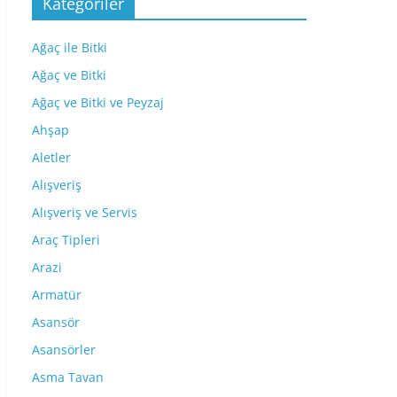
Kategoriler
Ağaç ile Bitki
Ağaç ve Bitki
Ağaç ve Bitki ve Peyzaj
Ahşap
Aletler
Alışveriş
Alışveriş ve Servis
Araç Tipleri
Arazi
Armatür
Asansör
Asansörler
Asma Tavan