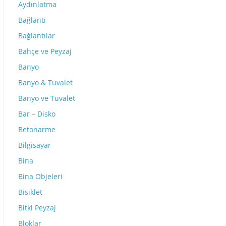
Aydınlatma
Bağlantı
Bağlantılar
Bahçe ve Peyzaj
Banyo
Banyo & Tuvalet
Banyo ve Tuvalet
Bar – Disko
Betonarme
Bilgisayar
Bina
Bina Objeleri
Bisiklet
Bitki Peyzaj
Bloklar