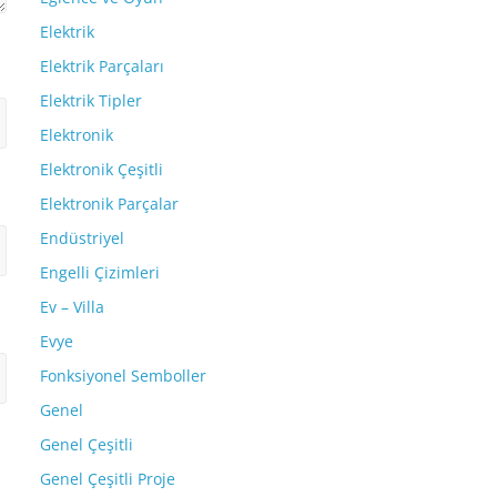
Elektrik
Elektrik Parçaları
Elektrik Tipler
Elektronik
Elektronik Çeşitli
Elektronik Parçalar
Endüstriyel
Engelli Çizimleri
Ev – Villa
Evye
Fonksiyonel Semboller
Genel
Genel Çeşitli
Genel Çeşitli Proje