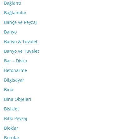
Bağlantı
Bağlantılar
Bahçe ve Peyzaj
Banyo
Banyo & Tuvalet
Banyo ve Tuvalet
Bar – Disko
Betonarme
Bilgisayar
Bina
Bina Objeleri
Bisiklet
Bitki Peyzaj
Bloklar
Borular