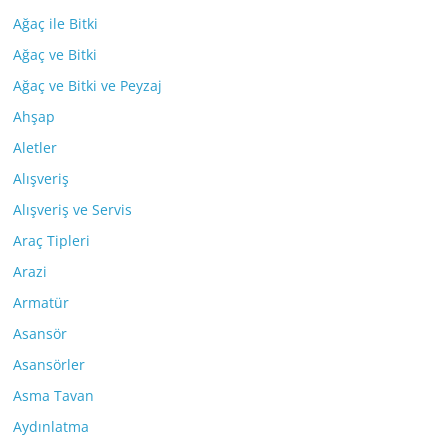
Ağaç ile Bitki
Ağaç ve Bitki
Ağaç ve Bitki ve Peyzaj
Ahşap
Aletler
Alışveriş
Alışveriş ve Servis
Araç Tipleri
Arazi
Armatür
Asansör
Asansörler
Asma Tavan
Aydınlatma