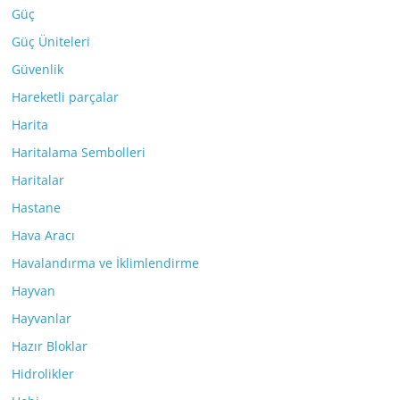
Güç
Güç Üniteleri
Güvenlik
Hareketli parçalar
Harita
Haritalama Sembolleri
Haritalar
Hastane
Hava Aracı
Havalandırma ve İklimlendirme
Hayvan
Hayvanlar
Hazır Bloklar
Hidrolikler