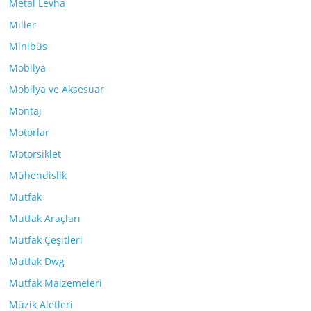
Metal Levha
Miller
Minibüs
Mobilya
Mobilya ve Aksesuar
Montaj
Motorlar
Motorsiklet
Mühendislik
Mutfak
Mutfak Araçları
Mutfak Çeşitleri
Mutfak Dwg
Mutfak Malzemeleri
Müzik Aletleri