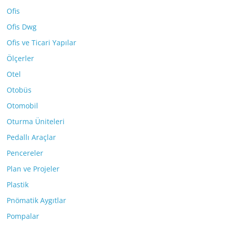
Ofis
Ofis Dwg
Ofis ve Ticari Yapılar
Ölçerler
Otel
Otobüs
Otomobil
Oturma Üniteleri
Pedallı Araçlar
Pencereler
Plan ve Projeler
Plastik
Pnömatik Aygıtlar
Pompalar