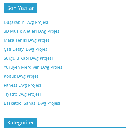
Son Yazılar
Duşakabin Dwg Projesi
3D Müzik Aletleri Dwg Projesi
Masa Tenisi Dwg Projesi
Çatı Detayı Dwg Projesi
Sürgülü Kapı Dwg Projesi
Yürüyen Merdiven Dwg Projesi
Koltuk Dwg Projesi
Fitness Dwg Projesi
Tiyatro Dwg Projesi
Basketbol Sahası Dwg Projesi
Kategoriler