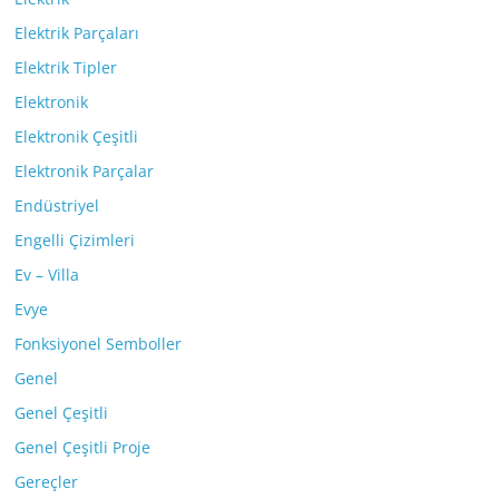
Elektrik Parçaları
Elektrik Tipler
Elektronik
Elektronik Çeşitli
Elektronik Parçalar
Endüstriyel
Engelli Çizimleri
Ev – Villa
Evye
Fonksiyonel Semboller
Genel
Genel Çeşitli
Genel Çeşitli Proje
Gereçler