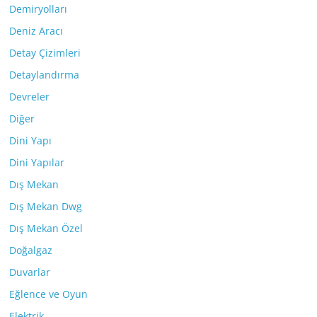
Demiryolları
Deniz Aracı
Detay Çizimleri
Detaylandırma
Devreler
Diğer
Dini Yapı
Dini Yapılar
Dış Mekan
Dış Mekan Dwg
Dış Mekan Özel
Doğalgaz
Duvarlar
Eğlence ve Oyun
Elektrik