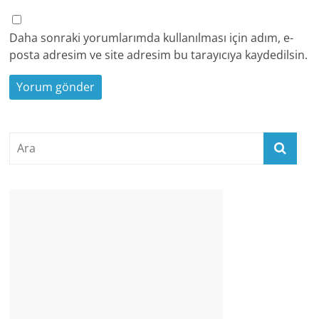
Daha sonraki yorumlarımda kullanılması için adım, e-
posta adresim ve site adresim bu tarayıcıya kaydedilsin.