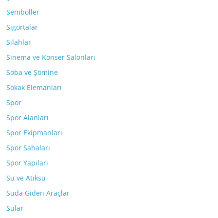
Semboller
Sigortalar
Silahlar
Sinema ve Konser Salonları
Soba ve Şömine
Sokak Elemanları
Spor
Spor Alanları
Spor Ekipmanları
Spor Sahaları
Spor Yapıları
Su ve Atıksu
Suda Giden Araçlar
Sular