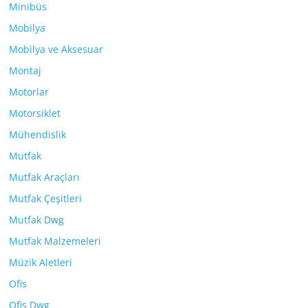
Minibüs
Mobilya
Mobilya ve Aksesuar
Montaj
Motorlar
Motorsiklet
Mühendislik
Mutfak
Mutfak Araçları
Mutfak Çeşitleri
Mutfak Dwg
Mutfak Malzemeleri
Müzik Aletleri
Ofis
Ofis Dwg