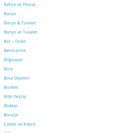
Bahçe ve Peyzaj
Banyo
Banyo & Tuvalet
Banyo ve Tuvalet
Bar – Disko
Betonarme
Bilgisayar
Bina
Bina Objeleri
Bisiklet
Bitki Peyzaj
Bloklar
Borular
Cadde ve Köprü