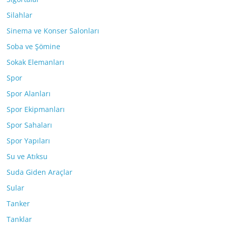
Silahlar
Sinema ve Konser Salonları
Soba ve Şömine
Sokak Elemanları
Spor
Spor Alanları
Spor Ekipmanları
Spor Sahaları
Spor Yapıları
Su ve Atıksu
Suda Giden Araçlar
Sular
Tanker
Tanklar