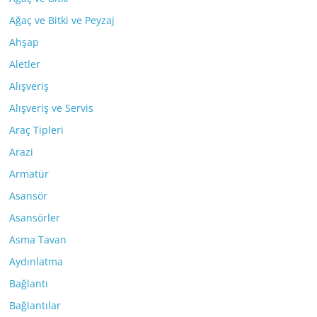
Ağaç ve Bitki ve Peyzaj
Ahşap
Aletler
Alışveriş
Alışveriş ve Servis
Araç Tipleri
Arazi
Armatür
Asansör
Asansörler
Asma Tavan
Aydınlatma
Bağlantı
Bağlantılar