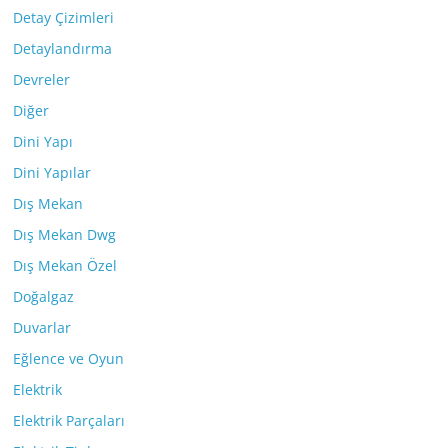
Detay Çizimleri
Detaylandırma
Devreler
Diğer
Dini Yapı
Dini Yapılar
Dış Mekan
Dış Mekan Dwg
Dış Mekan Özel
Doğalgaz
Duvarlar
Eğlence ve Oyun
Elektrik
Elektrik Parçaları