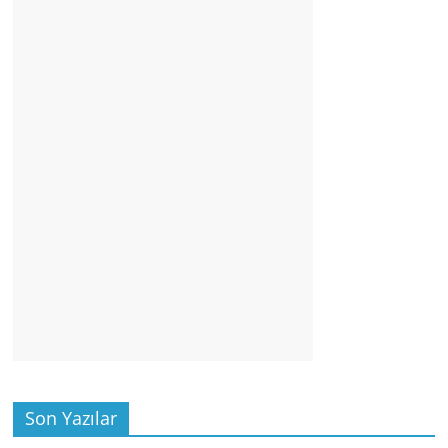
Son Yazılar