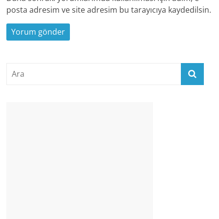
posta adresim ve site adresim bu tarayıcıya kaydedilsin.