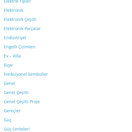
Elektrik Tipler
Elektronik
Elektronik Çeşitli
Elektronik Parçalar
Endüstriyel
Engelli Çizimleri
Ev – Villa
Evye
Fonksiyonel Semboller
Genel
Genel Çeşitli
Genel Çeşitli Proje
Gereçler
Güç
Güç Üniteleri