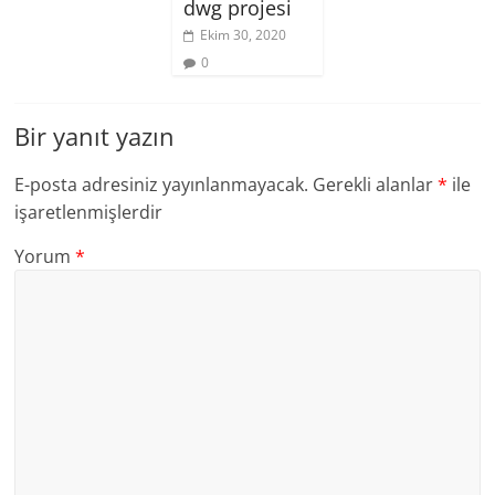
dwg projesi
Ekim 30, 2020
0
Bir yanıt yazın
E-posta adresiniz yayınlanmayacak.
Gerekli alanlar
*
ile
işaretlenmişlerdir
Yorum
*