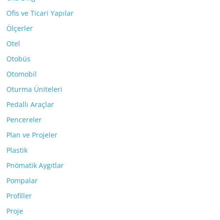
Ofis ve Ticari Yapılar
Ölçerler
Otel
Otobüs
Otomobil
Oturma Üniteleri
Pedallı Araçlar
Pencereler
Plan ve Projeler
Plastik
Pnömatik Aygıtlar
Pompalar
Profiller
Proje