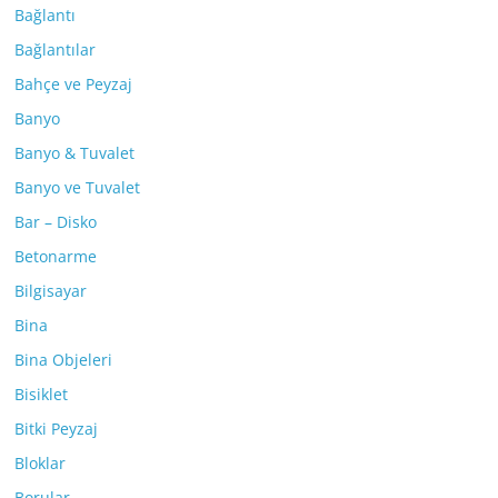
Bağlantı
Bağlantılar
Bahçe ve Peyzaj
Banyo
Banyo & Tuvalet
Banyo ve Tuvalet
Bar – Disko
Betonarme
Bilgisayar
Bina
Bina Objeleri
Bisiklet
Bitki Peyzaj
Bloklar
Borular