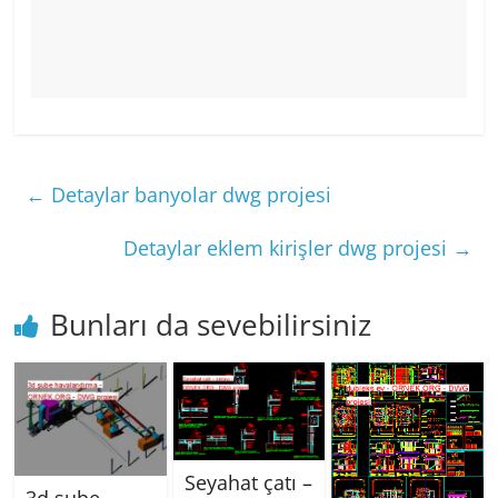
←
Detaylar banyolar dwg projesi
Detaylar eklem kirişler dwg projesi
→
Bunları da sevebilirsiniz
Seyahat çatı –