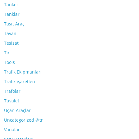
Tanker
Tanklar
Taşıt Araç
Tavan
Tesisat
Tır
Tools
Trafik Ekipmanları
Trafik işaretleri
Trafolar
Tuvalet
Uçan Araçlar
Uncategorized @tr
Vanalar