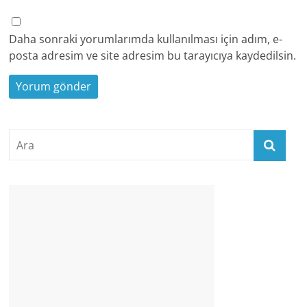
Daha sonraki yorumlarımda kullanılması için adım, e-
posta adresim ve site adresim bu tarayıcıya kaydedilsin.