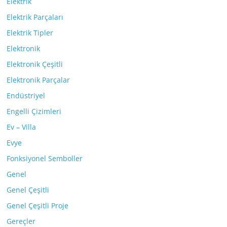
Elektrik
Elektrik Parçaları
Elektrik Tipler
Elektronik
Elektronik Çeşitli
Elektronik Parçalar
Endüstriyel
Engelli Çizimleri
Ev – Villa
Evye
Fonksiyonel Semboller
Genel
Genel Çeşitli
Genel Çeşitli Proje
Gereçler