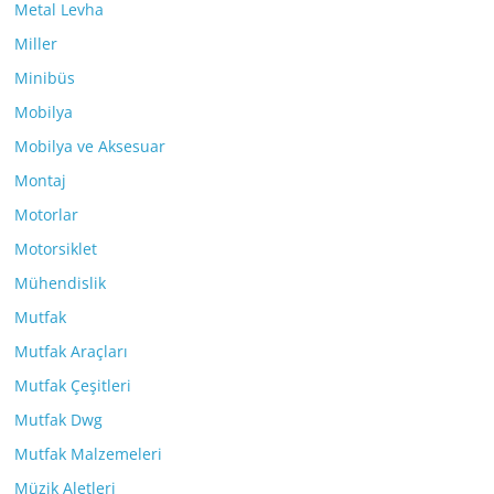
Metal Levha
Miller
Minibüs
Mobilya
Mobilya ve Aksesuar
Montaj
Motorlar
Motorsiklet
Mühendislik
Mutfak
Mutfak Araçları
Mutfak Çeşitleri
Mutfak Dwg
Mutfak Malzemeleri
Müzik Aletleri