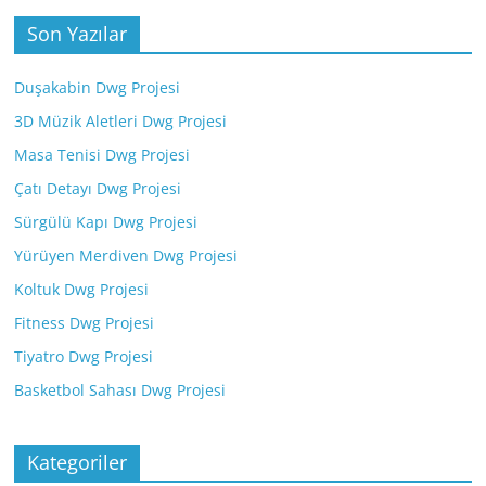
Son Yazılar
Duşakabin Dwg Projesi
3D Müzik Aletleri Dwg Projesi
Masa Tenisi Dwg Projesi
Çatı Detayı Dwg Projesi
Sürgülü Kapı Dwg Projesi
Yürüyen Merdiven Dwg Projesi
Koltuk Dwg Projesi
Fitness Dwg Projesi
Tiyatro Dwg Projesi
Basketbol Sahası Dwg Projesi
Kategoriler