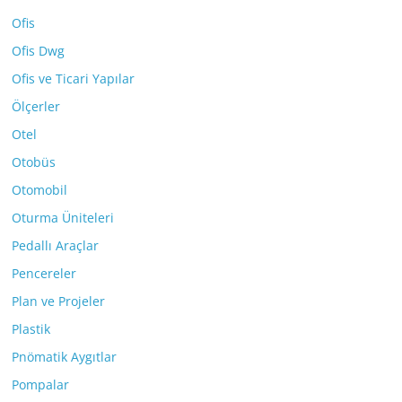
Ofis
Ofis Dwg
Ofis ve Ticari Yapılar
Ölçerler
Otel
Otobüs
Otomobil
Oturma Üniteleri
Pedallı Araçlar
Pencereler
Plan ve Projeler
Plastik
Pnömatik Aygıtlar
Pompalar