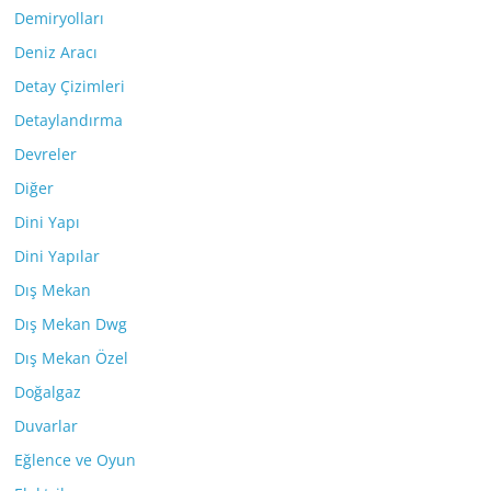
Demiryolları
Deniz Aracı
Detay Çizimleri
Detaylandırma
Devreler
Diğer
Dini Yapı
Dini Yapılar
Dış Mekan
Dış Mekan Dwg
Dış Mekan Özel
Doğalgaz
Duvarlar
Eğlence ve Oyun