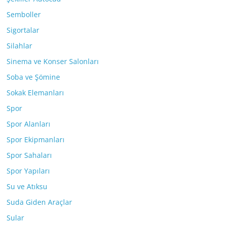
Semboller
Sigortalar
Silahlar
Sinema ve Konser Salonları
Soba ve Şömine
Sokak Elemanları
Spor
Spor Alanları
Spor Ekipmanları
Spor Sahaları
Spor Yapıları
Su ve Atıksu
Suda Giden Araçlar
Sular