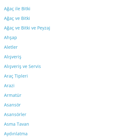
Ağaç ile Bitki
Ağaç ve Bitki
Ağaç ve Bitki ve Peyzaj
Ahşap
Aletler
Alışveriş
Alışveriş ve Servis
Araç Tipleri
Arazi
Armatür
Asansör
Asansörler
Asma Tavan
Aydınlatma