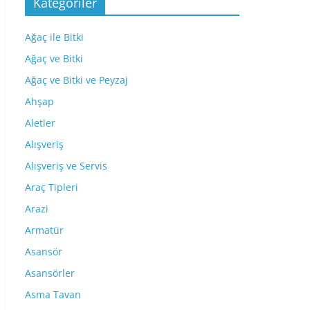
Kategoriler
Ağaç ile Bitki
Ağaç ve Bitki
Ağaç ve Bitki ve Peyzaj
Ahşap
Aletler
Alışveriş
Alışveriş ve Servis
Araç Tipleri
Arazi
Armatür
Asansör
Asansörler
Asma Tavan