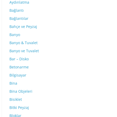
Aydınlatma
Bağlantı
Bağlantılar
Bahçe ve Peyzaj
Banyo
Banyo & Tuvalet
Banyo ve Tuvalet
Bar – Disko
Betonarme
Bilgisayar
Bina
Bina Objeleri
Bisiklet
Bitki Peyzaj
Bloklar