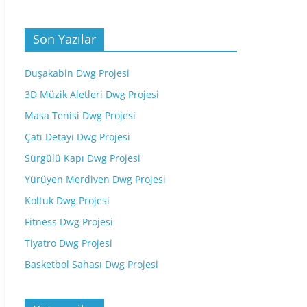
Son Yazılar
Duşakabin Dwg Projesi
3D Müzik Aletleri Dwg Projesi
Masa Tenisi Dwg Projesi
Çatı Detayı Dwg Projesi
Sürgülü Kapı Dwg Projesi
Yürüyen Merdiven Dwg Projesi
Koltuk Dwg Projesi
Fitness Dwg Projesi
Tiyatro Dwg Projesi
Basketbol Sahası Dwg Projesi