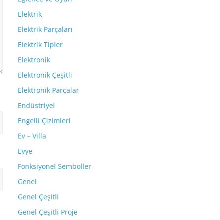
Elektrik
Elektrik Parçaları
Elektrik Tipler
Elektronik
Elektronik Çeşitli
Elektronik Parçalar
Endüstriyel
Engelli Çizimleri
Ev – Villa
Evye
Fonksiyonel Semboller
Genel
Genel Çeşitli
Genel Çeşitli Proje