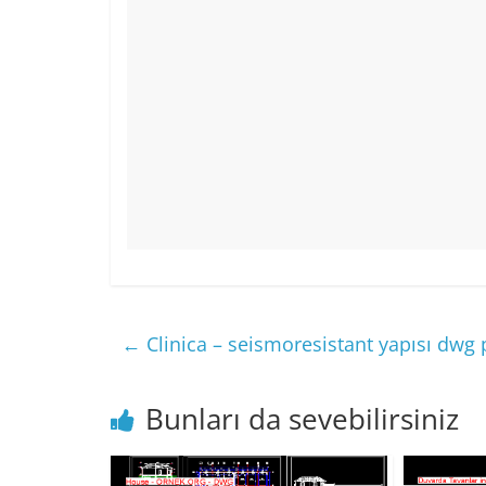
←
Clinica – seismoresistant yapısı dwg 
Bunları da sevebilirsiniz