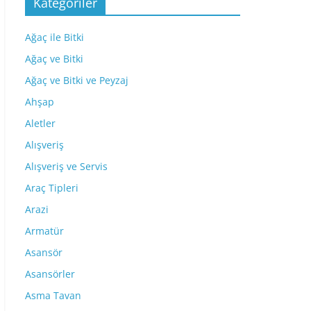
Kategoriler
Ağaç ile Bitki
Ağaç ve Bitki
Ağaç ve Bitki ve Peyzaj
Ahşap
Aletler
Alışveriş
Alışveriş ve Servis
Araç Tipleri
Arazi
Armatür
Asansör
Asansörler
Asma Tavan