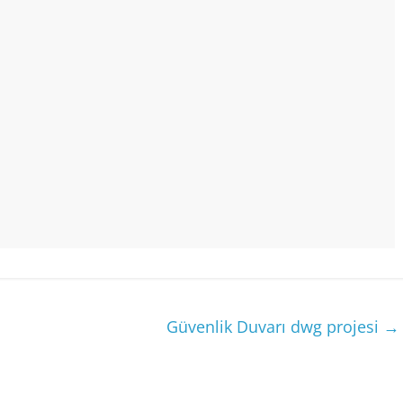
Güvenlik Duvarı dwg projesi
→