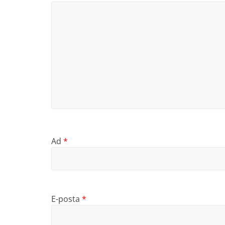
Ad
*
E-posta
*