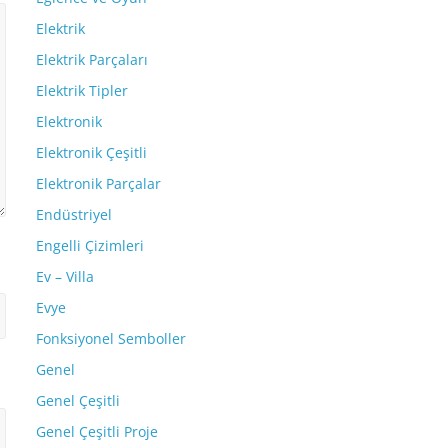
Elektrik
Elektrik Parçaları
Elektrik Tipler
Elektronik
Elektronik Çeşitli
Elektronik Parçalar
Endüstriyel
Engelli Çizimleri
Ev – Villa
Evye
Fonksiyonel Semboller
Genel
Genel Çeşitli
Genel Çeşitli Proje