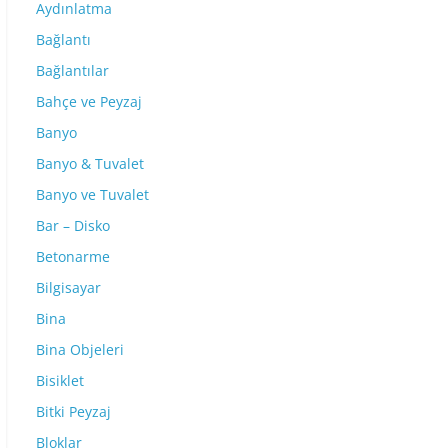
Aydınlatma
Bağlantı
Bağlantılar
Bahçe ve Peyzaj
Banyo
Banyo & Tuvalet
Banyo ve Tuvalet
Bar – Disko
Betonarme
Bilgisayar
Bina
Bina Objeleri
Bisiklet
Bitki Peyzaj
Bloklar