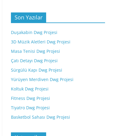
Son Yazılar
Duşakabin Dwg Projesi
3D Müzik Aletleri Dwg Projesi
Masa Tenisi Dwg Projesi
Çatı Detayı Dwg Projesi
Sürgülü Kapı Dwg Projesi
Yürüyen Merdiven Dwg Projesi
Koltuk Dwg Projesi
Fitness Dwg Projesi
Tiyatro Dwg Projesi
Basketbol Sahası Dwg Projesi